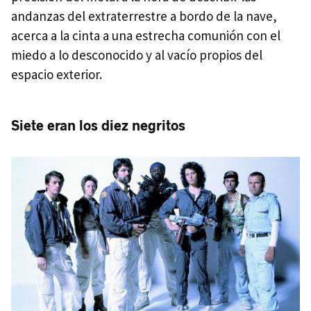
andanzas del extraterrestre a bordo de la nave,
acerca a la cinta a una estrecha comunión con el
miedo a lo desconocido y al vacío propios del
espacio exterior.
Siete eran los diez negritos