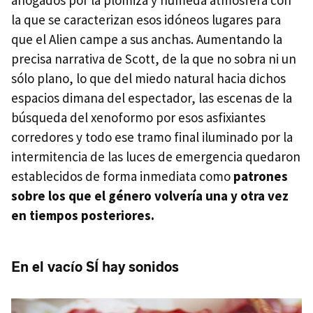
ahogados por la plomiza y húmeda atmósfera con
la que se caracterizan esos idóneos lugares para
que el Alien campe a sus anchas. Aumentando la
precisa narrativa de Scott, de la que no sobra ni un
sólo plano, lo que del miedo natural hacia dichos
espacios dimana del espectador, las escenas de la
búsqueda del xenoformo por esos asfixiantes
corredores y todo ese tramo final iluminado por la
intermitencia de las luces de emergencia quedaron
establecidos de forma inmediata como
patrones
sobre los que el género volvería una y otra vez
en tiempos posteriores.
En el vacío SÍ hay sonidos