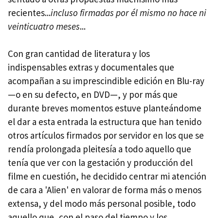
recientes...
incluso firmadas por él mismo no hace ni
veinticuatro meses
...
Con gran cantidad de literatura y los
indispensables extras y documentales que
acompañan a su imprescindible edición en Blu-ray
—o en su defecto, en DVD—, y por más que
durante breves momentos estuve planteándome
el dar a esta entrada la estructura que han tenido
otros artículos firmados por servidor en los que se
rendía prolongada pleitesía a todo aquello que
tenía que ver con la gestación y producción del
filme en cuestión, he decidido centrar mi atención
de cara a 'Alien' en valorar de forma más o menos
extensa, y del modo más personal posible, todo
aquello que, con el paso del tiempo y los