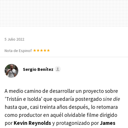
5 Julio 2022
Nota de Espinof
Sergio Benítez
A medio camino de desarrollar un proyecto sobre
'Tristán e Isolda' que quedaría postergado
sine die
hasta que, casi treinta años después, lo retomara
como productor en aquél olvidable filme dirigido
por
Kevin Reynolds
y protagonizado por
James