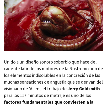
Unido a un diseño sonoro soberbio que hace del
cadente latir de los motores de la Nostromo uno de
los elementos indisolubles en la concreción de las
muchas sensaciones de angustia que se derivan del
visionado de 'Alien', el trabajo de
Jerry Goldsmith
para los 117 minutos de metraje es uno de los
factores fundamentales que convierten a la