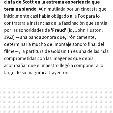
cinta de Scott en la extrema experiencia que
termina siendo
. Aún mutilada por un cineasta que
inicialmente casi había obligado a la Fox para lo
contratara a instancias de la fascinación que sentía
por las sonoridades de
'Freud'
(id, John Huston,
1962) —una banda sonora que, irónicamente,
determinaría mucho del montaje sonoro final del
filme—, la partitura de Goldsmith es una de las más
comprometidas con las imágenes que debía
acompañar que el maestro llegó a componer a lo
largo de su magnífica trayectoria.