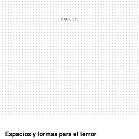
Espacios y formas para el terror