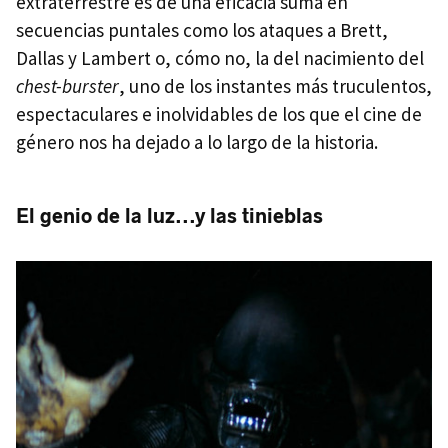
extraterrestre es de una eficacia suma en
secuencias puntales como los ataques a Brett,
Dallas y Lambert o, cómo no, la del nacimiento del
chest-burster
, uno de los instantes más truculentos,
espectaculares e inolvidables de los que el cine de
género nos ha dejado a lo largo de la historia.
El genio de la luz...y las tinieblas