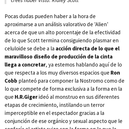
crees haber visto. Ridley Scott
Pocas dudas pueden haber a la hora de
aproximarse a un análisis valorativo de 'Alien'
acerca de que un alto porcentaje de la efectividad
de lo que Scott termina consiguiendo plasmar en
celuloide se debe a la
acción directa de lo que el
maravilloso diseño de producción de la cinta
llega a concretar
, ya estemos hablando aquí de lo
que respecta a los muy diversos espacios que
Ron
Cobb
planteó para componer la Nostromo como de
lo que compete de forma exclusiva a la forma en la
que
H.R.Giger
ideó al monstruo en sus diferentes
etapas de crecimiento, instilando un terror
imperceptible en el espectador gracias a la
conjunción de ese orgánico y sexual aspecto que le