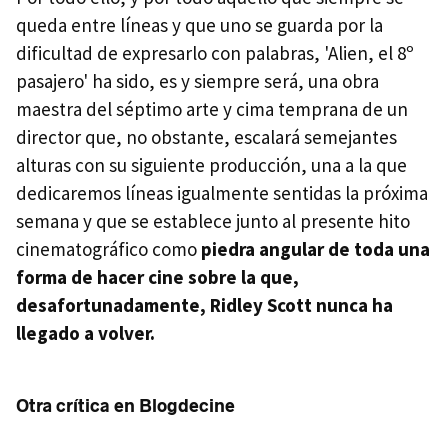
queda entre líneas y que uno se guarda por la
dificultad de expresarlo con palabras, 'Alien, el 8º
pasajero' ha sido, es y siempre será, una obra
maestra del séptimo arte y cima temprana de un
director que, no obstante, escalará semejantes
alturas con su siguiente producción, una a la que
dedicaremos líneas igualmente sentidas la próxima
semana y que se establece junto al presente hito
cinematográfico como
piedra angular de toda una
forma de hacer cine sobre la que,
desafortunadamente, Ridley Scott nunca ha
llegado a volver.
Otra crítica en Blogdecine