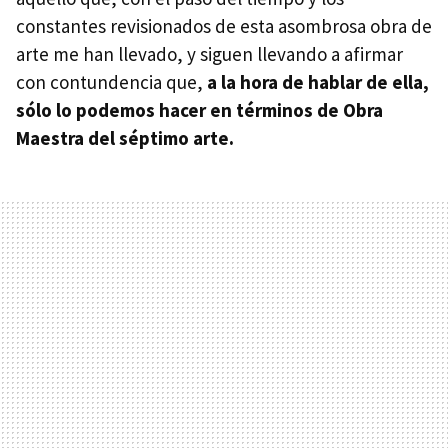
constantes revisionados de esta asombrosa obra de
arte me han llevado, y siguen llevando a afirmar
con contundencia que,
a la hora de hablar de ella,
sólo lo podemos hacer en términos de Obra
Maestra del séptimo arte.