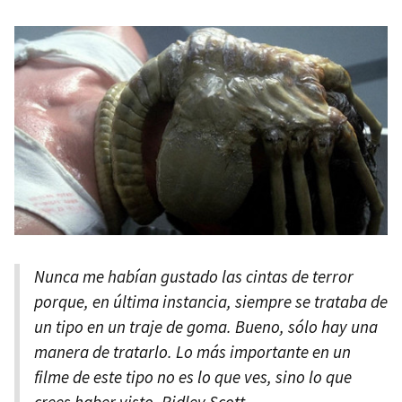
Nunca me habían gustado las cintas de terror
porque, en última instancia, siempre se trataba de
un tipo en un traje de goma. Bueno, sólo hay una
manera de tratarlo. Lo más importante en un
filme de este tipo no es lo que ves, sino lo que