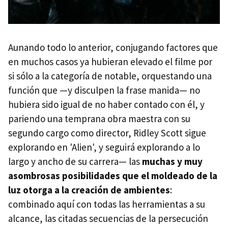
Aunando todo lo anterior, conjugando factores que
en muchos casos ya hubieran elevado el filme por
si sólo a la categoría de notable, orquestando una
función que —y disculpen la frase manida— no
hubiera sido igual de no haber contado con él, y
pariendo una temprana obra maestra con su
segundo cargo como director, Ridley Scott sigue
explorando en 'Alien', y seguirá explorando a lo
largo y ancho de su carrera— las
muchas y muy
asombrosas posibilidades que el moldeado de la
luz otorga a la creación de ambientes
:
combinado aquí con todas las herramientas a su
alcance, las citadas secuencias de la persecución