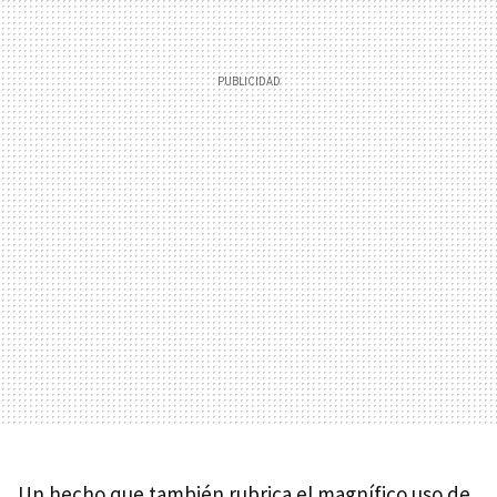
Un hecho que también rubrica el magnífico uso de