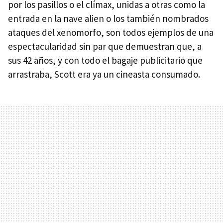
por los pasillos o el clímax, unidas a otras como la
entrada en la nave alien o los también nombrados
ataques del xenomorfo, son todos ejemplos de una
espectacularidad sin par que demuestran que, a
sus 42 años, y con todo el bagaje publicitario que
arrastraba, Scott era ya un cineasta consumado.