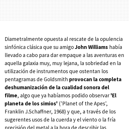
Diametralmente opuesta al rescate de la opulencia
sinfónica clásica que su amigo
John Williams
había
llevado a cabo para dar empaque a las aventuras en
aquella galaxia muy, muy lejana, la sobriedad en la
utilización de instrumentos que ostentan los
pentagramas de Goldsmith
provocan la completa
deshumanización de la cualidad sonora del
filme
, algo que ya habíamos podido observar
'El
planeta de los simios'
('Planet of the Apes',
Franklin J.Schaffner, 1968) y que, a través de los
sugerentes usos de la cuerda y el viento o la fría
precisión del metal a la hora de describir las