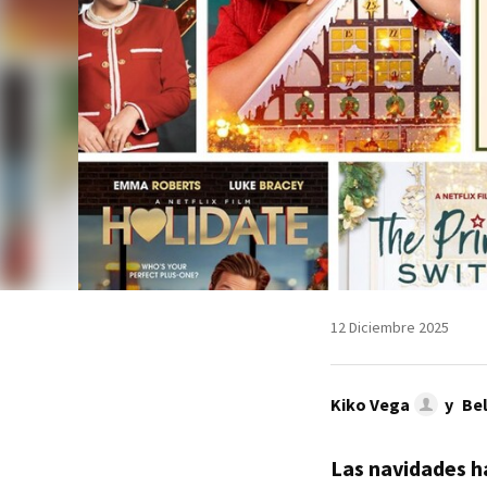
12 Diciembre 2025
Kiko Vega
y
Bel
Las navidades 