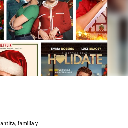
antita, familia y