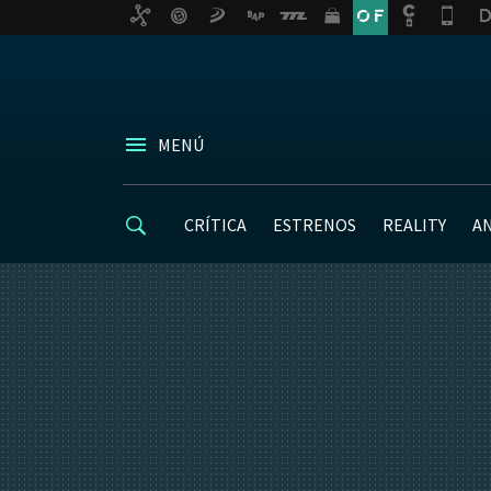
MENÚ
CRÍTICA
ESTRENOS
REALITY
A