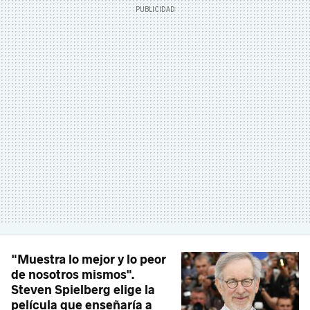
"Muestra lo mejor y lo peor
de nosotros mismos".
Steven Spielberg elige la
película que enseñaría a