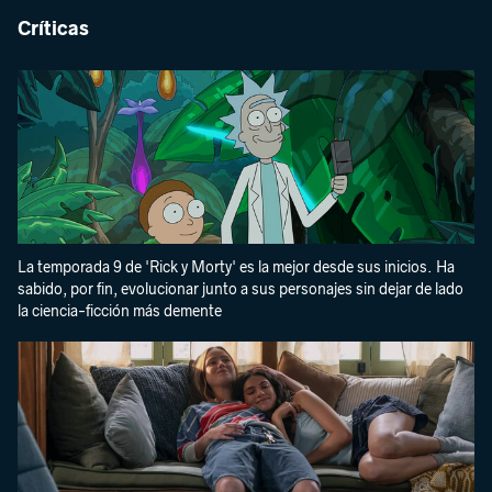
Críticas
La temporada 9 de 'Rick y Morty' es la mejor desde sus inicios. Ha
sabido, por fin, evolucionar junto a sus personajes sin dejar de lado
la ciencia-ficción más demente