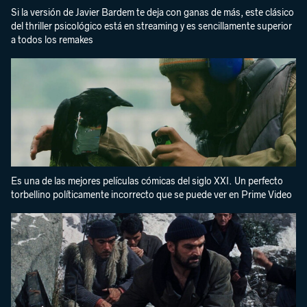
Si la versión de Javier Bardem te deja con ganas de más, este clásico
del thriller psicológico está en streaming y es sencillamente superior
a todos los remakes
Es una de las mejores películas cómicas del siglo XXI. Un perfecto
torbellino políticamente incorrecto que se puede ver en Prime Video