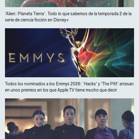
'Alien: Planeta Tierra'. Todo lo que sabemos de la temporada 2 de la
serie de ciencia ficción en Disney+
Todos los nominados a los Emmys 2026: 'Hacks' y 'The Pitt' arrasan
en unos premios en los que Apple TV tiene mucho que decir