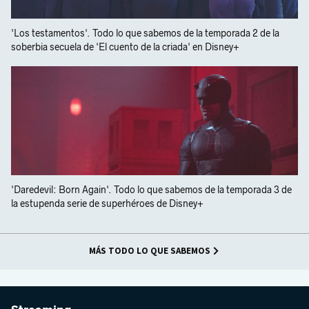
'Los testamentos'. Todo lo que sabemos de la temporada 2 de la
soberbia secuela de 'El cuento de la criada' en Disney+
'Daredevil: Born Again'. Todo lo que sabemos de la temporada 3 de
la estupenda serie de superhéroes de Disney+
MÁS TODO LO QUE SABEMOS