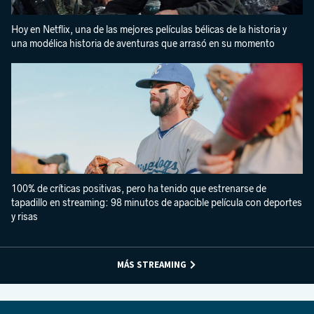
Hoy en Netflix, una de las mejores películas bélicas de la historia y
una modélica historia de aventuras que arrasó en su momento
100% de críticas positivas, pero ha tenido que estrenarse de
tapadillo en streaming: 98 minutos de apacible película con deportes
y risas
MÁS STREAMING