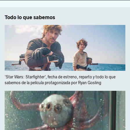
Todo lo que sabemos
'Star Wars: Starfighter', fecha de estreno, reparto y todo lo que
sabemos de la película protagonizada por Ryan Gosling