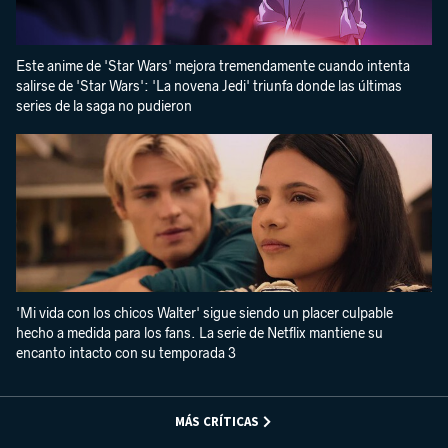
Este anime de 'Star Wars' mejora tremendamente cuando intenta
salirse de 'Star Wars': 'La novena Jedi' triunfa donde las últimas
series de la saga no pudieron
'Mi vida con los chicos Walter' sigue siendo un placer culpable
hecho a medida para los fans. La serie de Netflix mantiene su
encanto intacto con su temporada 3
MÁS CRÍTICAS