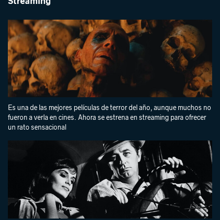
Streaming
Es una de las mejores películas de terror del año, aunque muchos no
fueron a verla en cines. Ahora se estrena en streaming para ofrecer
un rato sensacional