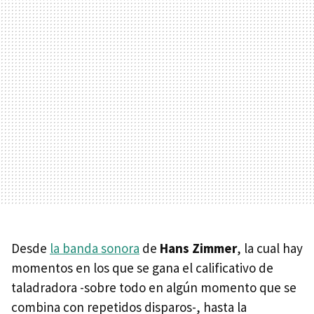
Desde
la banda sonora
de
Hans Zimmer
, la cual hay
momentos en los que se gana el calificativo de
taladradora -sobre todo en algún momento que se
combina con repetidos disparos-, hasta la