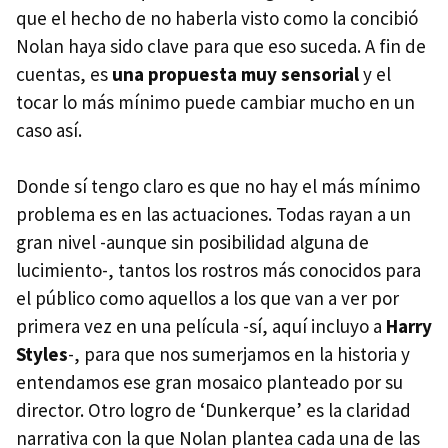
que el hecho de no haberla visto como la concibió
Nolan haya sido clave para que eso suceda. A fin de
cuentas, es
una propuesta muy sensorial
y el
tocar lo más mínimo puede cambiar mucho en un
caso así.
Donde sí tengo claro es que no hay el más mínimo
problema es en las actuaciones. Todas rayan a un
gran nivel -aunque sin posibilidad alguna de
lucimiento-, tantos los rostros más conocidos para
el público como aquellos a los que van a ver por
primera vez en una película -sí, aquí incluyo a
Harry
Styles
-, para que nos sumerjamos en la historia y
entendamos ese gran mosaico planteado por su
director. Otro logro de ‘Dunkerque’ es la claridad
narrativa con la que Nolan plantea cada una de las