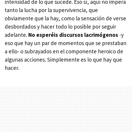
intensidad de lo que sucede. Eso sí, aquí no impera
tanto la lucha por la supervivencia, que
obviamente que la hay, como la sensación de verse
desbordados y hacer todo lo posible por seguir
adelante.
No esperéis discursos lacrimógenos
-y
eso que hay un par de momentos que se prestaban
a ello- o subrayados en el componente heroico de
algunas acciones. Simplemente es lo que hay que
hacer.