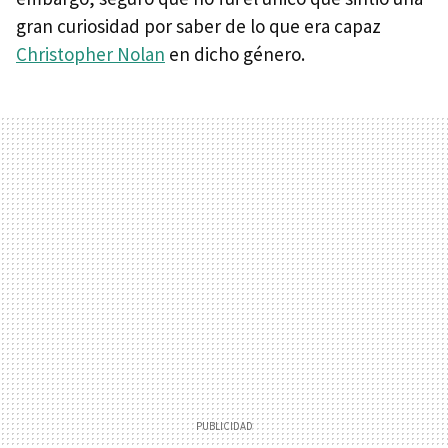
gran curiosidad por saber de lo que era capaz
Christopher Nolan
en dicho género.