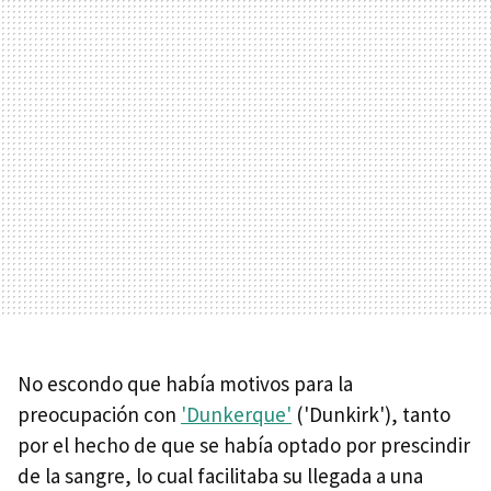
No escondo que había motivos para la
preocupación con
'Dunkerque'
('Dunkirk'), tanto
por el hecho de que se había optado por prescindir
de la sangre, lo cual facilitaba su llegada a una