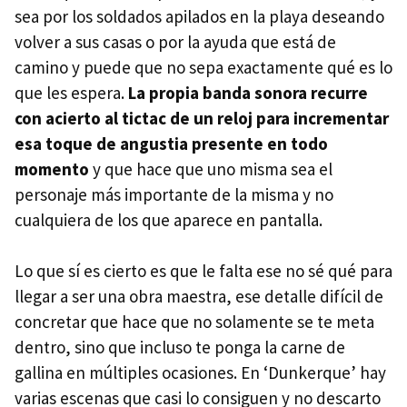
sea por los soldados apilados en la playa deseando
volver a sus casas o por la ayuda que está de
camino y puede que no sepa exactamente qué es lo
que les espera.
La propia banda sonora recurre
con acierto al tictac de un reloj para incrementar
esa toque de angustia presente en todo
momento
y que hace que uno misma sea el
personaje más importante de la misma y no
cualquiera de los que aparece en pantalla.
Lo que sí es cierto es que le falta ese no sé qué para
llegar a ser una obra maestra, ese detalle difícil de
concretar que hace que no solamente se te meta
dentro, sino que incluso te ponga la carne de
gallina en múltiples ocasiones. En ‘Dunkerque’ hay
varias escenas que casi lo consiguen y no descarto