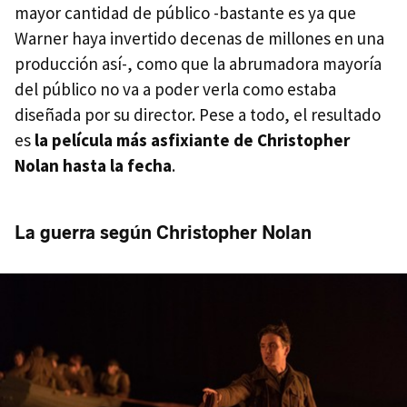
mayor cantidad de público -bastante es ya que
Warner haya invertido decenas de millones en una
producción así-, como que la abrumadora mayoría
del público no va a poder verla como estaba
diseñada por su director. Pese a todo, el resultado
es
la película más asfixiante de Christopher
Nolan hasta la fecha
.
La guerra según Christopher Nolan