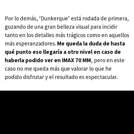
Por lo demás, ‘Dunkerque’ está rodada de primera,
gozando de una gran belleza visual para incidir
tanto en los detalles más trágicos como en aquellos
más esperanzadores.
Me queda la duda de hasta
qué punto eso llegaría a otro nivel en caso de
haberla podido ver en IMAX 70 MM
, pero en este
caso no me queda más que valorar lo que he
podido disfrutar y el resultado es espectacular.