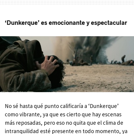
‘Dunkerque’ es emocionante y espectacular
No sé hasta qué punto calificaría a ‘Dunkerque’
como vibrante, ya que es cierto que hay escenas
más reposadas, pero eso no quita que el clima de
intranquilidad esté presente en todo momento, ya