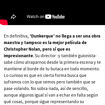
En definitiva,
‘Dunkerque’ no llega a ser una obra
maestra y tampoco es la mejor película de
Christopher Nolan, pero sí que es
impresionante
. Su director -y también guionista-
sabe cómo atraparnos desde la primera escena y te
mantiene al borde de tu butaca en todo momento.
Lo curioso es que en cierta forma busca que
suframos con lo que vemos pero también que se
pase volando. No sobra nada, así de sencillo,
aunque algunos igual sí van a echar en falta según
qué cosas, porque sigue representando su