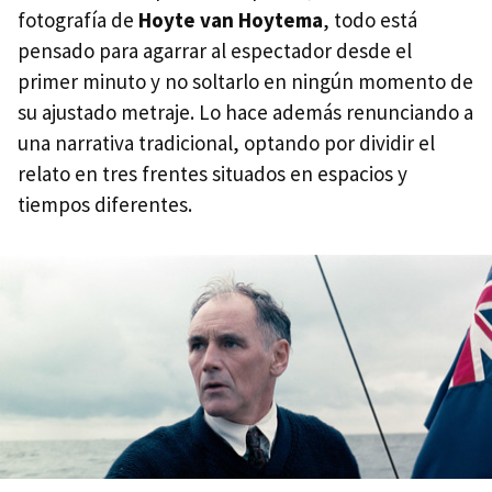
fotografía de
Hoyte van Hoytema
, todo está
pensado para agarrar al espectador desde el
primer minuto y no soltarlo en ningún momento de
su ajustado metraje. Lo hace además renunciando a
una narrativa tradicional, optando por dividir el
relato en tres frentes situados en espacios y
tiempos diferentes.