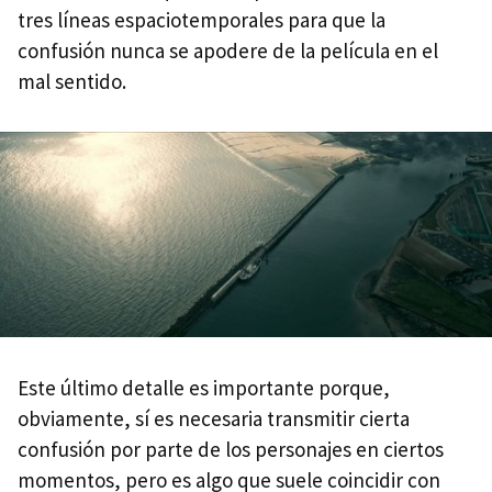
tres líneas espaciotemporales para que la
confusión nunca se apodere de la película en el
mal sentido.
Este último detalle es importante porque,
obviamente, sí es necesaria transmitir cierta
confusión por parte de los personajes en ciertos
momentos, pero es algo que suele coincidir con