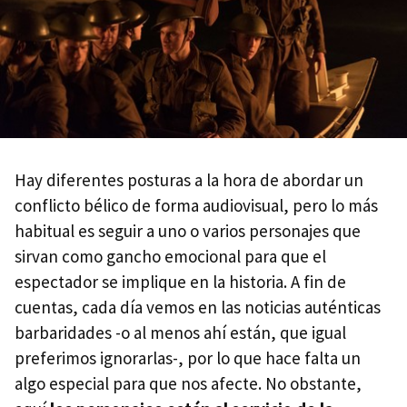
Hay diferentes posturas a la hora de abordar un
conflicto bélico de forma audiovisual, pero lo más
habitual es seguir a uno o varios personajes que
sirvan como gancho emocional para que el
espectador se implique en la historia. A fin de
cuentas, cada día vemos en las noticias auténticas
barbaridades -o al menos ahí están, que igual
preferimos ignorarlas-, por lo que hace falta un
algo especial para que nos afecte. No obstante,