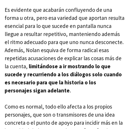
Es evidente que acabarán confluyendo de una
forma u otra, pero esa variedad que aportan resulta
esencial para lo que sucede en pantalla nunca
llegue a resultar repetitivo, manteniendo además
el ritmo adecuado para que uno nunca desconecte.
Además, Nolan esquiva de forma radical esas
repetidas acusaciones de explicar las cosas más de
la cuenta,
limitándose a ir mostrando lo que
sucede y recurriendo a los diálogos solo cuando
es necesario para que la historia o los
personajes sigan adelante
.
Como es normal, todo ello afecta a los propios
personajes, que son o transmisores de una idea
concreta o el punto de apoyo para incidir más en la