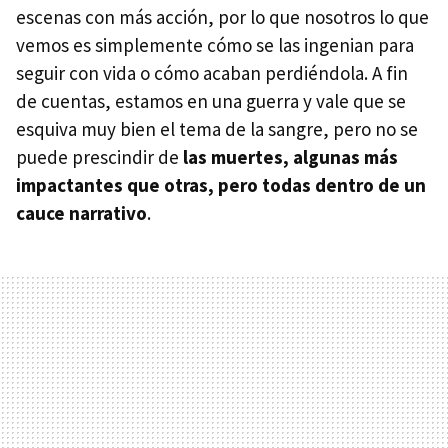
escenas con más acción, por lo que nosotros lo que
vemos es simplemente cómo se las ingenian para
seguir con vida o cómo acaban perdiéndola. A fin
de cuentas, estamos en una guerra y vale que se
esquiva muy bien el tema de la sangre, pero no se
puede prescindir de
las muertes, algunas más
impactantes que otras, pero todas dentro de un
cauce narrativo
.