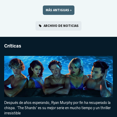
MÁS ANTIGUAS
»
ARCHIVO DE NOTICIAS
Críticas
Después de años esperando, Ryan Murphy por fin ha recuperado la
chispa. 'The Shards' es su mejor serie en mucho tiempo y un thriller
irresistible