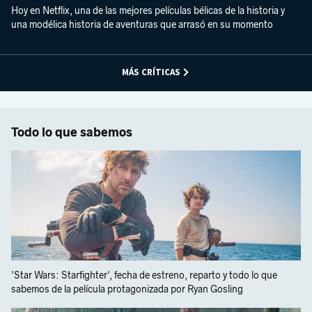
Hoy en Netflix, una de las mejores películas bélicas de la historia y
una modélica historia de aventuras que arrasó en su momento
MÁS CRÍTICAS
Todo lo que sabemos
'Star Wars: Starfighter', fecha de estreno, reparto y todo lo que
sabemos de la película protagonizada por Ryan Gosling