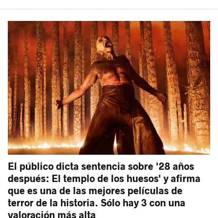
El público dicta sentencia sobre '28 años
después: El templo de los huesos' y afirma
que es una de las mejores películas de
terror de la historia. Sólo hay 3 con una
valoración más alta