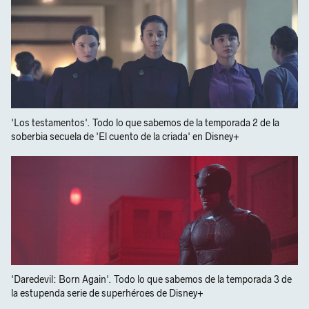
'Los testamentos'. Todo lo que sabemos de la temporada 2 de la
soberbia secuela de 'El cuento de la criada' en Disney+
'Daredevil: Born Again'. Todo lo que sabemos de la temporada 3 de
la estupenda serie de superhéroes de Disney+