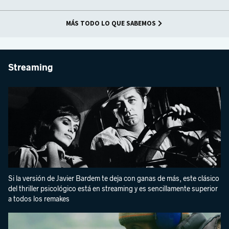
MÁS TODO LO QUE SABEMOS
Streaming
Si la versión de Javier Bardem te deja con ganas de más, este clásico
del thriller psicológico está en streaming y es sencillamente superior
a todos los remakes