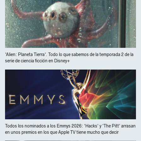
'Alien: Planeta Tierra'. Todo lo que sabemos de la temporada 2 de la
serie de ciencia ficción en Disney+
Todos los nominados a los Emmys 2026: 'Hacks' y 'The Pitt' arrasan
en unos premios en los que Apple TV tiene mucho que decir