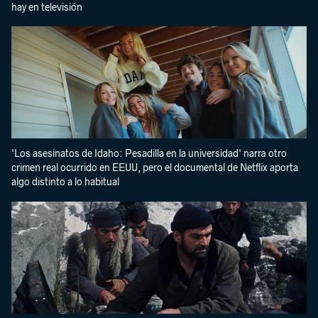
hay en televisión
'Los asesinatos de Idaho: Pesadilla en la universidad' narra otro
crimen real ocurrido en EEUU, pero el documental de Netflix aporta
algo distinto a lo habitual