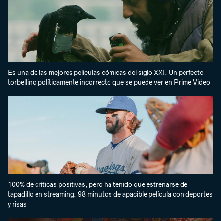
Es una de las mejores películas cómicas del siglo XXI. Un perfecto
torbellino políticamente incorrecto que se puede ver en Prime Video
100% de críticas positivas, pero ha tenido que estrenarse de
tapadillo en streaming: 98 minutos de apacible película con deportes
y risas