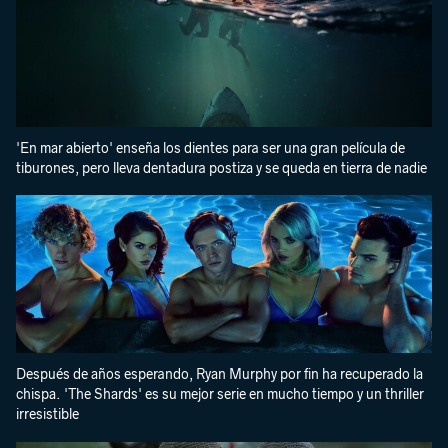
'En mar abierto' enseña los dientes para ser una gran película de
tiburones, pero lleva dentadura postiza y se queda en tierra de nadie
Después de años esperando, Ryan Murphy por fin ha recuperado la
chispa. 'The Shards' es su mejor serie en mucho tiempo y un thriller
irresistible