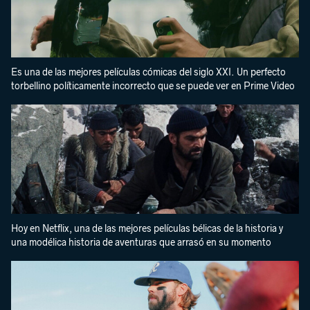
Es una de las mejores películas cómicas del siglo XXI. Un perfecto
torbellino políticamente incorrecto que se puede ver en Prime Video
Hoy en Netflix, una de las mejores películas bélicas de la historia y
una modélica historia de aventuras que arrasó en su momento