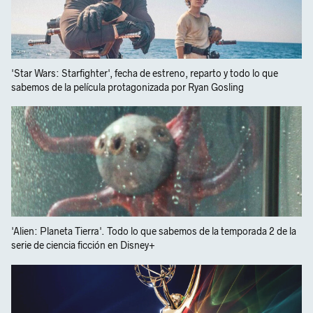
'Star Wars: Starfighter', fecha de estreno, reparto y todo lo que
sabemos de la película protagonizada por Ryan Gosling
'Alien: Planeta Tierra'. Todo lo que sabemos de la temporada 2 de la
serie de ciencia ficción en Disney+