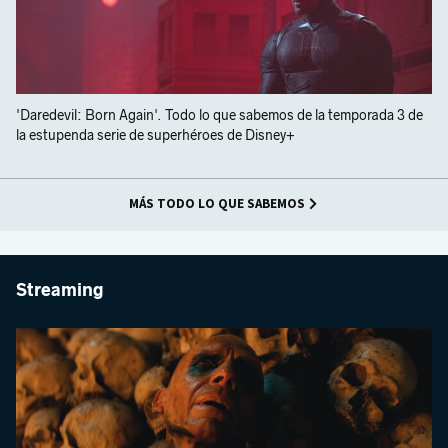
'Daredevil: Born Again'. Todo lo que sabemos de la temporada 3 de
la estupenda serie de superhéroes de Disney+
MÁS TODO LO QUE SABEMOS
Streaming