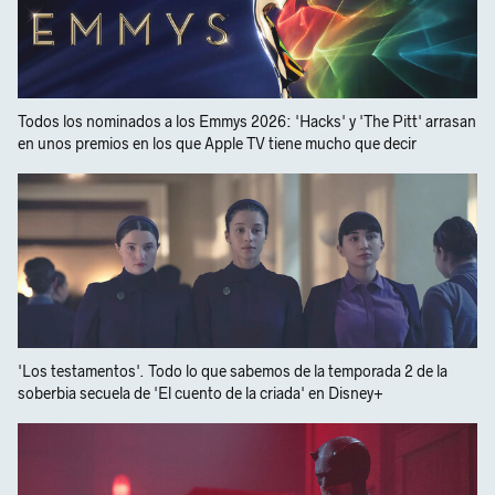
Todos los nominados a los Emmys 2026: 'Hacks' y 'The Pitt' arrasan
en unos premios en los que Apple TV tiene mucho que decir
'Los testamentos'. Todo lo que sabemos de la temporada 2 de la
soberbia secuela de 'El cuento de la criada' en Disney+