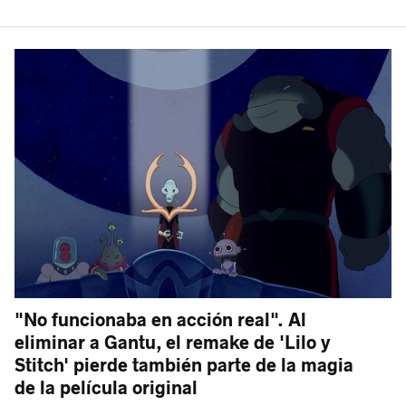
"No funcionaba en acción real". Al
eliminar a Gantu, el remake de 'Lilo y
Stitch' pierde también parte de la magia
de la película original