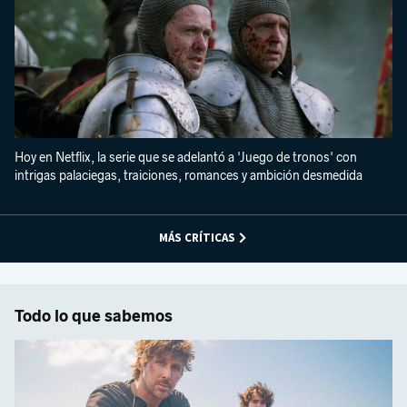
Hoy en Netflix, la serie que se adelantó a 'Juego de tronos' con
intrigas palaciegas, traiciones, romances y ambición desmedida
MÁS CRÍTICAS
Todo lo que sabemos