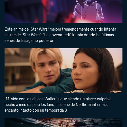
Este anime de 'Star Wars' mejora tremendamente cuando intenta
salirse de 'Star Wars': 'La novena Jedi' triunfa donde las últimas
series de la saga no pudieron
'Mi vida con los chicos Walter' sigue siendo un placer culpable
hecho a medida para los fans. La serie de Netflix mantiene su
encanto intacto con su temporada 3