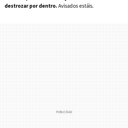
destrozar por dentro.
Avisados estáis.