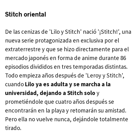
Stitch oriental
De las cenizas de 'Lilo y Stitch' nació '¡Stitch!', una
nueva serie protagonizada en exclusiva por el
extraterrestre y que se hizo directamente para el
mercado japonés en forma de anime durante 86
episodios divididos en tres temporadas distintas.
Todo empieza años después de 'Leroy y Stitch',
cuando
Lilo ya es adulta y se marcha a la
universidad, dejando a Stitch solo
y
prometiéndole que cuatro años después se
encontrarán en la playa y retomarán su amistad.
Pero ella no vuelve nunca, dejándole totalmente
tirado.