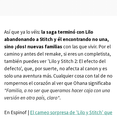
Así que ya lo véis:
la saga terminó con Lilo
abandonando a Stitch y él encontrando no una,
sino ¡dos! nuevas familias
con las que vivir. Por el
camino y antes del remake, si eres un completista,
también puedes ver 'Lilo y Stitch 2: El efecto del
defecto', que, por suerte, no afecta al canon y es
solo una aventura más. Cualquier cosa con tal de no
rompernos el corazón al ver que Ohana significaba
"Familia, a no ser que queramos hacer caja con una
versión en otro país, claro"
.
En Espinof |
El cameo sorpresa de 'Lilo y Stitch' que