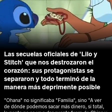
Las secuelas oficiales de 'Lilo y
Stitch' que nos destrozaron el
corazón: sus protagonistas se
separaron y todo terminó de la
manera más deprimente posible
"Ohana" no significaba "Familia", sino "A ver
de dónde podemos sacar más dinero, si total,