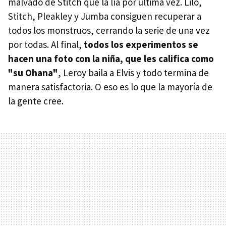
malvado de Stitch que la lía por última vez. Lilo,
Stitch, Pleakley y Jumba consiguen recuperar a
todos los monstruos, cerrando la serie de una vez
por todas. Al final,
todos los experimentos se
hacen una foto con la niña, que les califica como
"su Ohana"
, Leroy baila a Elvis y todo termina de
manera satisfactoria. O eso es lo que la mayoría de
la gente cree.