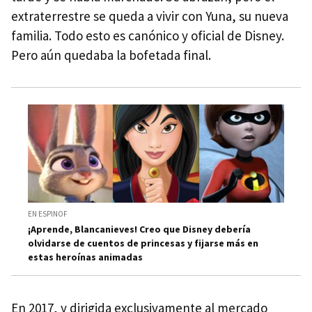
extraterrestre se queda a vivir con Yuna, su nueva
familia. Todo esto es canónico y oficial de Disney.
Pero aún quedaba la bofetada final.
EN ESPINOF
¡Aprende, Blancanieves! Creo que Disney debería
olvidarse de cuentos de princesas y fijarse más en
estas heroínas animadas
En 2017, y dirigida exclusivamente al mercado