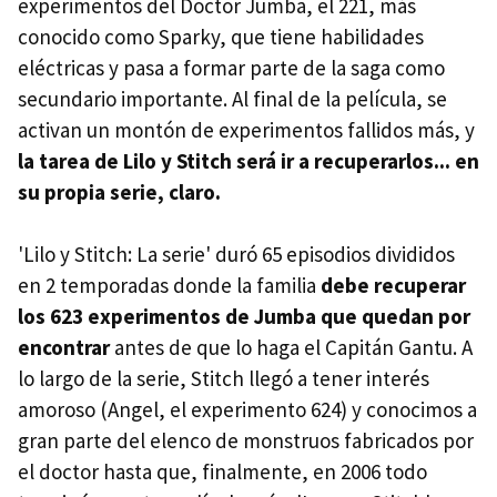
experimentos del Doctor Jumba, el 221, más
conocido como Sparky, que tiene habilidades
eléctricas y pasa a formar parte de la saga como
secundario importante. Al final de la película, se
activan un montón de experimentos fallidos más, y
la tarea de Lilo y Stitch será ir a recuperarlos... en
su propia serie, claro.
'Lilo y Stitch: La serie' duró 65 episodios divididos
en 2 temporadas donde la familia
debe recuperar
los 623 experimentos de Jumba que quedan por
encontrar
antes de que lo haga el Capitán Gantu. A
lo largo de la serie, Stitch llegó a tener interés
amoroso (Angel, el experimento 624) y conocimos a
gran parte del elenco de monstruos fabricados por
el doctor hasta que, finalmente, en 2006 todo