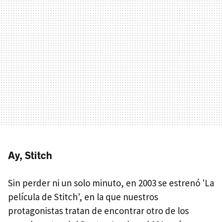
Ay, Stitch
Sin perder ni un solo minuto, en 2003 se estrenó 'La
película de Stitch', en la que nuestros
protagonistas tratan de encontrar otro de los