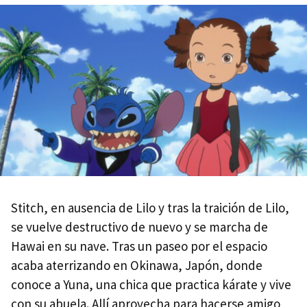
Stitch, en ausencia de Lilo y tras la traición de Lilo,
se vuelve destructivo de nuevo y se marcha de
Hawai en su nave. Tras un paseo por el espacio
acaba aterrizando en Okinawa, Japón, donde
conoce a Yuna, una chica que practica kárate y vive
con su abuela. Allí aprovecha para hacerse amigo