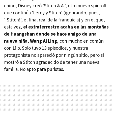
chino, Disney creó 'Stitch & Ai', otro nuevo spin-off
que continúa 'Leroy y Stitch' (ignorando, pues,
'¡Stitch!', el final real de la franquicia) y en el que,
esta vez,
el extraterrestre acaba en las montañas
de Huangshan donde se hace amigo de una
nueva niña, Wang Ai Ling
, con mucho en común
con Lilo. Solo tuvo 13 episodios, y nuestra
protagonista no apareció por ningún sitio, pero sí
mostró a Stitch agradecido de tener una nueva
familia. No apto para puristas.