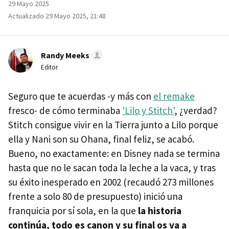
29 Mayo 2025
Actualizado 29 Mayo 2025, 21:48
Randy Meeks
Editor
Seguro que te acuerdas -y más con
el remake
fresco- de cómo terminaba
'Lilo y Stitch'
, ¿verdad?
Stitch consigue vivir en la Tierra junto a Lilo porque
ella y Nani son su Ohana, final feliz, se acabó.
Bueno, no exactamente: en Disney nada se termina
hasta que no le sacan toda la leche a la vaca, y tras
su éxito inesperado en 2002 (recaudó 273 millones
frente a solo 80 de presupuesto) inició una
franquicia por sí sola, en la que
la historia
continúa, todo es canon y su final os va a