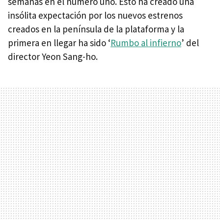
semanas en el número uno. Esto ha creado una
insólita expectación por los nuevos estrenos
creados en la península de la plataforma y la
primera en llegar ha sido ‘
Rumbo al infierno
’ del
director Yeon Sang-ho.