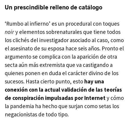
Un prescindible relleno de catálogo
‘Rumbo al infierno’ es un procedural con toques
noir
y elementos sobrenaturales que tiene todos
los clichés del investigador asociado al caso, como
el asesinato de su esposa hace seis años. Pronto el
argumento se complica con la aparición de otra
secta aún más extremista que va castigando a
quienes ponen en duda el carácter divino de los
sucesos. Hasta cierto punto, esto
hay una
conexión con la actual validación de las teorías
de conspiración impulsadas por Internet
y cómo
la pandemia ha hecho que surjan como setas los
negacionistas de todo tipo.