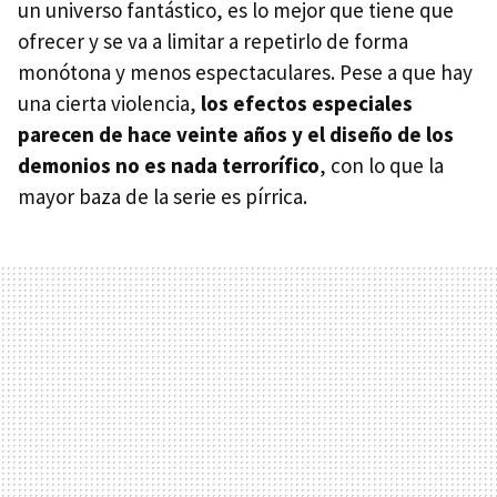
un universo fantástico, es lo mejor que tiene que
ofrecer y se va a limitar a repetirlo de forma
monótona y menos espectaculares. Pese a que hay
una cierta violencia,
los efectos especiales
parecen de hace veinte años y el diseño de los
demonios no es nada terrorífico
, con lo que la
mayor baza de la serie es pírrica.