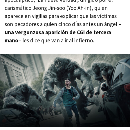
carismático Jeong Jin-soo (Yoo Ah-in), quien
aparece en vigilias para explicar que las víctimas
son pecadores a quien cinco días antes un ángel –
una vergonzosa aparición de CGI de tercera
mano
– les dice que van a ir al infierno.