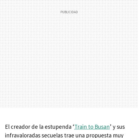
El creador de la estupenda ‘
Train to Busan
’ y sus
infravaloradas secuelas trae una propuesta muy