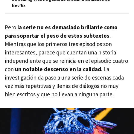
Netflix
Pero
la serie no es demasiado brillante como
para soportar el peso de estos subtextos
.
Mientras que los primeros tres episodios son
interesantes, parece que cuentan una historia
independiente que se reinicia en el episodio cuatro
con
un notable descenso en la calidad
. La
investigación da paso a una serie de escenas cada
vez más repetitivas y llenas de diálogos no muy
bien escritos y que no llevan a ninguna parte.