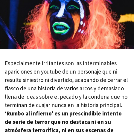
Especialmente irritantes son las interminables
apariciones en youtube de un personaje que ni
resulta siniestro ni divertido, acabando de cerrar el
fiasco de una historia de varios arcos y demasiado
llena de ideas sobre el pecado y la condena que no
terminan de cuajar nunca en la historia principal.
‘Rumbo al infierno’ es un prescindible intento
de serie de terror que no destaca ni en su
atmósfera terrorífica, ni en sus escenas de