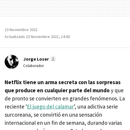
23 Noviembre 2021
Actualizado 23 Noviembre 2021, 14:00
Jorge Loser
Colaborador
Netflix tiene un arma secreta con las sorpresas
que produce en cualquier parte del mundo
y que
de pronto se convierten en grandes fenómenos. La
reciente ‘
El juego del calamar
’, una adictiva serie
surcoreana, se convirtió en una sensación
internacional en un fin de semana, durando varias