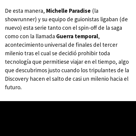
De esta manera,
Michelle Paradise
(la
showrunner) y su equipo de guionistas ligaban (de
nuevo) esta serie tanto con el spin-off de la saga
como con la llamada
Guerra temporal
,
acontecimiento universal de finales del tercer
milenio tras el cual se decidió prohibir toda
tecnología que permitiese viajar en el tiempo, algo
que descubrimos justo cuando los tripulantes de la
Discovery hacen el salto de casi un milenio hacia el
futuro.