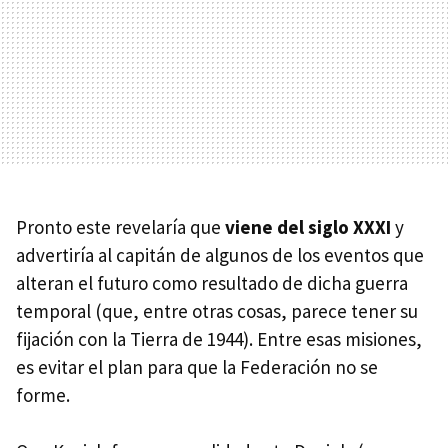
Pronto este revelaría que
viene del siglo XXXI
y
advertiría al capitán de algunos de los eventos que
alteran el futuro como resultado de dicha guerra
temporal (que, entre otras cosas, parece tener su
fijación con la Tierra de 1944). Entre esas misiones,
es evitar el plan para que la Federación no se
forme.