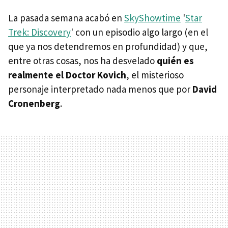
La pasada semana acabó en
SkyShowtime
'
Star
Trek: Discovery
' con un episodio algo largo (en el
que ya nos detendremos en profundidad) y que,
entre otras cosas, nos ha desvelado
quién es
realmente el Doctor Kovich
, el misterioso
personaje interpretado nada menos que por
David
Cronenberg
.