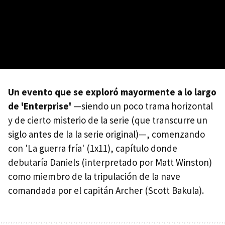
Un evento que se exploró mayormente a lo largo
de 'Enterprise'
—siendo un poco trama horizontal
y de cierto misterio de la serie (que transcurre un
siglo antes de la la serie original)—, comenzando
con 'La guerra fría' (1x11), capítulo donde
debutaría Daniels (interpretado por Matt Winston)
como miembro de la tripulación de la nave
comandada por el capitán Archer (Scott Bakula).