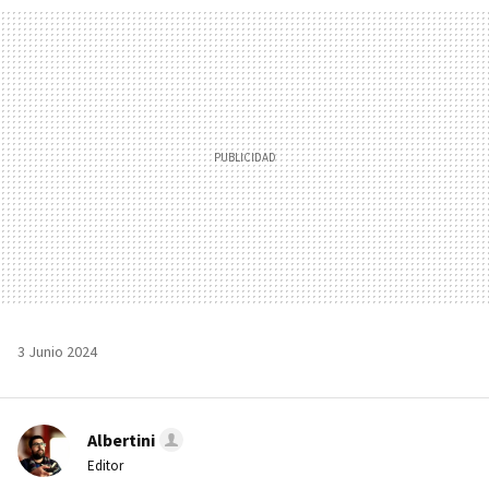
MAIL
3 Junio 2024
Albertini
Editor