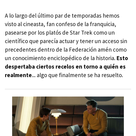
A lo largo del último par de temporadas hemos
visto al cineasta, fan confeso de la franquicia,
pasearse por los platós de Star Trek como un
científico que parecía actuar y tener un acceso sin
precedentes dentro de la Federación amén como
un conocimiento enciclopédico de la historia.
Esto
despertaba ciertos recelos en torno a quién es
realmente
... algo que finalmente se ha resuelto.