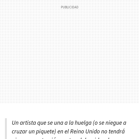
Un artista que se una a la huelga (o se niegue a
cruzar un piquete) en el Reino Unido no tendrá