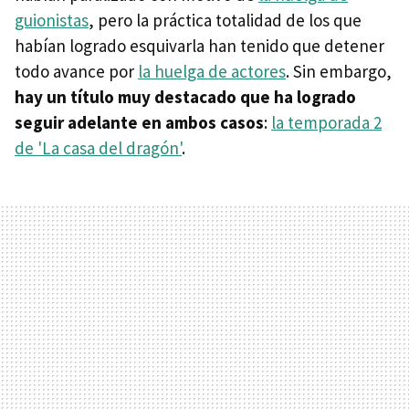
guionistas
, pero la práctica totalidad de los que
habían logrado esquivarla han tenido que detener
todo avance por
la huelga de actores
. Sin embargo,
hay un título muy destacado que ha logrado
seguir adelante en ambos casos
:
la temporada 2
de 'La casa del dragón'
.