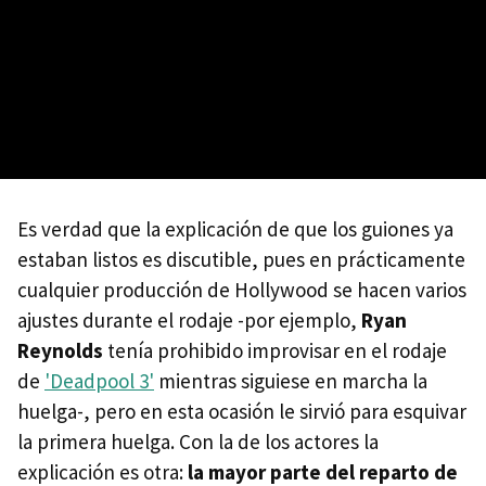
Es verdad que la explicación de que los guiones ya
estaban listos es discutible, pues en prácticamente
cualquier producción de Hollywood se hacen varios
ajustes durante el rodaje -por ejemplo,
Ryan
Reynolds
tenía prohibido improvisar en el rodaje
de
'Deadpool 3'
mientras siguiese en marcha la
huelga-, pero en esta ocasión le sirvió para esquivar
la primera huelga. Con la de los actores la
explicación es otra:
la mayor parte del reparto de