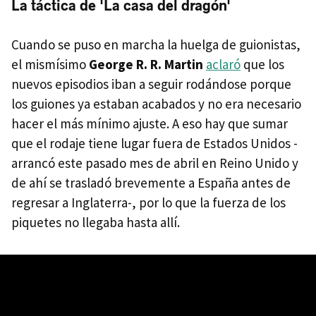
La táctica de 'La casa del dragón'
Cuando se puso en marcha la huelga de guionistas,
el mismísimo
George R. R. Martin
aclaró
que los
nuevos episodios iban a seguir rodándose porque
los guiones ya estaban acabados y no era necesario
hacer el más mínimo ajuste. A eso hay que sumar
que el rodaje tiene lugar fuera de Estados Unidos -
arrancó este pasado mes de abril en Reino Unido y
de ahí se trasladó brevemente a España antes de
regresar a Inglaterra-, por lo que la fuerza de los
piquetes no llegaba hasta allí.