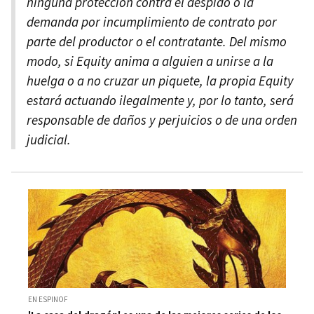
ninguna protección contra el despido o la
demanda por incumplimiento de contrato por
parte del productor o el contratante. Del mismo
modo, si Equity anima a alguien a unirse a la
huelga o a no cruzar un piquete, la propia Equity
estará actuando ilegalmente y, por lo tanto, será
responsable de daños y perjuicios o de una orden
judicial.
EN ESPINOF