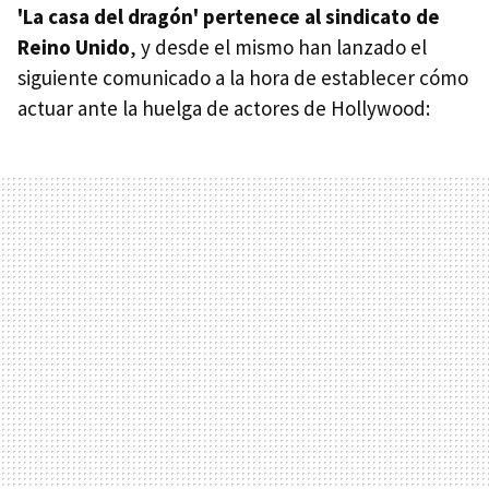
'La casa del dragón' pertenece al sindicato de
Reino Unido
, y desde el mismo han lanzado el
siguiente comunicado a la hora de establecer cómo
actuar ante la huelga de actores de Hollywood: