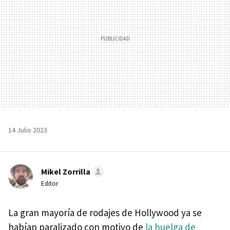
14 Julio 2023
Mikel Zorrilla
Editor
La gran mayoría de rodajes de Hollywood ya se
habían paralizado con motivo de
la huelga de