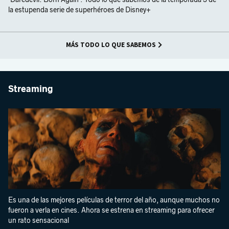
la estupenda serie de superhéroes de Disney+
MÁS TODO LO QUE SABEMOS
Streaming
Es una de las mejores películas de terror del año, aunque muchos no
fueron a verla en cines. Ahora se estrena en streaming para ofrecer
un rato sensacional