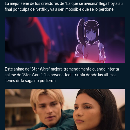
La mejor serie de los creadores de 'La que se avecina' llega hoy a su
final por culpa de Netflix y va a ser imposible que se lo perdone
Este anime de 'Star Wars' mejora tremendamente cuando intenta
salirse de 'Star Wars': 'La novena Jedi' triunfa donde las últimas
series de la saga no pudieron