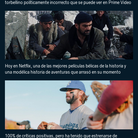
torbellino políticamente incorrecto que se puede ver en Prime Video
Hoy en Netflix, una de las mejores películas bélicas de la historia y
una modélica historia de aventuras que arrasó en su momento
100% de críticas positivas, pero ha tenido que estrenarse de