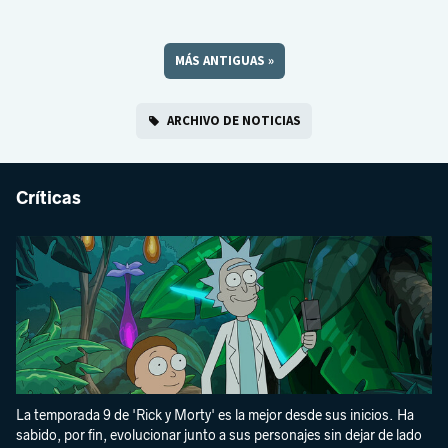
MÁS ANTIGUAS
»
ARCHIVO DE NOTICIAS
Críticas
La temporada 9 de 'Rick y Morty' es la mejor desde sus inicios. Ha
sabido, por fin, evolucionar junto a sus personajes sin dejar de lado