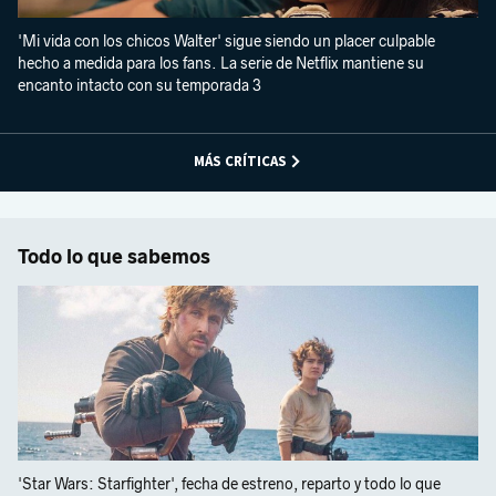
'Mi vida con los chicos Walter' sigue siendo un placer culpable
hecho a medida para los fans. La serie de Netflix mantiene su
encanto intacto con su temporada 3
MÁS CRÍTICAS
Todo lo que sabemos
'Star Wars: Starfighter', fecha de estreno, reparto y todo lo que