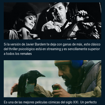
Si la versión de Javier Bardem te deja con ganas de más, este clásico
del thriller psicológico está en streaming y es sencillamente superior
a todos los remakes
Es una de las mejores películas cómicas del siglo XXI. Un perfecto