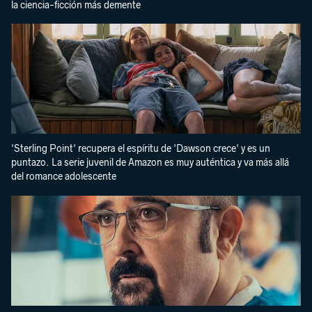
la ciencia-ficción más demente
'Sterling Point' recupera el espíritu de 'Dawson crece' y es un
puntazo. La serie juvenil de Amazon es muy auténtica y va más allá
del romance adolescente