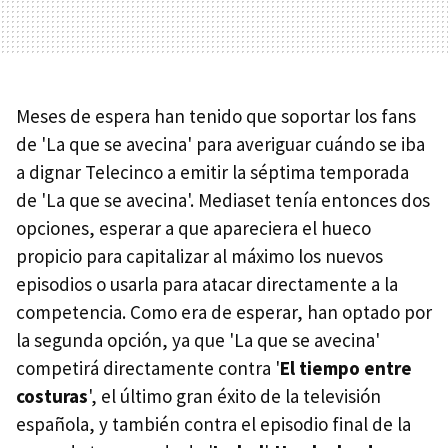
Meses de espera han tenido que soportar los fans
de 'La que se avecina' para averiguar cuándo se iba
a dignar Telecinco a emitir la séptima temporada
de 'La que se avecina'. Mediaset tenía entonces dos
opciones, esperar a que apareciera el hueco
propicio para capitalizar al máximo los nuevos
episodios o usarla para atacar directamente a la
competencia. Como era de esperar, han optado por
la segunda opción, ya que 'La que se avecina'
competirá directamente contra '
El tiempo entre
costuras
', el último gran éxito de la televisión
española, y también contra el episodio final de la