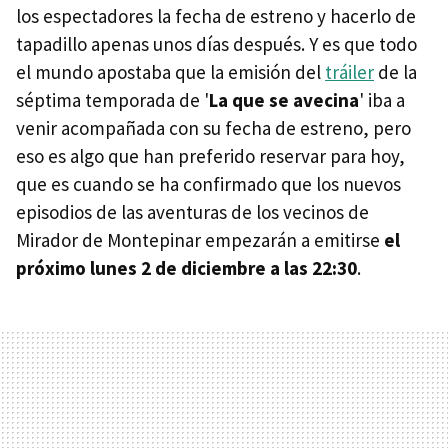
los espectadores la fecha de estreno y hacerlo de
tapadillo apenas unos días después. Y es que todo
el mundo apostaba que la emisión del
tráiler
de la
séptima temporada de '
La que se avecina
' iba a
venir acompañada con su fecha de estreno, pero
eso es algo que han preferido reservar para hoy,
que es cuando se ha confirmado que los nuevos
episodios de las aventuras de los vecinos de
Mirador de Montepinar empezarán a emitirse
el
próximo lunes 2 de diciembre a las 22:30
.