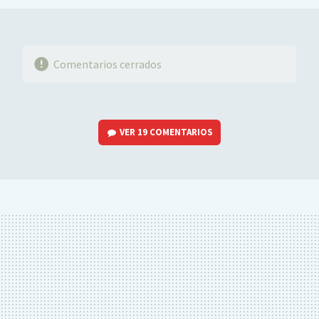
Comentarios cerrados
VER
19 COMENTARIOS