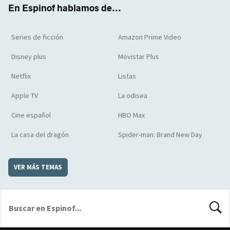
En Espinof hablamos de...
Series de ficción
Amazon Prime Video
Disney plus
Movistar Plus
Netflix
Listas
Apple TV
La odisea
Cine español
HBO Max
La casa del dragón
Spider-man: Brand New Day
VER MÁS TEMAS
BUSCA