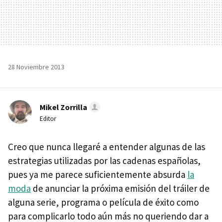
28 Noviembre 2013
Mikel Zorrilla
Editor
Creo que nunca llegaré a entender algunas de las
estrategias utilizadas por las cadenas españolas,
pues ya me parece suficientemente absurda
la
moda
de anunciar la próxima emisión del tráiler de
alguna serie, programa o película de éxito como
para complicarlo todo aún más no queriendo dar a