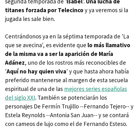
segunda temporada de '
Isabel
'.
Una lucha de
titanes forzada por Telecinco
y ya veremos si la
jugada les sale bien.
Centrándonos ya en la séptima temporada de 'La
que se avecina', es evidente que
lo más llamativo
de la misma va a ser la aparición de María
Adánez
, uno de los rostros más reconocibles de
'
Aquí no hay quien viva
' y que hasta ahora había
preferido mantenerse al margen de esta secuela
espiritual de una de las
mejores series españolas
del siglo XXI
. También se potenciarán los
personajes De Fermín Trujillo --Fernando Tejero-- y
Estela Reynolds --Antonia San Juan-- y se contará
con cameos de lujo como el de Fernando Esteso.