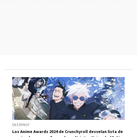
EN ESPINOF
Los Anime Awards 2024 de Crunchyroll desvelan lista de