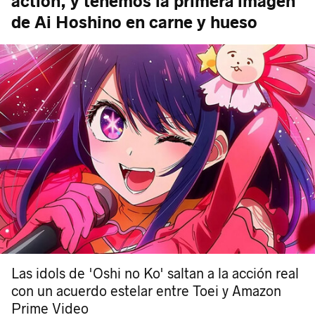
action, y tenemos la primera imagen
de Ai Hoshino en carne y hueso
Las idols de 'Oshi no Ko' saltan a la acción real
con un acuerdo estelar entre Toei y Amazon
Prime Video