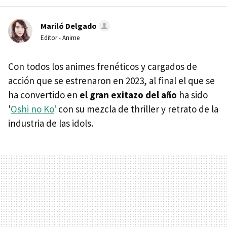
Mariló Delgado
Editor - Anime
Con todos los animes frenéticos y cargados de
acción que se estrenaron en 2023, al final el que se
ha convertido en
el gran exitazo del año
ha sido
'
Oshi no Ko
' con su mezcla de thriller y retrato de la
industria de las idols.