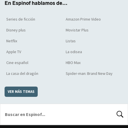
En Espinof hablamos de...
Series de ficción
Amazon Prime Video
Disney plus
Movistar Plus
Netflix
Listas
Apple TV
La odisea
Cine español
HBO Max
La casa del dragón
Spider-man: Brand New Day
VER MÁS TEMAS
BUSCA