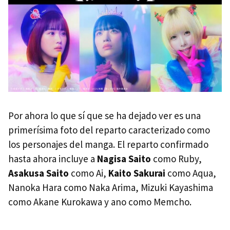
Por ahora lo que sí que se ha dejado ver es una
primerísima foto del reparto caracterizado como
los personajes del manga. El reparto confirmado
hasta ahora incluye a
Nagisa Saito
como Ruby,
Asakusa Saito
como Ai,
Kaito Sakurai
como Aqua,
Nanoka Hara como Naka Arima, Mizuki Kayashima
como Akane Kurokawa y ano como Memcho.