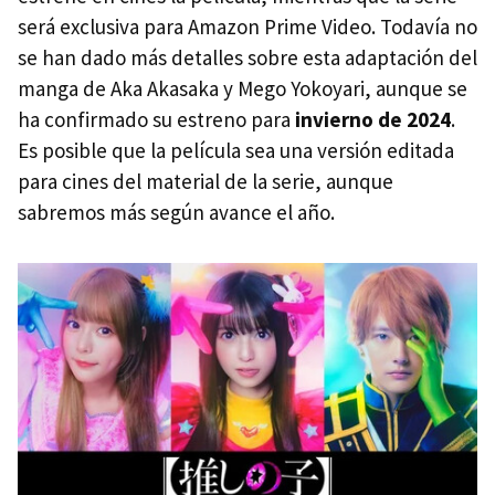
será exclusiva para Amazon Prime Video. Todavía no
se han dado más detalles sobre esta adaptación del
manga de Aka Akasaka y Mego Yokoyari, aunque se
ha confirmado su estreno para
invierno de 2024
.
Es posible que la película sea una versión editada
para cines del material de la serie, aunque
sabremos más según avance el año.