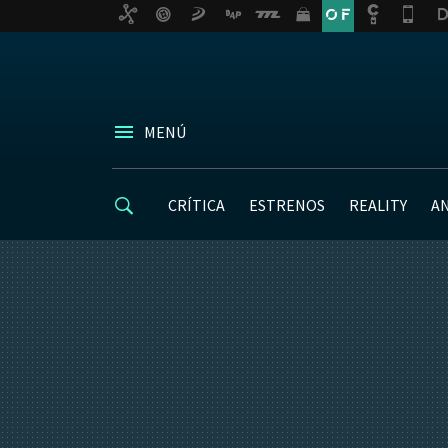
MENÚ
CRÍTICA
ESTRENOS
REALITY
A