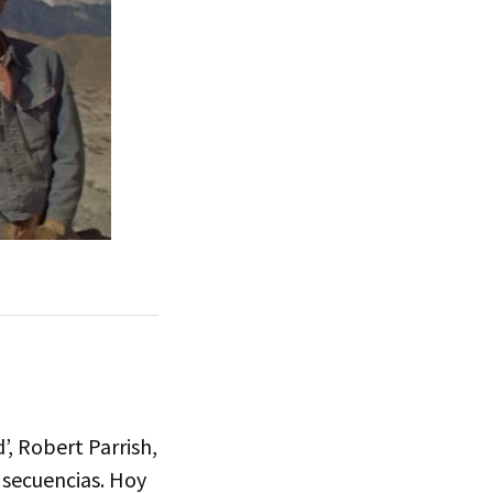
’, Robert Parrish,
 secuencias. Hoy