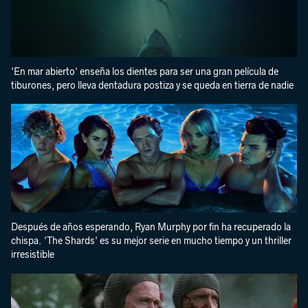
'En mar abierto' enseña los dientes para ser una gran película de
tiburones, pero lleva dentadura postiza y se queda en tierra de nadie
Después de años esperando, Ryan Murphy por fin ha recuperado la
chispa. 'The Shards' es su mejor serie en mucho tiempo y un thriller
irresistible