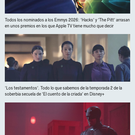
Todos los nominados a los Emmys 2026: 'Hacks' y 'The Pitt' arrasan
en unos premios en los que Apple TV tiene mucho que decir
'Los testamentos'. Todo lo que sabemos de la temporada 2 de la
soberbia secuela de 'El cuento de la criada' en Disney+