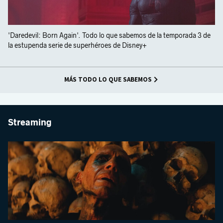
'Daredevil: Born Again'. Todo lo que sabemos de la temporada 3 de
la estupenda serie de superhéroes de Disney+
MÁS TODO LO QUE SABEMOS
Streaming