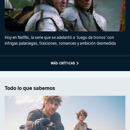
Hoy en Netflix, la serie que se adelantó a 'Juego de tronos' con
intrigas palaciegas, traiciones, romances y ambición desmedida
MÁS CRÍTICAS
Todo lo que sabemos