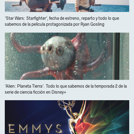
'Star Wars: Starfighter', fecha de estreno, reparto y todo lo que
sabemos de la película protagonizada por Ryan Gosling
'Alien: Planeta Tierra'. Todo lo que sabemos de la temporada 2 de la
serie de ciencia ficción en Disney+