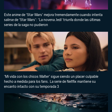
Este anime de 'Star Wars' mejora tremendamente cuando intenta
salirse de 'Star Wars': 'La novena Jedi' triunfa donde las últimas
series de la saga no pudieron
'Mi vida con los chicos Walter' sigue siendo un placer culpable
hecho a medida para los fans. La serie de Netflix mantiene su
encanto intacto con su temporada 3