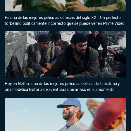
Es una de las mejores películas cómicas del siglo XXI. Un perfecto
torbellino políticamente incorrecto que se puede ver en Prime Video
Hoy en Netflix, una de las mejores películas bélicas de la historia y
una modélica historia de aventuras que arrasó en su momento