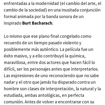
enfrentadas a la modernidad (el cambio del arte, el
cambio de la sociedad) en una inusitada conjunción
formal animada por la banda sonora de un
inspirado
Burt Bacharach
.
Lo mismo que ese plano final congelado como
recuerdo de un tiempo pasado violento y
posiblemente más auténtico. La película fue un
éxito masivo, y a ello contribuyó la química,
maravillosa, entre dos actores que hacen fácil lo
difícil, ser los personajes antes que interpretarlos.
Las expresiones de uno reconociendo que no sabe
nadar y el otro que jamás ha disparado contra un
hombre son clases de interpretación, la natural y la
estudiada, ambas antológicas, en perfecta
comunión. Antes de volver a encontrarse con su