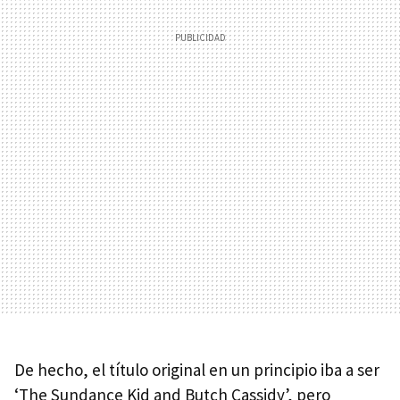
De hecho, el título original en un principio iba a ser
‘The Sundance Kid and Butch Cassidy’, pero