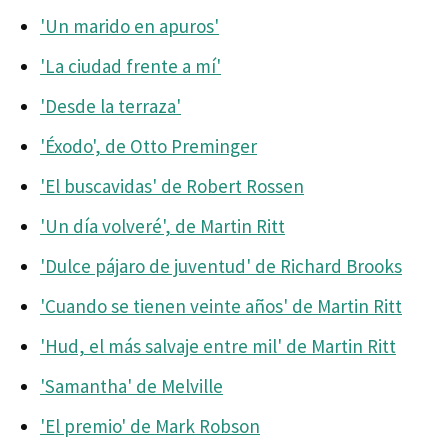
'Un marido en apuros'
'La ciudad frente a mí'
'Desde la terraza'
'Éxodo', de Otto Preminger
'El buscavidas' de Robert Rossen
'Un día volveré', de Martin Ritt
'Dulce pájaro de juventud' de Richard Brooks
'Cuando se tienen veinte años' de Martin Ritt
'Hud, el más salvaje entre mil' de Martin Ritt
'Samantha' de Melville
'El premio' de Mark Robson