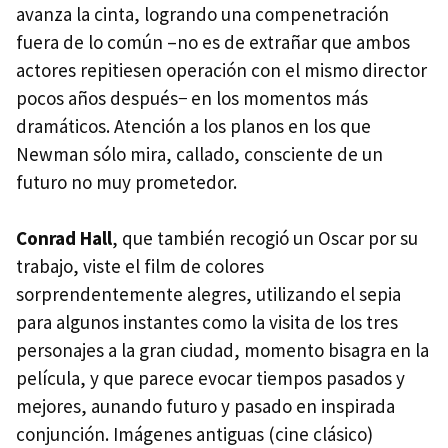
avanza la cinta, logrando una compenetración
fuera de lo común –no es de extrañar que ambos
actores repitiesen operación con el mismo director
pocos años después− en los momentos más
dramáticos. Atención a los planos en los que
Newman sólo mira, callado, consciente de un
futuro no muy prometedor.
Conrad Hall
, que también recogió un Oscar por su
trabajo, viste el film de colores
sorprendentemente alegres, utilizando el sepia
para algunos instantes como la visita de los tres
personajes a la gran ciudad, momento bisagra en la
película, y que parece evocar tiempos pasados y
mejores, aunando futuro y pasado en inspirada
conjunción. Imágenes antiguas (cine clásico)