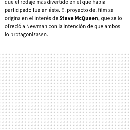
que el rodaje más divertido en el que había
participado fue en éste. El proyecto del film se
origina en el interés de
Steve McQueen
, que se lo
ofreció a Newman con la intención de que ambos
lo protagonizasen.