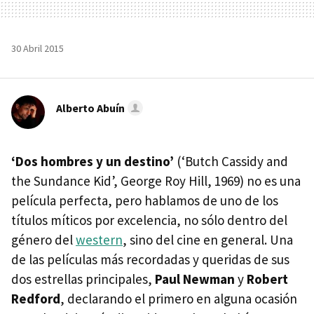
30 Abril 2015
Alberto Abuín
‘Dos hombres y un destino’
(‘Butch Cassidy and
the Sundance Kid’, George Roy Hill, 1969) no es una
película perfecta, pero hablamos de uno de los
títulos míticos por excelencia, no sólo dentro del
género del
western
, sino del cine en general. Una
de las películas más recordadas y queridas de sus
dos estrellas principales,
Paul Newman
y
Robert
Redford
, declarando el primero en alguna ocasión