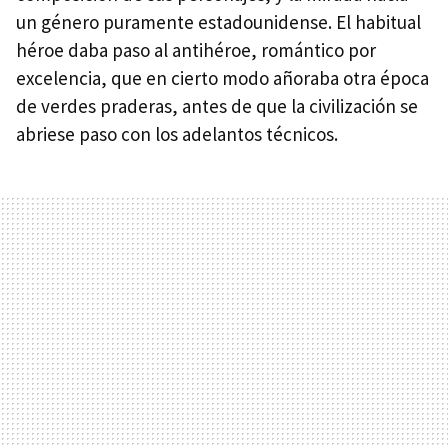
un género puramente estadounidense. El habitual
héroe daba paso al antihéroe, romántico por
excelencia, que en cierto modo añoraba otra época
de verdes praderas, antes de que la civilización se
abriese paso con los adelantos técnicos.