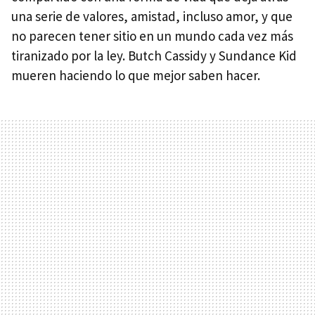
una serie de valores, amistad, incluso amor, y que
no parecen tener sitio en un mundo cada vez más
tiranizado por la ley. Butch Cassidy y Sundance Kid
mueren haciendo lo que mejor saben hacer.