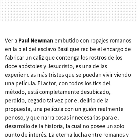
Ver a
Paul Newman
embutido con ropajes romanos
en la piel del esclavo Basil que recibe el encargo de
fabricar un caliz que contenga los rostros de los
doce apóstoles y Jesucristo, es una de las
experiencias más tristes que se puedan vivir viendo
una película. El actor, con todos los tics del
método, está completamente desubicado,
perdido, cegado tal vez por el delirio de la
propuesta, una película con un guión realmente
penoso, y que narra cosas innecesarias para el
desarrollo de la historia, la cual no posee un solo
punto de interés. La eterna lucha entre romanos y