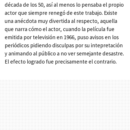
década de los 50, así al menos lo pensaba el propio
actor que siempre renegó de este trabajo. Existe
una anécdota muy divertida al respecto, aquella
que narra cómo el actor, cuando la película fue
emitida por televisión en 1966, puso avisos en los
periódicos pidiendo disculpas por su intepretación
y animando al público a no ver semejante desastre.
El efecto logrado fue precisamente el contrario.