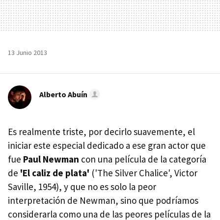
13 Junio 2013
Alberto Abuín
Es realmente triste, por decirlo suavemente, el
iniciar este especial dedicado a ese gran actor que
fue
Paul Newman
con una película de la categoría
de
'El caliz de plata'
('The Silver Chalice', Victor
Saville, 1954), y que no es solo la peor
interpretación de Newman, sino que podríamos
considerarla como una de las peores películas de la