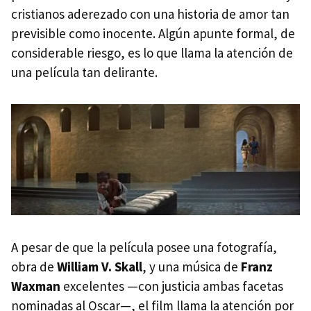
cristianos aderezado con una historia de amor tan
previsible como inocente. Algún apunte formal, de
considerable riesgo, es lo que llama la atención de
una película tan delirante.
A pesar de que la película posee una fotografía,
obra de
William V. Skall
, y una música de
Franz
Waxman
excelentes —con justicia ambas facetas
nominadas al Oscar—, el film llama la atención por