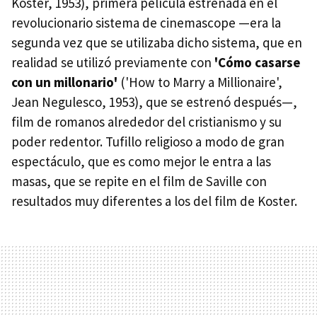
Koster, 1953), primera película estrenada en el
revolucionario sistema de cinemascope —era la
segunda vez que se utilizaba dicho sistema, que en
realidad se utilizó previamente con
'Cómo casarse
con un millonario'
('How to Marry a Millionaire',
Jean Negulesco, 1953), que se estrenó después—,
film de romanos alrededor del cristianismo y su
poder redentor. Tufillo religioso a modo de gran
espectáculo, que es como mejor le entra a las
masas, que se repite en el film de Saville con
resultados muy diferentes a los del film de Koster.