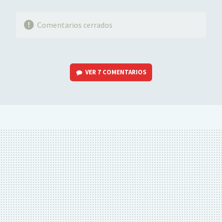
Comentarios cerrados
VER
7 COMENTARIOS