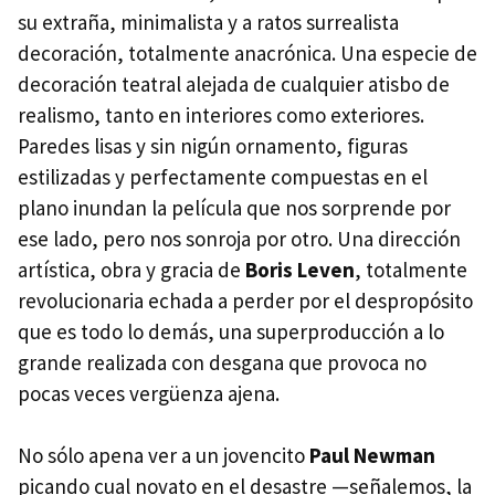
su extraña, minimalista y a ratos surrealista
decoración, totalmente anacrónica. Una especie de
decoración teatral alejada de cualquier atisbo de
realismo, tanto en interiores como exteriores.
Paredes lisas y sin nigún ornamento, figuras
estilizadas y perfectamente compuestas en el
plano inundan la película que nos sorprende por
ese lado, pero nos sonroja por otro. Una dirección
artística, obra y gracia de
Boris Leven
, totalmente
revolucionaria echada a perder por el despropósito
que es todo lo demás, una superproducción a lo
grande realizada con desgana que provoca no
pocas veces vergüenza ajena.
No sólo apena ver a un jovencito
Paul Newman
picando cual novato en el desastre —señalemos, la