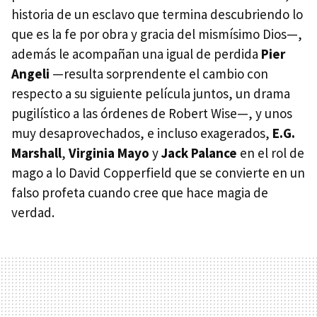
historia de un esclavo que termina descubriendo lo
que es la fe por obra y gracia del mismísimo Dios—,
además le acompañan una igual de perdida
Pier
Angeli
—resulta sorprendente el cambio con
respecto a su siguiente película juntos, un drama
pugilístico a las órdenes de Robert Wise—, y unos
muy desaprovechados, e incluso exagerados,
E.G.
Marshall
,
Virginia Mayo
y
Jack Palance
en el rol de
mago a lo David Copperfield que se convierte en un
falso profeta cuando cree que hace magia de
verdad.