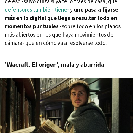
de eso -salvo quizá si ya te lo traes de casa, que
defensores también tiene
- y
uno pasa a fijarse
más en lo digital que llega a resultar todo en
momentos puntuales
-sobre todo en los planos
más abiertos en los que haya movimientos de
cámara- que en cómo va a resolverse todo.
’Wacraft: El origen’, mala y aburrida