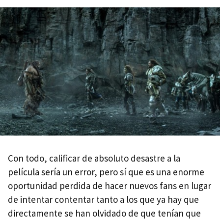
Con todo, calificar de absoluto desastre a la
película sería un error, pero sí que es una enorme
oportunidad perdida de hacer nuevos fans en lugar
de intentar contentar tanto a los que ya hay que
directamente se han olvidado de que tenían que