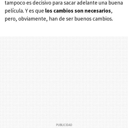
tampoco es decisivo para sacar adelante una buena
película. Y es que
los cambios son necesarios
,
pero, obviamente, han de ser buenos cambios.