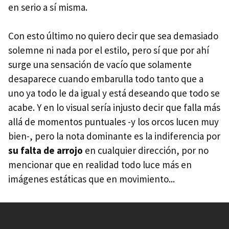
en serio a sí misma.
Con esto último no quiero decir que sea demasiado
solemne ni nada por el estilo, pero sí que por ahí
surge una sensación de vacío que solamente
desaparece cuando embarulla todo tanto que a
uno ya todo le da igual y está deseando que todo se
acabe. Y en lo visual sería injusto decir que falla más
allá de momentos puntuales -y los orcos lucen muy
bien-, pero la nota dominante es la indiferencia por
su falta de arrojo
en cualquier dirección, por no
mencionar que en realidad todo luce más en
imágenes estáticas que en movimiento...