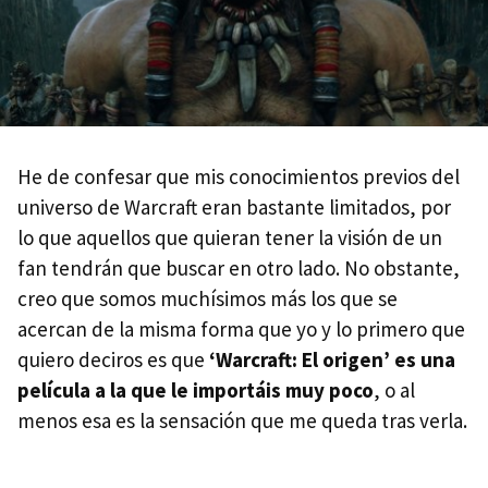
He de confesar que mis conocimientos previos del
universo de Warcraft eran bastante limitados, por
lo que aquellos que quieran tener la visión de un
fan tendrán que buscar en otro lado. No obstante,
creo que somos muchísimos más los que se
acercan de la misma forma que yo y lo primero que
quiero deciros es que
‘Warcraft: El origen’ es una
película a la que le importáis muy poco
, o al
menos esa es la sensación que me queda tras verla.