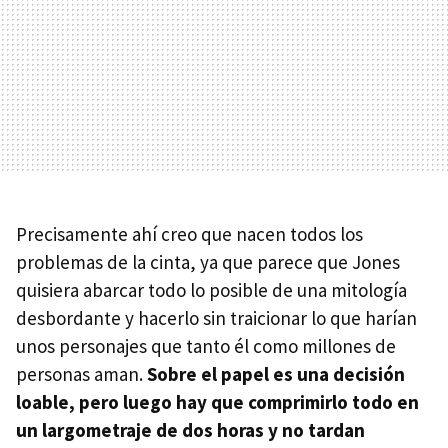
Precisamente ahí creo que nacen todos los
problemas de la cinta, ya que parece que Jones
quisiera abarcar todo lo posible de una mitología
desbordante y hacerlo sin traicionar lo que harían
unos personajes que tanto él como millones de
personas aman.
Sobre el papel es una decisión
loable, pero luego hay que comprimirlo todo en
un largometraje de dos horas y no tardan