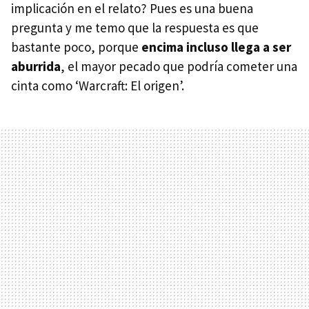
implicación en el relato? Pues es una buena
pregunta y me temo que la respuesta es que
bastante poco, porque
encima incluso llega a ser
aburrida
, el mayor pecado que podría cometer una
cinta como ‘Warcraft: El origen’.