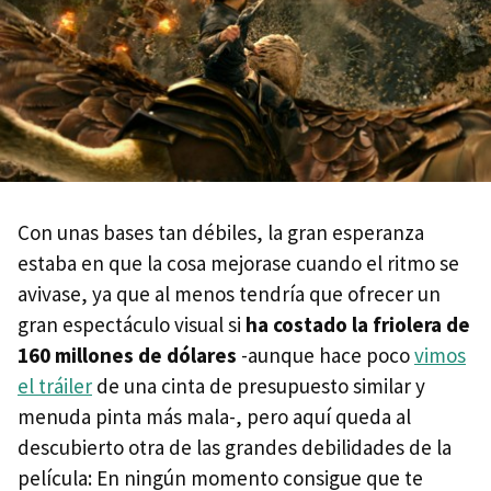
Con unas bases tan débiles, la gran esperanza
estaba en que la cosa mejorase cuando el ritmo se
avivase, ya que al menos tendría que ofrecer un
gran espectáculo visual si
ha costado la friolera de
160 millones de dólares
-aunque hace poco
vimos
el tráiler
de una cinta de presupuesto similar y
menuda pinta más mala-, pero aquí queda al
descubierto otra de las grandes debilidades de la
película: En ningún momento consigue que te