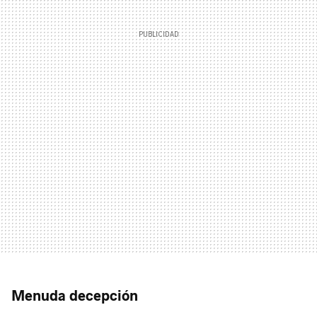
Menuda decepción