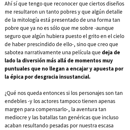
Ahí sí que tengo que reconocer que ciertos diseños
me resultaron un tanto pobres y que algún detalle
de la mitología está presentado de una forma tan
pobre que ya no es sólo que me sobre -aunque
seguro que algún hubiera puesto el grito en el cielo
de haber prescindido de ello-, sino que creo que
sabotea narrativamente una película que
deja de
lado la diversión más allá de momentos muy
puntuales que no llegan a encajar y apuesta por
la épica por desgracia insustancial.
¿Qué nos queda entonces si los personajes son tan
endebles -y los actores tampoco tienen apenas
margen para compensarlo-, la aventura tan
mediocre y las batallas tan genéricas que incluso
acaban resultando pesadas por nuestra escasa