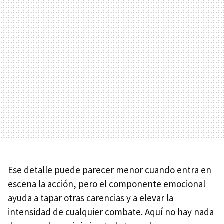
Ese detalle puede parecer menor cuando entra en
escena la acción, pero el componente emocional
ayuda a tapar otras carencias y a elevar la
intensidad de cualquier combate. Aquí no hay nada