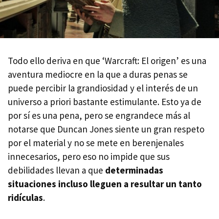
Todo ello deriva en que ‘Warcraft: El origen’ es una
aventura mediocre en la que a duras penas se
puede percibir la grandiosidad y el interés de un
universo a priori bastante estimulante. Esto ya de
por sí es una pena, pero se engrandece más al
notarse que Duncan Jones siente un gran respeto
por el material y no se mete en berenjenales
innecesarios, pero eso no impide que sus
debilidades llevan a que
determinadas
situaciones incluso lleguen a resultar un tanto
ridículas
.