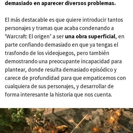
demasiado en aparecer diversos problemas.
El más destacable es que quiere introducir tantos
personajes y tramas que acaba condenando a
‘Warcraft: El origen’ a ser
una obra superficial
, en
parte confiando demasiado en que ya tengas el
trasfondo de los videojuegos, pero también
demostrando una preocupante incapacidad para
plantear, donde resulta demasiado episódico y
carece de profundidad para que empaticemos con
cualquiera de sus personajes, y desarrollar de
forma interesante la historia que nos cuenta.