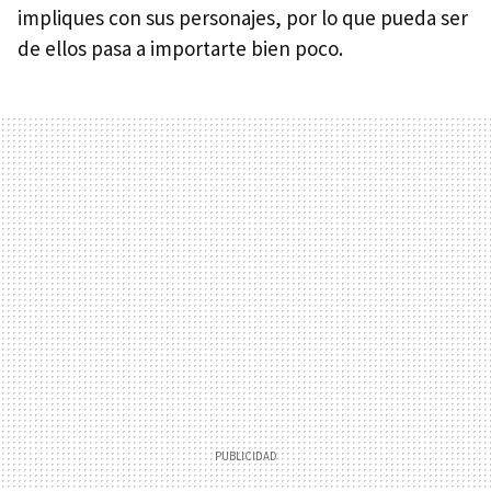
impliques con sus personajes, por lo que pueda ser
de ellos pasa a importarte bien poco.