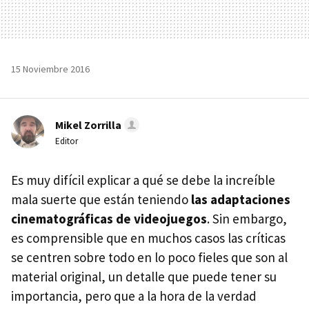
15 Noviembre 2016
Mikel Zorrilla
Editor
Es muy difícil explicar a qué se debe la increíble
mala suerte que están teniendo
las adaptaciones
cinematográficas de videojuegos
. Sin embargo,
es comprensible que en muchos casos las críticas
se centren sobre todo en lo poco fieles que son al
material original, un detalle que puede tener su
importancia, pero que a la hora de la verdad