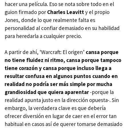
hacer una película. Eso se nota sobre todo en el
guion firmado por
Charles Leavitt
y el propio
Jones, donde lo que realmente falta es
personalidad al confiar demasiado en su habilidad
para heredarla a cualquier precio.
A partir de ahí, ‘Warcraft: El origen’
cansa porque
no tiene fluidez ni ritmo, cansa porque tampoco
tiene corazón y cansa porque incluso llega a
resultar confusa en algunos puntos cuando en
realidad no podría ser más simple por mucha
grandiosidad que quiera aparentar
-porque la
realidad apunta justo en la dirección opuesta-. Sin
embargo, la verdadera clave es que debería
ofrecer diversión en lugar de caer en el error tan
habitual en casos así de querer tomarse demasiado