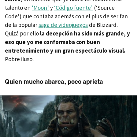
talento en
‘Moon’
y
‘Código fuente’
(‘Source
Code’) que contaba además con el plus de ser fan
de la popular
saga de videojuegos
de Blizzard.
Quizá por ello
la decepción ha sido más grande, y
eso que yo me conformaba con buen
entretenimiento y un gran espectáculo visual.
Pobre iluso.
Quien mucho abarca, poco aprieta