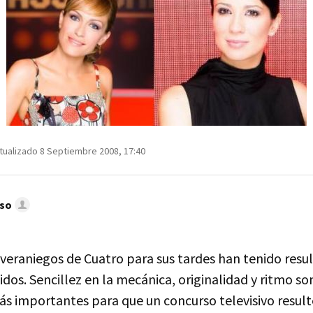
tualizado 8 Septiembre 2008, 17:40
nso
 veraniegos de Cuatro para sus tardes han tenido res
idos. Sencillez en la mecánica, originalidad y ritmo so
ás importantes para que un concurso televisivo result