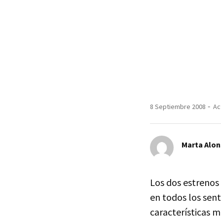
8 Septiembre 2008
Ac
Marta Alo
Los dos estrenos
en todos los sent
características m