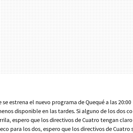
e se estrena el nuevo programa de Quequé a las 20:00 
nos disponible en las tardes. Si alguno de los dos co
rrila, espero que los directivos de Cuatro tengan claro
ueco para los dos, espero que los directivos de Cuatro 