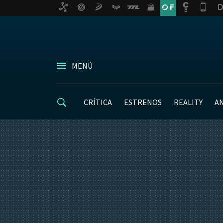
MENÚ
CRÍTICA
ESTRENOS
REALITY
A