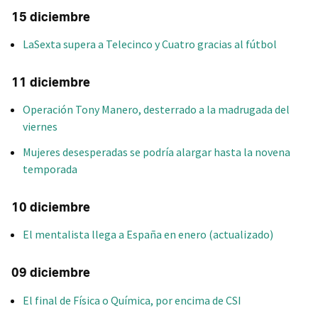
15 diciembre
LaSexta supera a Telecinco y Cuatro gracias al fútbol
11 diciembre
Operación Tony Manero, desterrado a la madrugada del
viernes
Mujeres desesperadas se podría alargar hasta la novena
temporada
10 diciembre
El mentalista llega a España en enero (actualizado)
09 diciembre
El final de Física o Química, por encima de CSI