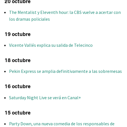
20 octubre
The Mentalist y Eleventh hour: la CBS vuelve a acertar con
los dramas policiales
19 octubre
Vicente Vallés explica su salida de Telecinco
18 octubre
Pekin Express se amplia definitivamente a las sobremesas
16 octubre
Saturday Night Live se verá en Canal+
15 octubre
Party Down, una nueva comedia de los responsables de