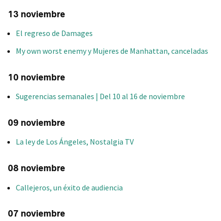
13 noviembre
El regreso de Damages
My own worst enemy y Mujeres de Manhattan, canceladas
10 noviembre
Sugerencias semanales | Del 10 al 16 de noviembre
09 noviembre
La ley de Los Ángeles, Nostalgia TV
08 noviembre
Callejeros, un éxito de audiencia
07 noviembre