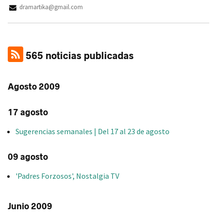
dramartika@gmail.com
565 noticias publicadas
Agosto 2009
17 agosto
Sugerencias semanales | Del 17 al 23 de agosto
09 agosto
'Padres Forzosos', Nostalgia TV
Junio 2009