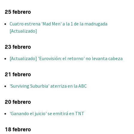
25 febrero
Cuatro estrena 'Mad Men' a la 1 de la madrugada
[Actualizado]
23 febrero
[Actualizado] 'Eurovisión: el retorno' no levanta cabeza
21 febrero
'Surviving Suburbia' aterriza en la ABC
20 febrero
'Ganando el juicio' se emitirá en TNT
18 febrero