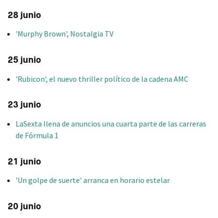
28 junio
'Murphy Brown', Nostalgia TV
25 junio
'Rubicon', el nuevo thriller político de la cadena AMC
23 junio
LaSexta llena de anuncios una cuarta parte de las carreras
de Fórmula 1
21 junio
'Un golpe de suerte' arranca en horario estelar
20 junio