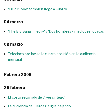
'True Blood' también llega a Cuatro
04 marzo
'The Big Bang Theory' y 'Dos hombres y medio', renovadas
02 marzo
Telecinco cae hasta la cuarta posición en la audiencia
mensual
Febrero 2009
26 febrero
El corto recorrido de 'A ver si llego'
La audiencia de 'Héroes' sigue bajando