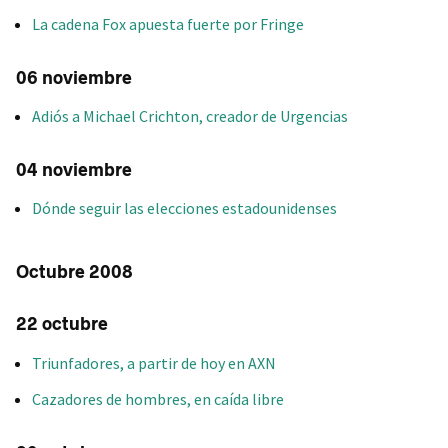
La cadena Fox apuesta fuerte por Fringe
06 noviembre
Adiós a Michael Crichton, creador de Urgencias
04 noviembre
Dónde seguir las elecciones estadounidenses
Octubre 2008
22 octubre
Triunfadores, a partir de hoy en AXN
Cazadores de hombres, en caída libre