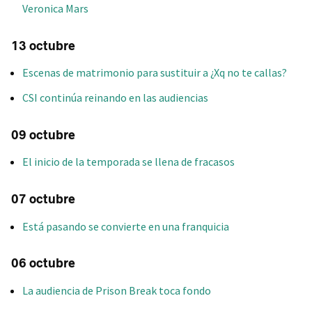
Veronica Mars
13 octubre
Escenas de matrimonio para sustituir a ¿Xq no te callas?
CSI continúa reinando en las audiencias
09 octubre
El inicio de la temporada se llena de fracasos
07 octubre
Está pasando se convierte en una franquicia
06 octubre
La audiencia de Prison Break toca fondo