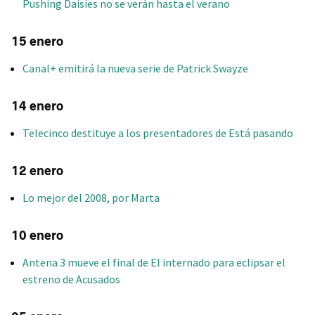
Pushing Daisies no se verán hasta el verano
15 enero
Canal+ emitirá la nueva serie de Patrick Swayze
14 enero
Telecinco destituye a los presentadores de Está pasando
12 enero
Lo mejor del 2008, por Marta
10 enero
Antena 3 mueve el final de El internado para eclipsar el
estreno de Acusados