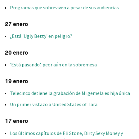
Programas que sobreviven a pesar de sus audiencias
27 enero
¿Está 'Ugly Betty' en peligro?
20 enero
'Está pasando', peor aún en la sobremesa
19 enero
Telecinco detiene la grabación de Mi gemela es hija única
Un primer vistazo a United States of Tara
17 enero
Los últimos capítulos de Eli Stone, Dirty Sexy Money y