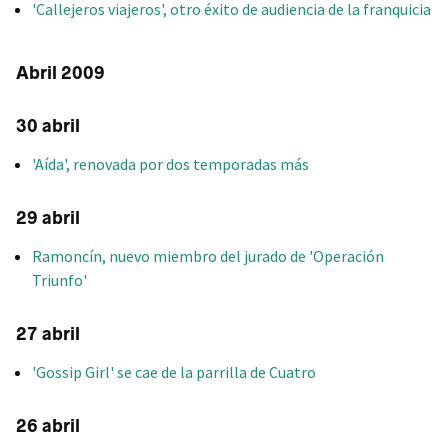
'Callejeros viajeros', otro éxito de audiencia de la franquicia
Abril 2009
30 abril
'Aída', renovada por dos temporadas más
29 abril
Ramoncín, nuevo miembro del jurado de 'Operación
Triunfo'
27 abril
'Gossip Girl' se cae de la parrilla de Cuatro
26 abril