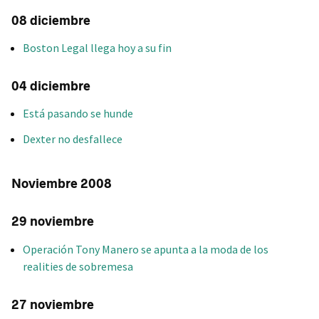
08 diciembre
Boston Legal llega hoy a su fin
04 diciembre
Está pasando se hunde
Dexter no desfallece
Noviembre 2008
29 noviembre
Operación Tony Manero se apunta a la moda de los
realities de sobremesa
27 noviembre