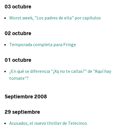
03 octubre
Worst week, "Los padres de ella" por capítulos
02 octubre
Temporada completa para Fringe
01 octubre
¿En qué se diferencia "¿Xq no te callas?" de "Aquí hay
tomate"?
Septiembre 2008
29 septiembre
Acusados, el nuevo thriller de Telecinco