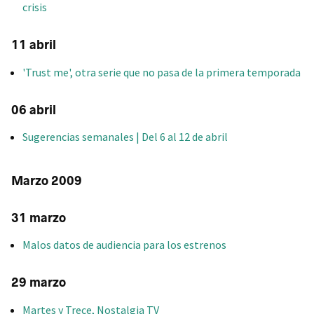
crisis
11 abril
'Trust me', otra serie que no pasa de la primera temporada
06 abril
Sugerencias semanales | Del 6 al 12 de abril
Marzo 2009
31 marzo
Malos datos de audiencia para los estrenos
29 marzo
Martes y Trece, Nostalgia TV