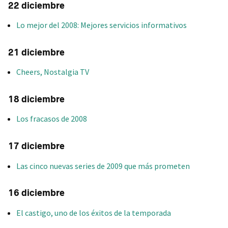
22 diciembre
Lo mejor del 2008: Mejores servicios informativos
21 diciembre
Cheers, Nostalgia TV
18 diciembre
Los fracasos de 2008
17 diciembre
Las cinco nuevas series de 2009 que más prometen
16 diciembre
El castigo, uno de los éxitos de la temporada