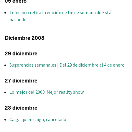
05 enero
Telecinco retira la edición de fin de semana de Está
pasando
Diciembre 2008
29 diciembre
Sugerencias semanales | Del 29 de diciembre al 4 de enero
27 diciembre
Lo mejor del 2008: Mejor reality show
23 diciembre
Caiga quien caiga, cancelado