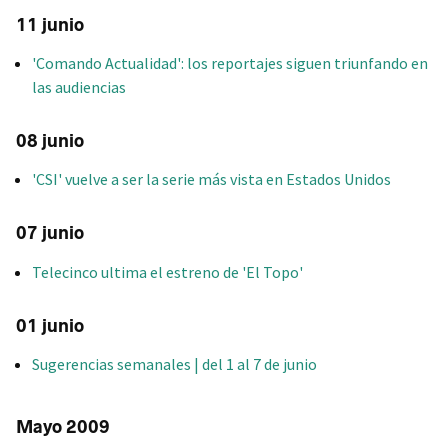
11 junio
'Comando Actualidad': los reportajes siguen triunfando en
las audiencias
08 junio
'CSI' vuelve a ser la serie más vista en Estados Unidos
07 junio
Telecinco ultima el estreno de 'El Topo'
01 junio
Sugerencias semanales | del 1 al 7 de junio
Mayo 2009