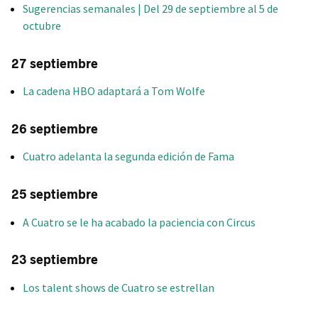
Sugerencias semanales | Del 29 de septiembre al 5 de
octubre
27 septiembre
La cadena HBO adaptará a Tom Wolfe
26 septiembre
Cuatro adelanta la segunda edición de Fama
25 septiembre
A Cuatro se le ha acabado la paciencia con Circus
23 septiembre
Los talent shows de Cuatro se estrellan