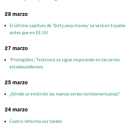
28 marzo
El último capítulo de 'Dirty sexy money' se verá en España
antes que en EE.UU.
27 marzo
'Protegidos', Telecinco se sigue inspirando en las series
estadounidenses
25 marzo
¿Dónde se emitirán las nuevas series norteamericanas?
24 marzo
Cuatro reforma sus tardes