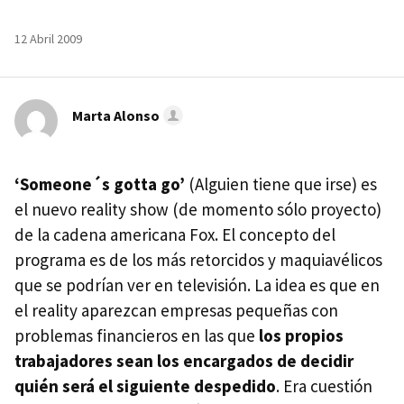
12 Abril 2009
Marta Alonso
‘Someone´s gotta go’
(Alguien tiene que irse) es
el nuevo reality show (de momento sólo proyecto)
de la cadena americana Fox. El concepto del
programa es de los más retorcidos y maquiavélicos
que se podrían ver en televisión. La idea es que en
el reality aparezcan empresas pequeñas con
problemas financieros en las que
los propios
trabajadores sean los encargados de decidir
quién será el siguiente despedido
. Era cuestión