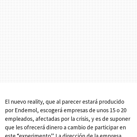
El nuevo reality, que al parecer estará producido
por Endemol, escogerá empresas de unos 15 o 20
empleados, afectadas por la crisis, y es de suponer
que les ofrecerá dinero a cambio de participar en
este “experimento”. La dirección de la empresa