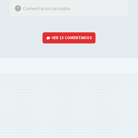
Comentarios cerrados
VER
15 COMENTARIOS