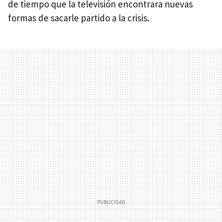
de tiempo que la televisión encontrara nuevas
formas de sacarle partido a la crisis.