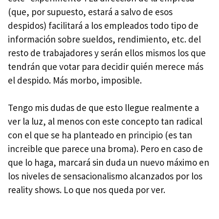
(que, por supuesto, estará a salvo de esos
despidos) facilitará a los empleados todo tipo de
información sobre sueldos, rendimiento, etc. del
resto de trabajadores y serán ellos mismos los que
tendrán que votar para decidir quién merece más
el despido. Más morbo, imposible.
Tengo mis dudas de que esto llegue realmente a
ver la luz, al menos con este concepto tan radical
con el que se ha planteado en principio (es tan
increible que parece una broma). Pero en caso de
que lo haga, marcará sin duda un nuevo máximo en
los niveles de sensacionalismo alcanzados por los
reality shows. Lo que nos queda por ver.