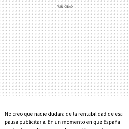
No creo que nadie dudara de la rentabilidad de esa
pausa publicitaria. En un momento en que España