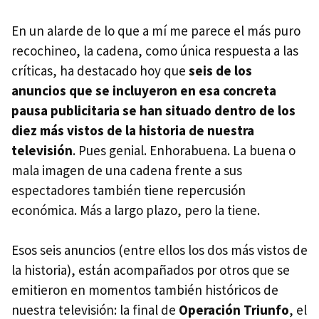
En un alarde de lo que a mí me parece el más puro
recochineo, la cadena, como única respuesta a las
críticas, ha destacado hoy que
seis de los
anuncios que se incluyeron en esa concreta
pausa publicitaria se han situado dentro de los
diez más vistos de la historia de nuestra
televisión
. Pues genial. Enhorabuena. La buena o
mala imagen de una cadena frente a sus
espectadores también tiene repercusión
económica. Más a largo plazo, pero la tiene.
Esos seis anuncios (entre ellos los dos más vistos de
la historia), están acompañados por otros que se
emitieron en momentos también históricos de
nuestra televisión: la final de
Operación Triunfo
, el