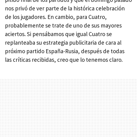
nos privó de ver parte de la histórica celebración
de los jugadores. En cambio, para Cuatro,
probablemente se trate de uno de sus mayores
aciertos. Si pensábamos que igual Cuatro se
replanteaba su estrategia publicitaria de cara al
próximo partido España-Rusia, después de todas
las críticas recibidas, creo que lo tenemos claro.