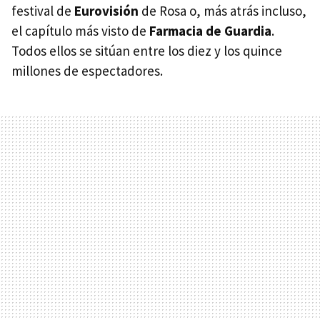
festival de
Eurovisión
de Rosa o, más atrás incluso,
el capítulo más visto de
Farmacia de Guardia
.
Todos ellos se sitúan entre los diez y los quince
millones de espectadores.