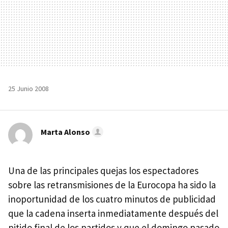
25 Junio 2008
Marta Alonso
Una de las principales quejas los espectadores
sobre las retransmisiones de la Eurocopa ha sido la
inoportunidad de los cuatro minutos de publicidad
que la cadena inserta inmediatamente después del
pitido final de los partidos y que el domingo pasado