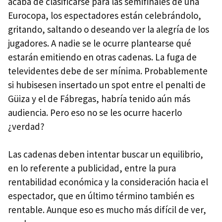
acaba de clasificarse para las semifinales de una
Eurocopa, los espectadores están celebrándolo,
gritando, saltando o deseando ver la alegría de los
jugadores. A nadie se le ocurre plantearse qué
estarán emitiendo en otras cadenas. La fuga de
televidentes debe de ser mínima. Probablemente
si hubisesen insertado un spot entre el penalti de
Güiza y el de Fábregas, habría tenido aún más
audiencia. Pero eso no se les ocurre hacerlo
¿verdad?
Las cadenas deben intentar buscar un equilibrio,
en lo referente a publicidad, entre la pura
rentabilidad económica y la consideración hacia el
espectador, que en último término también es
rentable. Aunque eso es mucho más difícil de ver,