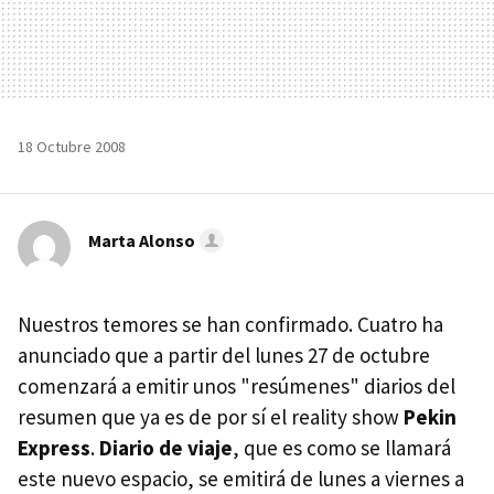
18 Octubre 2008
Marta Alonso
Nuestros temores se han confirmado. Cuatro ha
anunciado que a partir del lunes 27 de octubre
comenzará a emitir unos "resúmenes" diarios del
resumen que ya es de por sí el reality show
Pekin
Express
.
Diario de viaje
, que es como se llamará
este nuevo espacio, se emitirá de lunes a viernes a