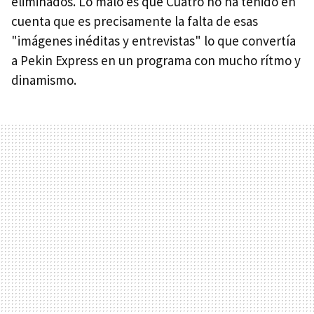
eliminados. Lo malo es que Cuatro no ha tenido en
cuenta que es precisamente la falta de esas
"imágenes inéditas y entrevistas" lo que convertía
a Pekin Express en un programa con mucho rítmo y
dinamismo.