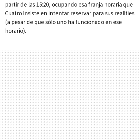
partir de las 15:20, ocupando esa franja horaria que
Cuatro insiste en intentar reservar para sus realities
(a pesar de que sólo uno ha funcionado en ese
horario).