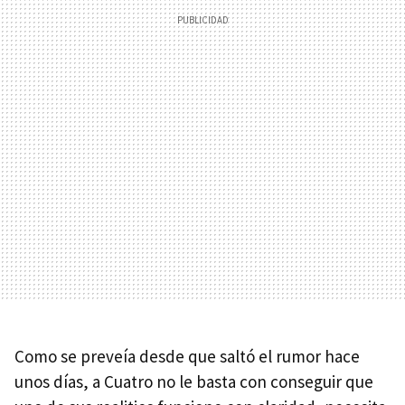
Como se preveía desde que saltó el rumor hace
unos días, a Cuatro no le basta con conseguir que