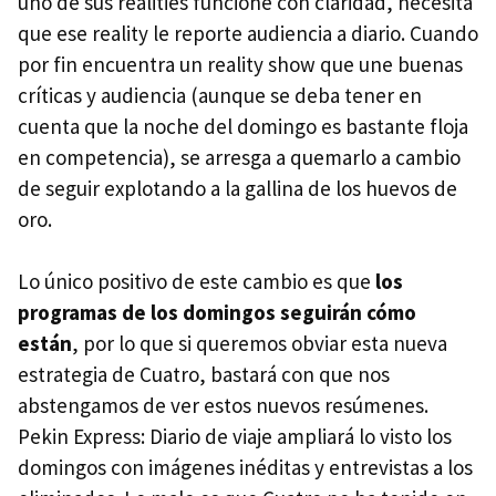
uno de sus realities funcione con claridad, necesita
que ese reality le reporte audiencia a diario. Cuando
por fin encuentra un reality show que une buenas
críticas y audiencia (aunque se deba tener en
cuenta que la noche del domingo es bastante floja
en competencia), se arresga a quemarlo a cambio
de seguir explotando a la gallina de los huevos de
oro.
Lo único positivo de este cambio es que
los
programas de los domingos seguirán cómo
están
, por lo que si queremos obviar esta nueva
estrategia de Cuatro, bastará con que nos
abstengamos de ver estos nuevos resúmenes.
Pekin Express: Diario de viaje ampliará lo visto los
domingos con imágenes inéditas y entrevistas a los