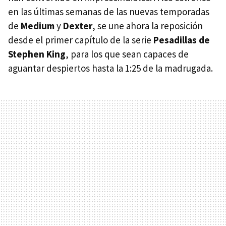
en las últimas semanas de las nuevas temporadas
de
Medium
y
Dexter
, se une ahora la reposición
desde el primer capítulo de la serie
Pesadillas de
Stephen King
, para los que sean capaces de
aguantar despiertos hasta la 1:25 de la madrugada.