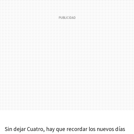
Sin dejar Cuatro, hay que recordar los nuevos días