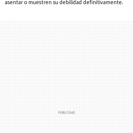
asentar o muestren su debilidad definitivamente.