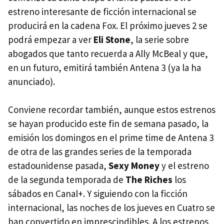
estreno interesante de ficción internacional se
producirá en la cadena Fox. El próximo jueves 2 se
podrá empezar a ver
Eli Stone
, la serie sobre
abogados que tanto recuerda a Ally McBeal y que,
en un futuro, emitirá también Antena 3 (ya la ha
anunciado).
Conviene recordar también, aunque estos estrenos
se hayan producido este fin de semana pasado, la
emisión los domingos en el prime time de Antena 3
de otra de las grandes series de la temporada
estadounidense pasada,
Sexy Money
y el estreno
de la segunda temporada de
The Riches
los
sábados en Canal+. Y siguiendo con la ficción
internacional, las noches de los jueves en Cuatro se
han convertido en imprescindibles. A los estrenos