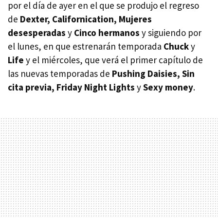
por el día de ayer en el que se produjo el regreso
de
Dexter, Californication, Mujeres
desesperadas
y
Cinco hermanos
y siguiendo por
el lunes, en que estrenarán temporada
Chuck
y
Life
y el miércoles, que verá el primer capítulo de
las nuevas temporadas de
Pushing Daisies, Sin
cita previa, Friday Night Lights
y
Sexy money
.