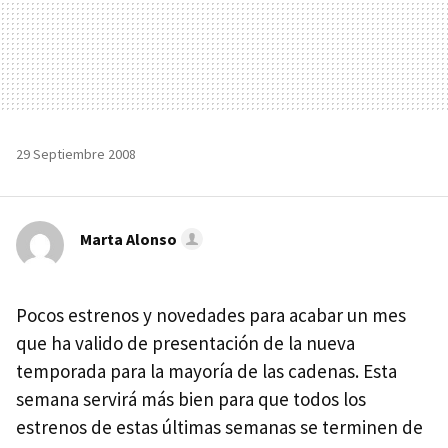
29 Septiembre 2008
Marta Alonso
Pocos estrenos y novedades para acabar un mes
que ha valido de presentación de la nueva
temporada para la mayoría de las cadenas. Esta
semana servirá más bien para que todos los
estrenos de estas últimas semanas se terminen de