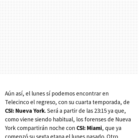
Aún así, el lunes sí podemos encontrar en
Telecinco el regreso, con su cuarta temporada, de
CSI: Nueva York
. Será a partir de las 23:15 ya que,
como viene siendo habitual, los forenses de Nueva
York compartirán noche con
CSI: Miami
, que ya
comenzó su sexta etapa el lunes pasado. Otro