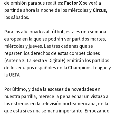
de emisión para sus realities:
Factor X
se verá a
partir de ahora la noche de los miércoles y
Circus,
los sábados.
Para los aficionados al fútbol, esta es una semana
europea en la que se podrán ver partidos martes,
miércoles y jueves. Las tres cadenas que se
reparten los derechos de estas competiciones
(Antena 3, La Sexta y Digital+) emitirán los partidos
de los equipos españoles en la Champions League y
la UEFA.
Por último, y dada la escasez de novedades en
nuestra parrilla, merece la pena echar un vistazo a
los estrenos en la televisión norteamericana, en la
que esta sí es una semana importante. Empezando