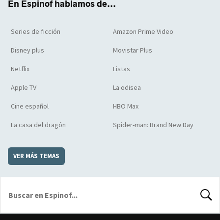
En Espinof hablamos de...
Series de ficción
Amazon Prime Video
Disney plus
Movistar Plus
Netflix
Listas
Apple TV
La odisea
Cine español
HBO Max
La casa del dragón
Spider-man: Brand New Day
VER MÁS TEMAS
BUSCA