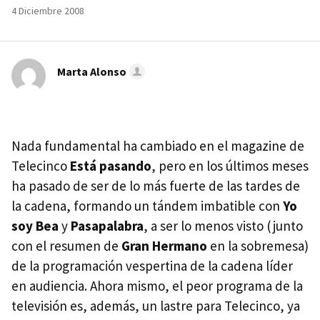
4 Diciembre 2008
Marta Alonso
Nada fundamental ha cambiado en el magazine de
Telecinco
Está pasando
, pero en los últimos meses
ha pasado de ser de lo más fuerte de las tardes de
la cadena, formando un tándem imbatible con
Yo
soy Bea
y
Pasapalabra
, a ser lo menos visto (junto
con el resumen de
Gran Hermano
en la sobremesa)
de la programación vespertina de la cadena líder
en audiencia. Ahora mismo, el peor programa de la
televisión es, además, un lastre para Telecinco, ya