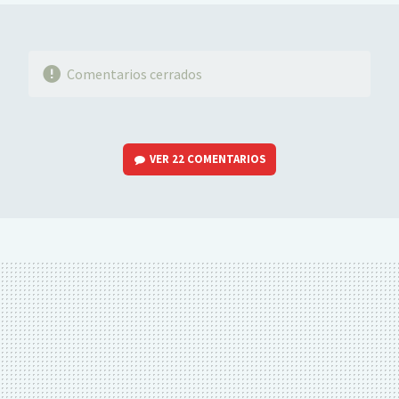
Comentarios cerrados
VER
22 COMENTARIOS