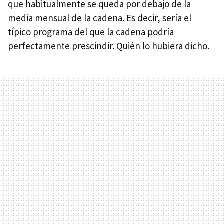
que habitualmente se queda por debajo de la
media mensual de la cadena. Es decir, sería el
típico programa del que la cadena podría
perfectamente prescindir. Quién lo hubiera dicho.