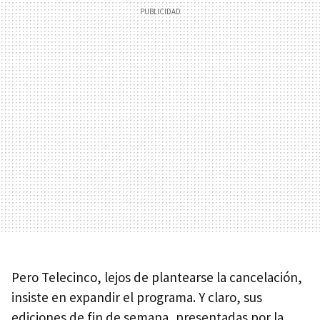
Pero Telecinco, lejos de plantearse la cancelación,
insiste en expandir el programa. Y claro, sus
ediciones de fin de semana, presentadas por la