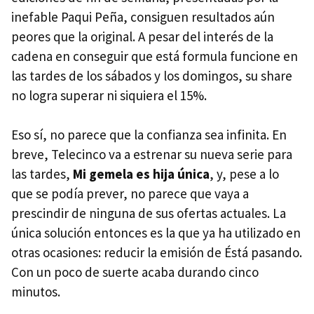
inefable Paqui Peña, consiguen resultados aún
peores que la original. A pesar del interés de la
cadena en conseguir que está formula funcione en
las tardes de los sábados y los domingos, su share
no logra superar ni siquiera el 15%.
Eso sí, no parece que la confianza sea infinita. En
breve, Telecinco va a estrenar su nueva serie para
las tardes,
Mi gemela es hija única
, y, pese a lo
que se podía prever, no parece que vaya a
prescindir de ninguna de sus ofertas actuales. La
única solución entonces es la que ya ha utilizado en
otras ocasiones: reducir la emisión de Éstá pasando.
Con un poco de suerte acaba durando cinco
minutos.