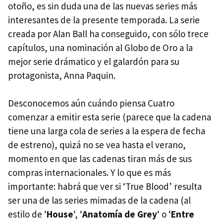
otoño, es sin duda una de las nuevas series más
interesantes de la presente temporada. La serie
creada por Alan Ball ha conseguido, con sólo trece
capítulos, una nominación al Globo de Oro a la
mejor serie drámatico y el galardón para su
protagonista, Anna Paquin.
Desconocemos aún cuándo piensa Cuatro
comenzar a emitir esta serie (parece que la cadena
tiene una larga cola de series a la espera de fecha
de estreno), quizá no se vea hasta el verano,
momento en que las cadenas tiran más de sus
compras internacionales. Y lo que es más
importante: habrá que ver si ‘True Blood’ resulta
ser una de las series mimadas de la cadena (al
estilo de ‘
House
‘, ‘
Anatomía de Grey
‘ o ‘
Entre