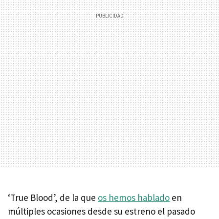
‘True Blood’, de la que
os hemos hablado
en
múltiples ocasiones desde su estreno el pasado