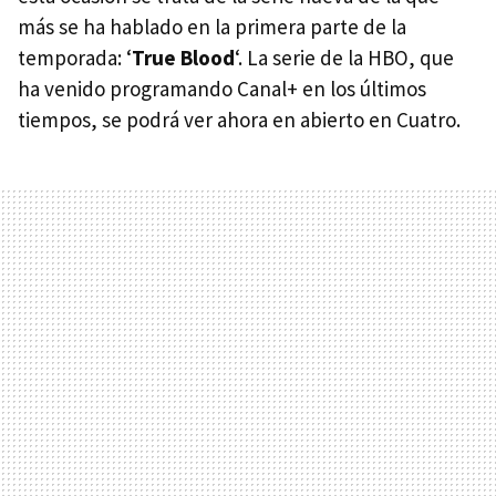
más se ha hablado en la primera parte de la
temporada: ‘
True Blood
‘. La serie de la
HBO
, que
ha venido programando Canal+ en los últimos
tiempos, se podrá ver ahora en abierto en Cuatro.