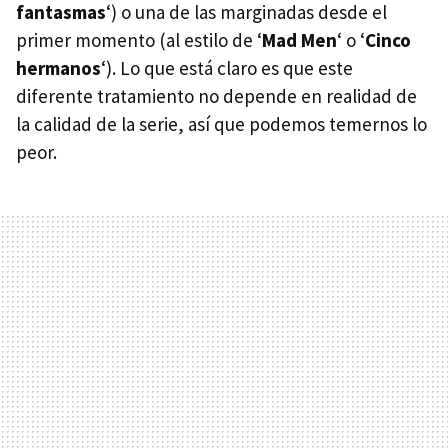
fantasmas
‘) o una de las marginadas desde el
primer momento (al estilo de ‘
Mad Men
‘ o ‘
Cinco
hermanos
‘). Lo que está claro es que este
diferente tratamiento no depende en realidad de
la calidad de la serie, así que podemos temernos lo
peor.