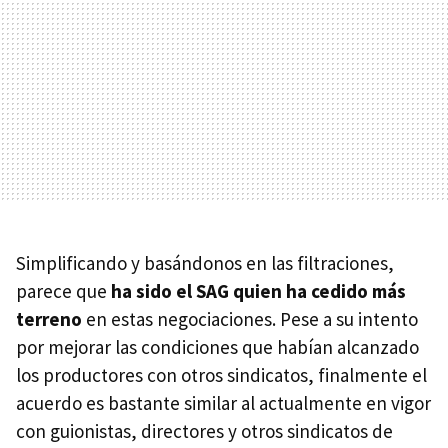
Simplificando y basándonos en las filtraciones,
parece que
ha sido el SAG quien ha cedido más
terreno
en estas negociaciones. Pese a su intento
por mejorar las condiciones que habían alcanzado
los productores con otros sindicatos, finalmente el
acuerdo es bastante similar al actualmente en vigor
con guionistas, directores y otros sindicatos de