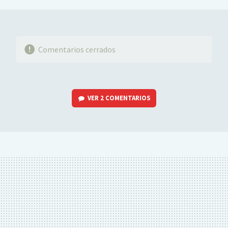
Comentarios cerrados
VER
2 COMENTARIOS