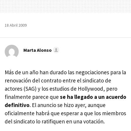
18 Abril 2009
Marta Alonso
Más de un año han durado las negociaciones para la
renovación del contrato entre el sindicato de
actores (SAG) y los estudios de Hollywood, pero
finalmente parece que
se ha llegado a un acuerdo
definitivo
. El anuncio se hizo ayer, aunque
oficialmente habrá que esperar a que los miembros
del sindicato lo ratifiquen en una votación.