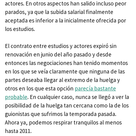
actores. En otros aspectos han salido incluso peor
parados, ya que la subida salarial finalmente
aceptada es inferior a la inicialmente ofrecida por
los estudios.
El contrato entre estudios y actores expiró sin
renovación en junio del año pasado y desde
entonces las negociaciones han tenido momentos
en los que se veía claramente que ninguna de las
partes deseaba llegar al extremo de la huelga y
otros en los que esta opción
parecía bastante
probable
. En cualquier caso, nunca se llegó a ver la
posibilidad de la huelga tan cercana como la de los
guionistas que sufrimos la temporada pasada.
Ahora ya, podemos respirar tranquilos al menos
hasta 2011.