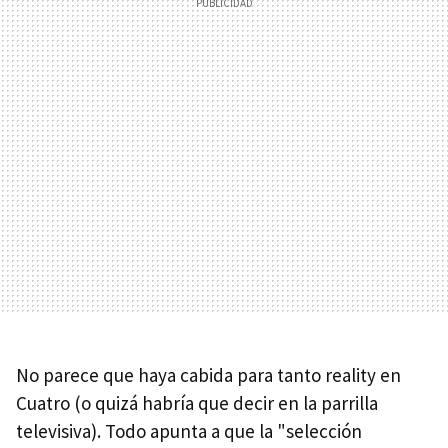
No parece que haya cabida para tanto reality en
Cuatro (o quizá habría que decir en la parrilla
televisiva). Todo apunta a que la "selección