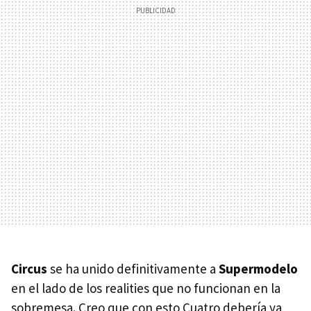
Circus
se ha unido definitivamente a
Supermodelo
en el lado de los realities que no funcionan en la
sobremesa. Creo que con esto Cuatro debería ya