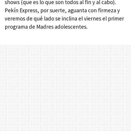
shows (que es lo que son todos al fin y al cabo).
Pekín Express, por suerte, aguanta con firmeza y
veremos de qué lado se inclina el viernes el primer
programa de Madres adolescentes.