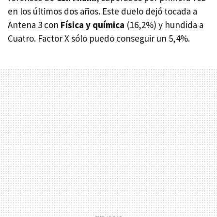
en los últimos dos años. Este duelo dejó tocada a
Antena 3 con
Física y química
(16,2%) y hundida a
Cuatro. Factor X sólo puedo conseguir un 5,4%.