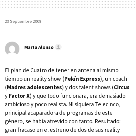
23 Septiembre 2008
Marta Alonso
El plan de Cuatro de tener en antena al mismo
tiempo un reality show (
Pekín Express
), un coach
(
Madres adolescentes
) y dos talent shows (
Circus
y
Factor X
) y que todo funcionara, era demasiado
ambicioso y poco realista. Ni siquiera Telecinco,
principal acaparadora de programas de este
género, se había atrevido con tanto. Resultado:
gran fracaso en el estreno de dos de sus reality