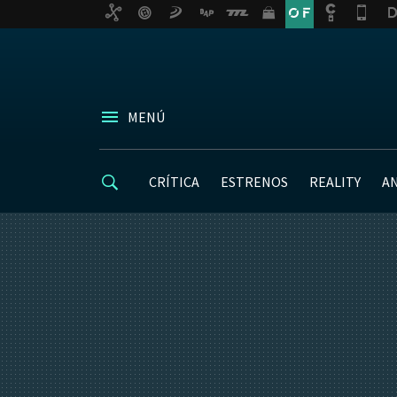
MENÚ
CRÍTICA
ESTRENOS
REALITY
A