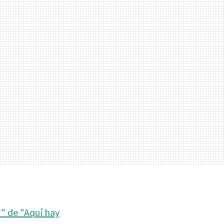
?" de "Aquí hay