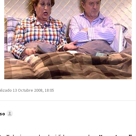
lizado 13 Octubre 2008, 18:05
nso