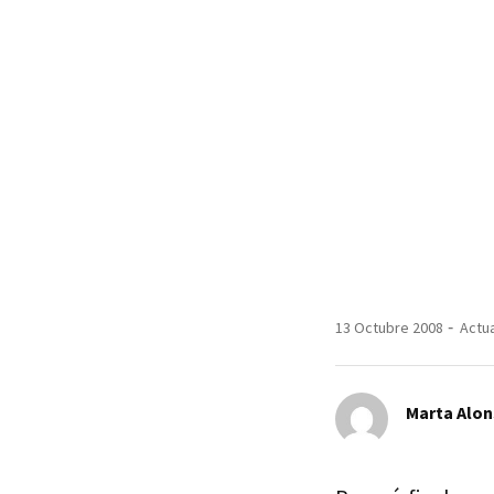
13 Octubre 2008
Actua
Marta Alo