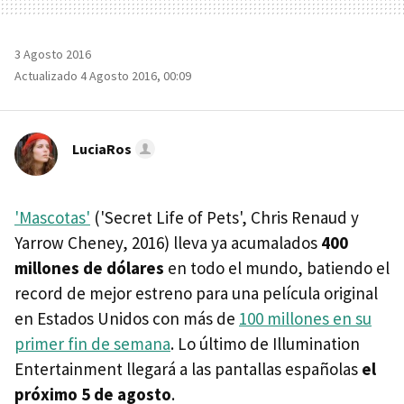
3 Agosto 2016
Actualizado 4 Agosto 2016, 00:09
LuciaRos
'Mascotas'
('Secret Life of Pets', Chris Renaud y
Yarrow Cheney, 2016) lleva ya acumalados
400
millones de dólares
en todo el mundo, batiendo el
record de mejor estreno para una película original
en Estados Unidos con más de
100 millones en su
primer fin de semana
. Lo último de Illumination
Entertainment llegará a las pantallas españolas
el
próximo 5 de agosto
.