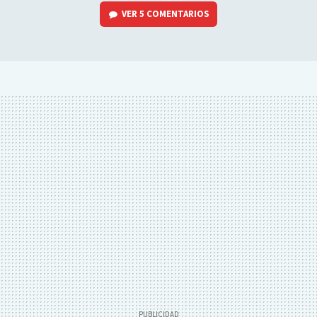
VER
5 COMENTARIOS