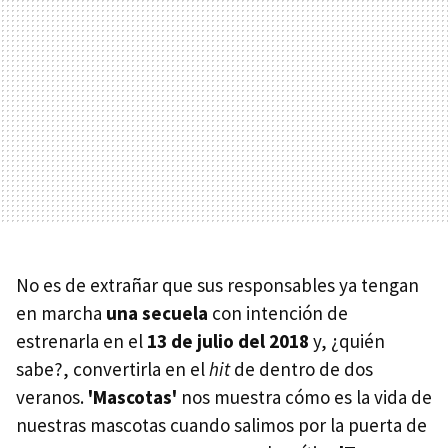
No es de extrañar que sus responsables ya tengan
en marcha
una secuela
con intención de
estrenarla en el
13 de julio del 2018
y, ¿quién
sabe?, convertirla en el
hit
de dentro de dos
veranos.
'Mascotas'
nos muestra cómo es la vida de
nuestras mascotas cuando salimos por la puerta de