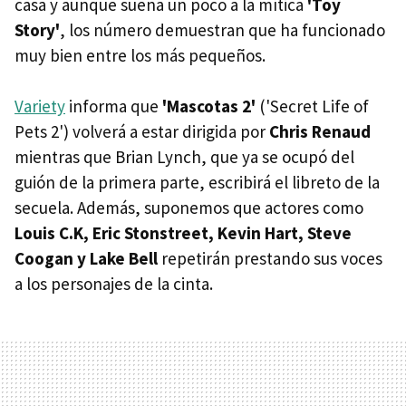
casa y aunque suena un poco a la mítica
'Toy
Story'
, los número demuestran que ha funcionado
muy bien entre los más pequeños.
Variety
informa que
'Mascotas 2'
('Secret Life of
Pets 2') volverá a estar dirigida por
Chris Renaud
mientras que Brian Lynch, que ya se ocupó del
guión de la primera parte, escribirá el libreto de la
secuela. Además, suponemos que actores como
Louis C.K, Eric Stonstreet, Kevin Hart, Steve
Coogan y Lake Bell
repetirán prestando sus voces
a los personajes de la cinta.