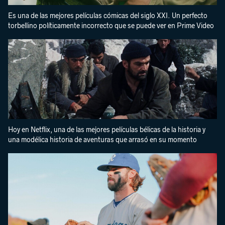
Es una de las mejores películas cómicas del siglo XXI. Un perfecto
torbellino políticamente incorrecto que se puede ver en Prime Video
Hoy en Netflix, una de las mejores películas bélicas de la historia y
una modélica historia de aventuras que arrasó en su momento