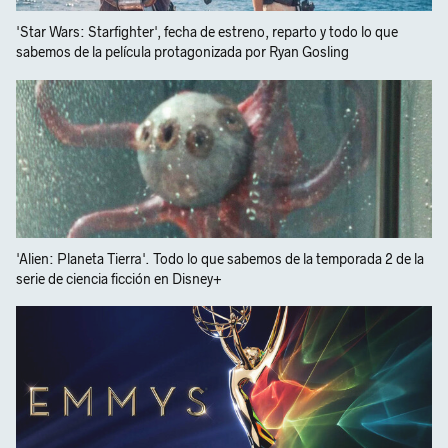
'Star Wars: Starfighter', fecha de estreno, reparto y todo lo que
sabemos de la película protagonizada por Ryan Gosling
'Alien: Planeta Tierra'. Todo lo que sabemos de la temporada 2 de la
serie de ciencia ficción en Disney+