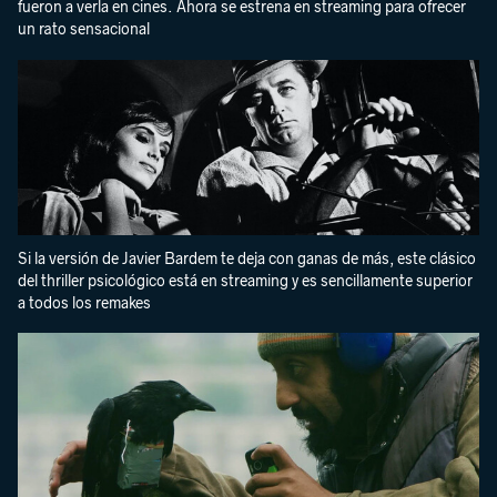
fueron a verla en cines. Ahora se estrena en streaming para ofrecer
un rato sensacional
Si la versión de Javier Bardem te deja con ganas de más, este clásico
del thriller psicológico está en streaming y es sencillamente superior
a todos los remakes