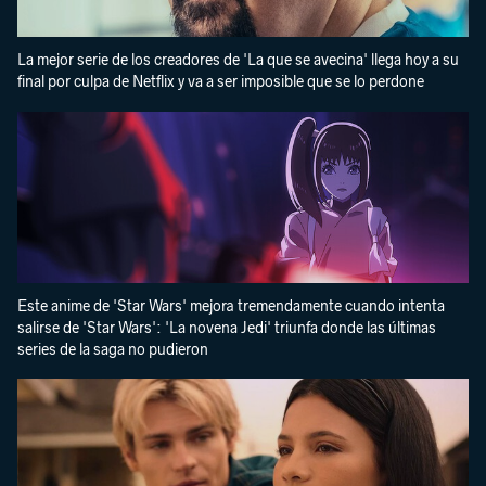
La mejor serie de los creadores de 'La que se avecina' llega hoy a su
final por culpa de Netflix y va a ser imposible que se lo perdone
Este anime de 'Star Wars' mejora tremendamente cuando intenta
salirse de 'Star Wars': 'La novena Jedi' triunfa donde las últimas
series de la saga no pudieron