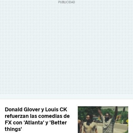
Donald Glover y Louis CK
refuerzan las comedias de
FX con 'Atlanta' y 'Better
things'