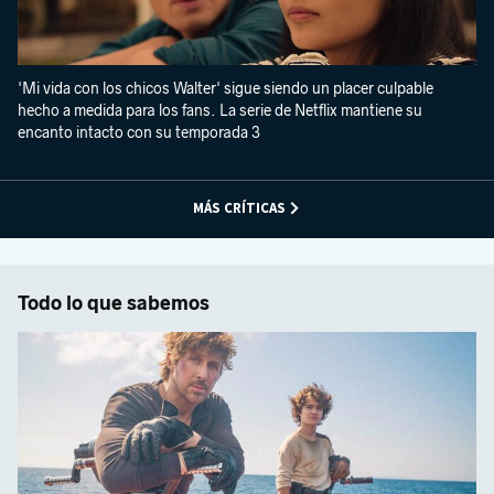
'Mi vida con los chicos Walter' sigue siendo un placer culpable
hecho a medida para los fans. La serie de Netflix mantiene su
encanto intacto con su temporada 3
MÁS CRÍTICAS
Todo lo que sabemos