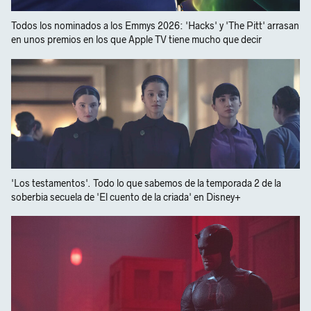
Todos los nominados a los Emmys 2026: 'Hacks' y 'The Pitt' arrasan
en unos premios en los que Apple TV tiene mucho que decir
'Los testamentos'. Todo lo que sabemos de la temporada 2 de la
soberbia secuela de 'El cuento de la criada' en Disney+