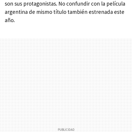
son sus protagonistas. No confundir con la película
argentina de mismo título también estrenada este
año.