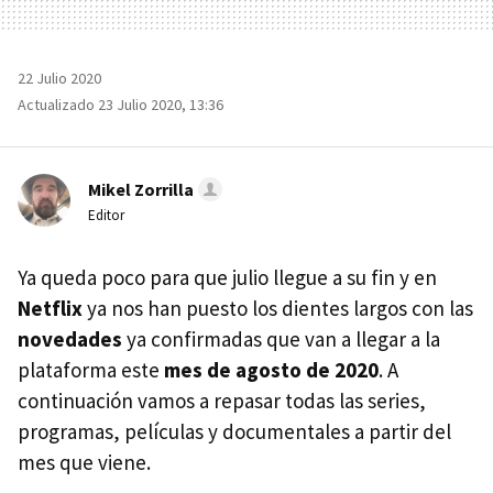
22 Julio 2020
Actualizado 23 Julio 2020, 13:36
Mikel Zorrilla
Editor
Ya queda poco para que julio llegue a su fin y en
Netflix
ya nos han puesto los dientes largos con las
novedades
ya confirmadas que van a llegar a la
plataforma este
mes de agosto de 2020
. A
continuación vamos a repasar todas las series,
programas, películas y documentales a partir del
mes que viene.