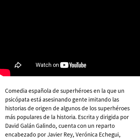
Comedia española de superhéroes en la que un
psicópata está asesinando gente imitando las
historias de origen de algunos de los superhéroes
más populares de la historia. Escrita y dirigida por
David Galán Galindo, cuenta con un reparto
encabezado por Javier Rey, Verónica Echegui,