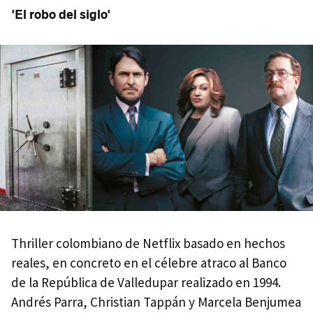
'El robo del siglo'
Thriller colombiano de Netflix basado en hechos
reales, en concreto en el célebre atraco al Banco
de la República de Valledupar realizado en 1994.
Andrés Parra, Christian Tappán y Marcela Benjumea