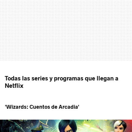
Todas las series y programas que llegan a
Netflix
'Wizards: Cuentos de Arcadia'