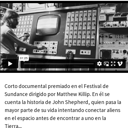
Corto documental premiado en el Festival de
Sundance dirigido por Matthew Killip. En él se
cuenta la historia de John Shepherd, quien pasa la
mayor parte de su vida intentando conectar aliens
en el espacio antes de encontrar a uno en la
Tierra...