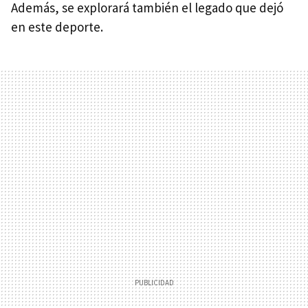
Además, se explorará también el legado que dejó
en este deporte.