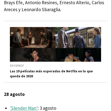
Brays Efe, Antonio Resines, Ernesto Alterio, Carlos
Areces y Leonardo Sbaraglia.
EN ESPINOF
Las 19 películas más esperadas de Netflix en lo que
queda de 2020
28 agosto
'Slender Man'
: 3 agosto