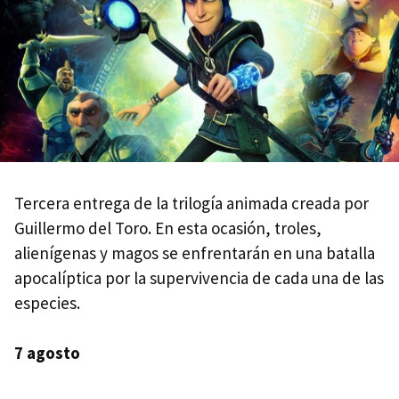
Tercera entrega de la trilogía animada creada por
Guillermo del Toro. En esta ocasión, troles,
alienígenas y magos se enfrentarán en una batalla
apocalíptica por la supervivencia de cada una de las
especies.
7 agosto