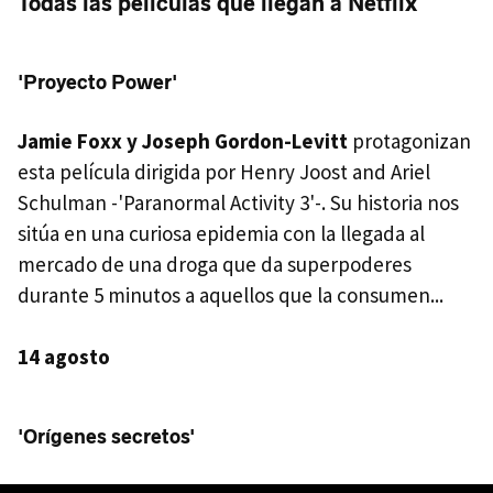
Todas las películas que llegan a Netflix
'Proyecto Power'
Jamie Foxx y Joseph Gordon-Levitt
protagonizan
esta película dirigida por Henry Joost and Ariel
Schulman -'Paranormal Activity 3'-. Su historia nos
sitúa en una curiosa epidemia con la llegada al
mercado de una droga que da superpoderes
durante 5 minutos a aquellos que la consumen...
14 agosto
'Orígenes secretos'