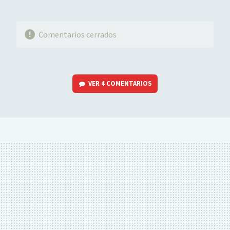
Comentarios cerrados
VER
4 COMENTARIOS