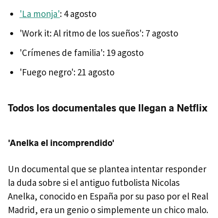
'La monja'
: 4 agosto
'Work it: Al ritmo de los sueños': 7 agosto
'Crímenes de familia': 19 agosto
'Fuego negro': 21 agosto
Todos los documentales que llegan a Netflix
'Anelka el incomprendido'
Un documental que se plantea intentar responder
la duda sobre si el antiguo futbolista Nicolas
Anelka, conocido en España por su paso por el Real
Madrid, era un genio o simplemente un chico malo.