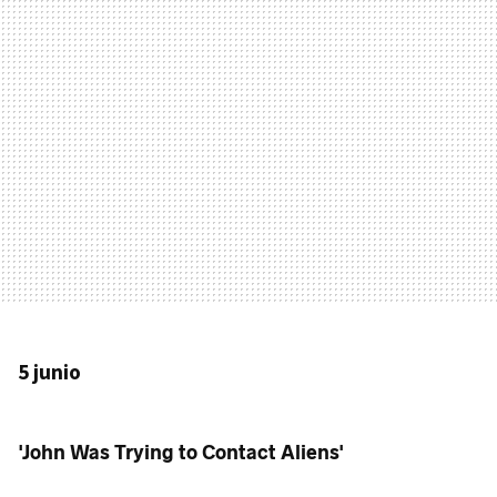
5 junio
'John Was Trying to Contact Aliens'