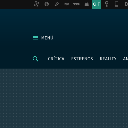
MENÚ
CRÍTICA
ESTRENOS
REALITY
A