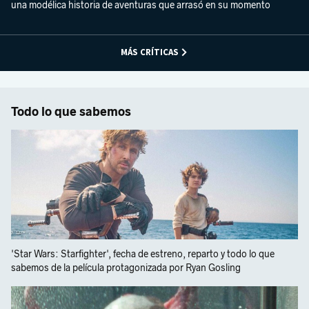
una modélica historia de aventuras que arrasó en su momento
MÁS CRÍTICAS
Todo lo que sabemos
'Star Wars: Starfighter', fecha de estreno, reparto y todo lo que
sabemos de la película protagonizada por Ryan Gosling