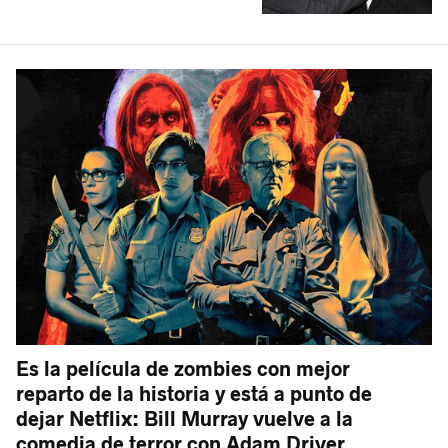
Es la película de zombies con mejor
reparto de la historia y está a punto de
dejar Netflix: Bill Murray vuelve a la
comedia de terror con Adam Driver