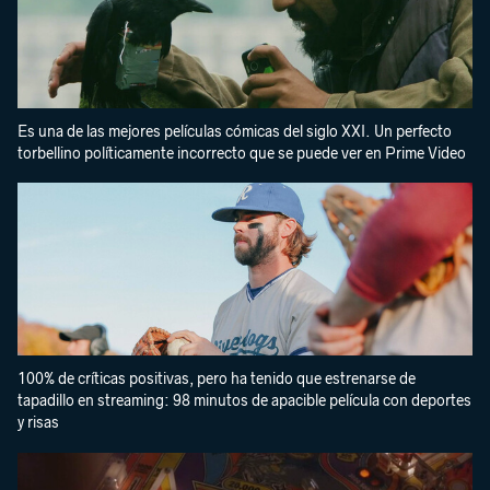
Es una de las mejores películas cómicas del siglo XXI. Un perfecto
torbellino políticamente incorrecto que se puede ver en Prime Video
100% de críticas positivas, pero ha tenido que estrenarse de
tapadillo en streaming: 98 minutos de apacible película con deportes
y risas