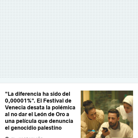
"La diferencia ha sido del
0,00001%". El Festival de
Venecia desata la polémica
al no dar el León de Oro a
una película que denuncia
el genocidio palestino
COMENTARIOS