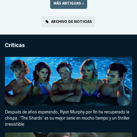
MÁS ANTIGUAS
»
ARCHIVO DE NOTICIAS
Críticas
Después de años esperando, Ryan Murphy por fin ha recuperado la
chispa. 'The Shards' es su mejor serie en mucho tiempo y un thriller
irresistible