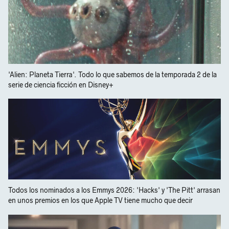
'Alien: Planeta Tierra'. Todo lo que sabemos de la temporada 2 de la
serie de ciencia ficción en Disney+
Todos los nominados a los Emmys 2026: 'Hacks' y 'The Pitt' arrasan
en unos premios en los que Apple TV tiene mucho que decir