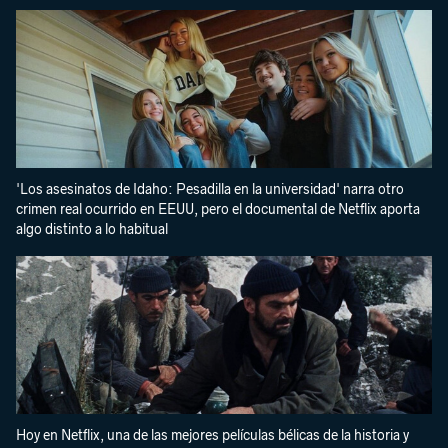
'Los asesinatos de Idaho: Pesadilla en la universidad' narra otro
crimen real ocurrido en EEUU, pero el documental de Netflix aporta
algo distinto a lo habitual
Hoy en Netflix, una de las mejores películas bélicas de la historia y