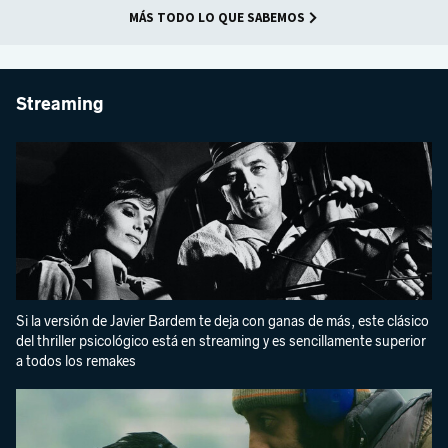
MÁS TODO LO QUE SABEMOS
Streaming
Si la versión de Javier Bardem te deja con ganas de más, este clásico
del thriller psicológico está en streaming y es sencillamente superior
a todos los remakes