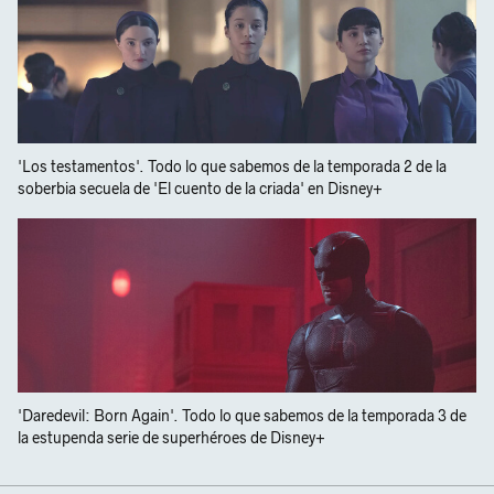
'Los testamentos'. Todo lo que sabemos de la temporada 2 de la
soberbia secuela de 'El cuento de la criada' en Disney+
'Daredevil: Born Again'. Todo lo que sabemos de la temporada 3 de
la estupenda serie de superhéroes de Disney+