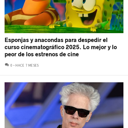
Esponjas y anacondas para despedir el
curso cinematográfico 2025. Lo mejor y lo
peor de los estrenos de cine
COMENTARIOS
0
HACE 7 MESES