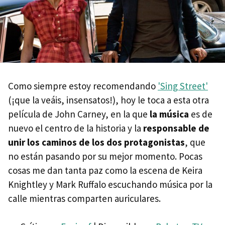
Como siempre estoy recomendando
'Sing Street'
(¡que la veáis, insensatos!), hoy le toca a esta otra
película de John Carney, en la que
la música
es de
nuevo el centro de la historia y la
responsable de
unir los caminos de los dos protagonistas
, que
no están pasando por su mejor momento. Pocas
cosas me dan tanta paz como la escena de Keira
Knightley y Mark Ruffalo escuchando música por la
calle mientras comparten auriculares.