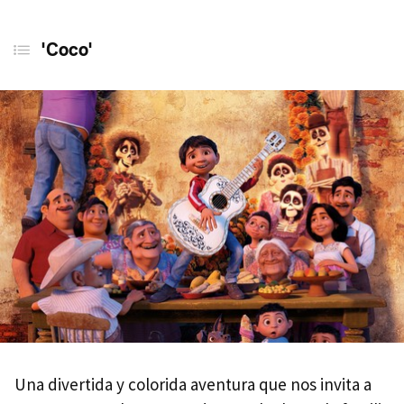
'Coco'
Una divertida y colorida aventura que nos invita a