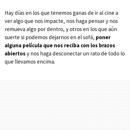
Hay días en los que tenemos ganas de ir al cine a
ver algo que nos impacte, nos haga pensar y nos
remueva algo por dentro, y otros en los que aún
suerte si podemos dejarnos en el sofá,
poner
alguna película que nos reciba con los brazos
abiertos
y nos haga desconectar un rato de todo lo
que llevamos encima.