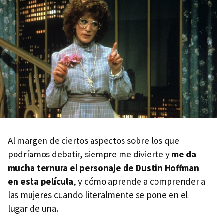
Al margen de ciertos aspectos sobre los que
podríamos debatir, siempre me divierte y
me da
mucha ternura el personaje de Dustin Hoffman
en esta película
, y cómo aprende a comprender a
las mujeres cuando literalmente se pone en el
lugar de una.