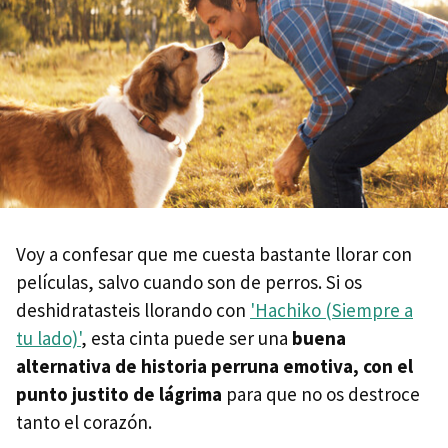
Voy a confesar que me cuesta bastante llorar con
películas, salvo cuando son de perros. Si os
deshidratasteis llorando con
'Hachiko (Siempre a
tu lado)'
, esta cinta puede ser una
buena
alternativa de historia perruna emotiva, con el
punto justito de lágrima
para que no os destroce
tanto el corazón.