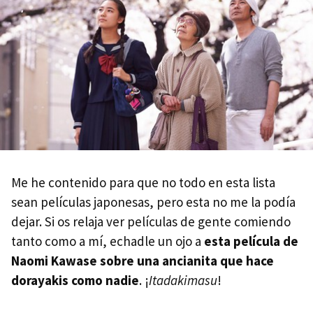
Me he contenido para que no todo en esta lista
sean películas japonesas, pero esta no me la podía
dejar. Si os relaja ver películas de gente comiendo
tanto como a mí, echadle un ojo a
esta película de
Naomi Kawase sobre una ancianita que hace
dorayakis como nadie
. ¡
Itadakimasu
!