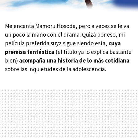
Me encanta Mamoru Hosoda, pero a veces se le va
un poco la mano con el drama. Quizá por eso, mi
película preferida suya sigue siendo esta,
cuya
premisa fantástica
(el título ya lo explica bastante
bien)
acompaña una historia de lo más cotidiana
sobre las inquietudes de la adolescencia.