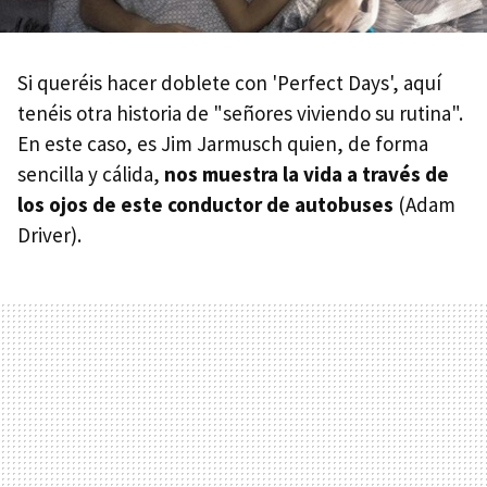
Si queréis hacer doblete con 'Perfect Days', aquí
tenéis otra historia de "señores viviendo su rutina".
En este caso, es Jim Jarmusch quien, de forma
sencilla y cálida,
nos muestra la vida a través de
los ojos de este conductor de autobuses
(Adam
Driver).