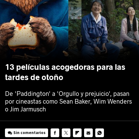
13 películas acogedoras para las
tardes de otoño
De 'Paddington' a 'Orgullo y prejuicio', pasan
por cineastas como Sean Baker, Wim Wenders
o Jim Jarmusch
Sin comentarios