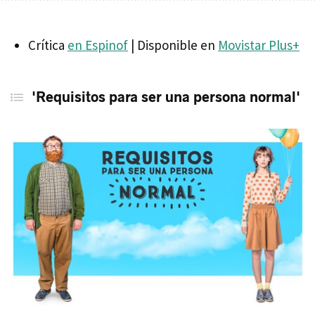
Crítica
en Espinof
| Disponible en
Movistar Plus+
'Requisitos para ser una persona normal'