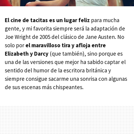
El cine de tacitas es un lugar feliz
para mucha
gente, y mi favorita siempre será la adaptación de
Joe Wright de 2005 del clásico de Jane Austen. No
solo por
el maravilloso tira y afloja entre
Elizabeth y Darcy
(que también), sino porque es
una de las versiones que mejor ha sabido captar el
sentido del humor de la escritora británica y
siempre consigue sacarme una sonrisa con algunas
de sus escenas más chispeantes.