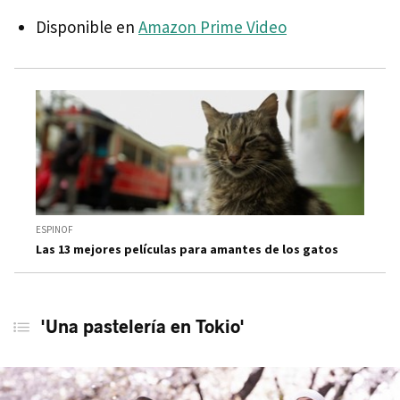
Disponible en
Amazon Prime Video
ESPINOF
Las 13 mejores películas para amantes de los gatos
'Una pastelería en Tokio'