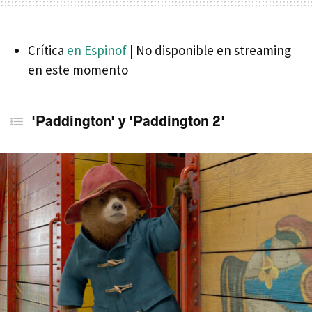
Crítica
en Espinof
| No disponible en streaming
en este momento
'Paddington' y 'Paddington 2'