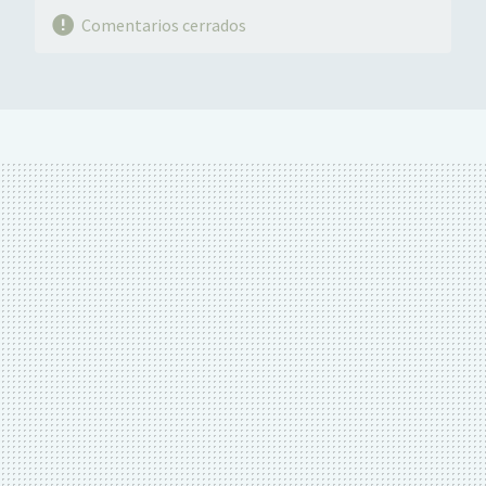
Comentarios cerrados