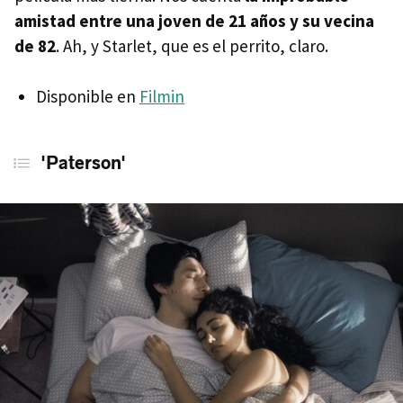
amistad entre una joven de 21 años y su vecina
de 82
. Ah, y Starlet, que es el perrito, claro.
Disponible en
Filmin
'Paterson'