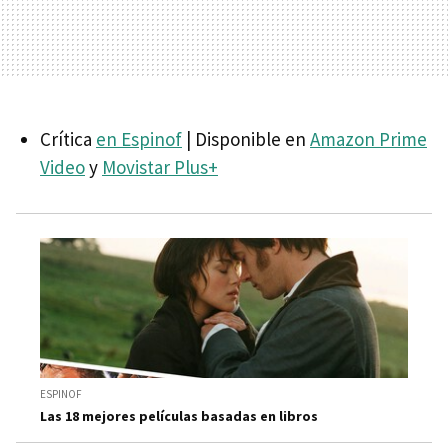
Crítica
en Espinof
| Disponible en
Amazon Prime
Video
y
Movistar Plus+
ESPINOF
Las 18 mejores películas basadas en libros