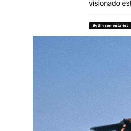
visionado es
Sin comentarios