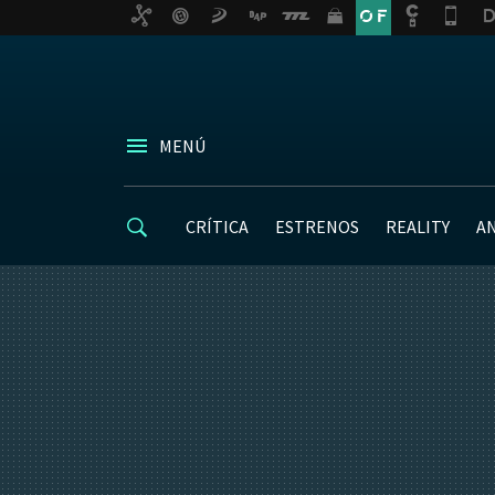
MENÚ
CRÍTICA
ESTRENOS
REALITY
A