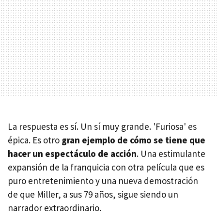
La respuesta es sí. Un sí muy grande. 'Furiosa' es
épica. Es otro
gran ejemplo de cómo se tiene que
hacer un espectáculo de acción
. Una estimulante
expansión de la franquicia con otra película que es
puro entretenimiento y una nueva demostración
de que Miller, a sus 79 años, sigue siendo un
narrador extraordinario.