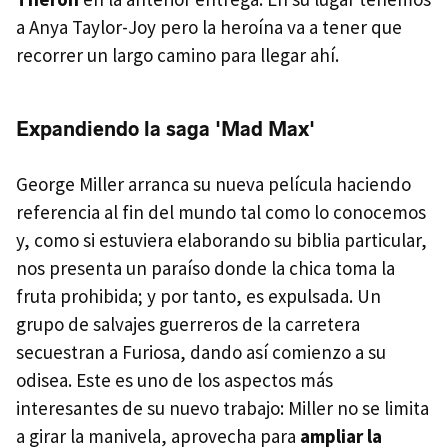
a Anya Taylor-Joy pero la heroína va a tener que
recorrer un largo camino para llegar ahí.
Expandiendo la saga 'Mad Max'
George Miller arranca su nueva película haciendo
referencia al fin del mundo tal como lo conocemos
y, como si estuviera elaborando su biblia particular,
nos presenta un paraíso donde la chica toma la
fruta prohibida; y por tanto, es expulsada. Un
grupo de salvajes guerreros de la carretera
secuestran a Furiosa, dando así comienzo a su
odisea. Este es uno de los aspectos más
interesantes de su nuevo trabajo: Miller no se limita
a girar la manivela, aprovecha para
ampliar la