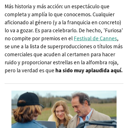
Más historia y más acción: un espectáculo que
completa y amplía lo que conocemos. Cualquier
aficionado al género (y a la franquicia en concreto)
lo va a gozar. Es para celebrarlo. De hecho, 'Furiosa'
no compite por premios en el
Festival de Cannes
,
se une a la lista de superproducciones o títulos más
comerciales que acuden al certamen para hacer
ruido y proporcionar estrellas en la alfombra roja,
pero la verdad es que
ha sido muy aplaudida aquí.