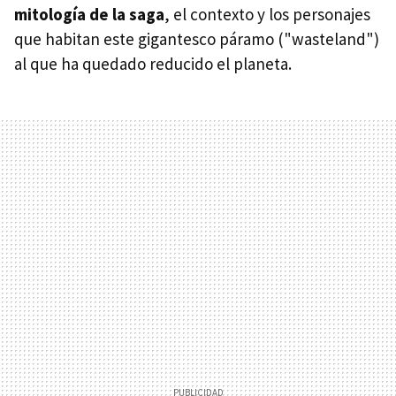
mitología de la saga
, el contexto y los personajes
que habitan este gigantesco páramo ("wasteland")
al que ha quedado reducido el planeta.