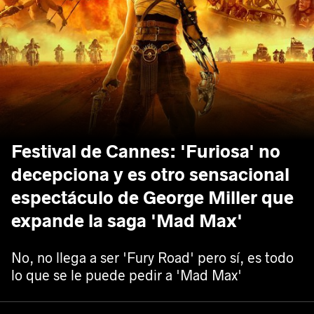
Festival de Cannes: 'Furiosa' no
decepciona y es otro sensacional
espectáculo de George Miller que
expande la saga 'Mad Max'
No, no llega a ser 'Fury Road' pero sí, es todo
lo que se le puede pedir a 'Mad Max'