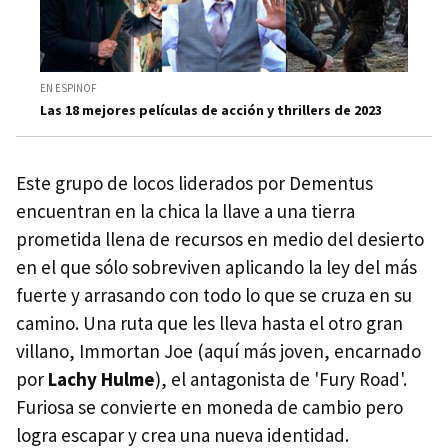
EN ESPINOF
Las 18 mejores películas de acción y thrillers de 2023
Este grupo de locos liderados por Dementus
encuentran en la chica la llave a una tierra
prometida llena de recursos en medio del desierto
en el que sólo sobreviven aplicando la ley del más
fuerte y arrasando con todo lo que se cruza en su
camino. Una ruta que les lleva hasta el otro gran
villano, Immortan Joe (aquí más joven, encarnado
por
Lachy Hulme
), el antagonista de 'Fury Road'.
Furiosa se convierte en moneda de cambio pero
logra escapar y crea una nueva identidad.