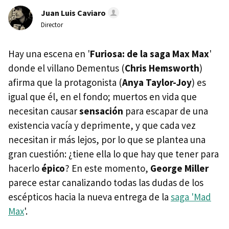
Juan Luis Caviaro
Director
Hay una escena en '
Furiosa: de la saga Max Max
'
donde el villano Dementus (
Chris Hemsworth
)
afirma que la protagonista (
Anya Taylor-Joy
) es
igual que él, en el fondo; muertos en vida que
necesitan causar
sensación
para escapar de una
existencia vacía y deprimente, y que cada vez
necesitan ir más lejos, por lo que se plantea una
gran cuestión: ¿tiene ella lo que hay que tener para
hacerlo
épico
? En este momento,
George Miller
parece estar canalizando todas las dudas de los
escépticos hacia la nueva entrega de la
saga 'Mad
Max
'.