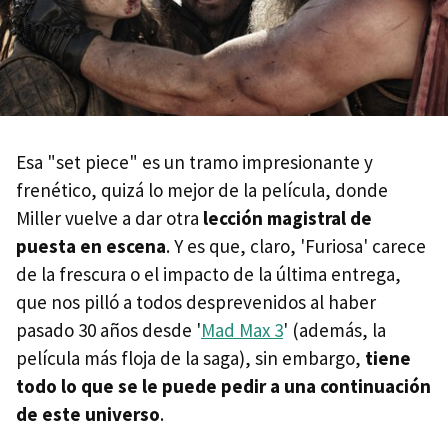
Esa "set piece" es un tramo impresionante y
frenético, quizá lo mejor de la película, donde
Miller vuelve a dar otra
lección magistral de
puesta en escena
. Y es que, claro, 'Furiosa' carece
de la frescura o el impacto de la última entrega,
que nos pilló a todos desprevenidos al haber
pasado 30 años desde '
Mad Max 3
' (además, la
película más floja de la saga), sin embargo,
tiene
todo lo que se le puede pedir a una continuación
de este universo
.