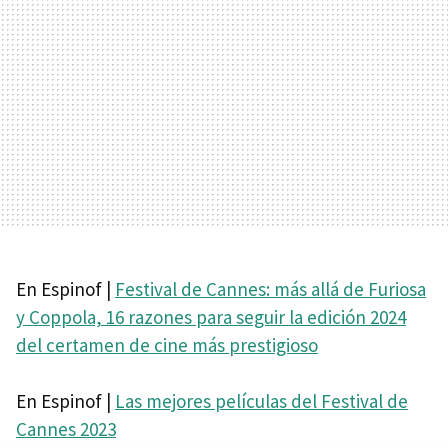
En Espinof |
Festival de Cannes: más allá de Furiosa
y Coppola, 16 razones para seguir la edición 2024
del certamen de cine más prestigioso
En Espinof |
Las mejores películas del Festival de
Cannes 2023