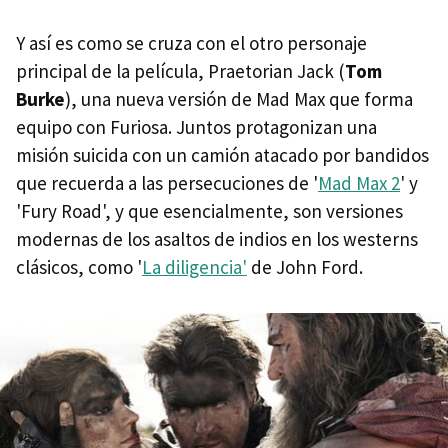
Y así es como se cruza con el otro personaje
principal de la película, Praetorian Jack (
Tom
Burke
), una nueva versión de Mad Max que forma
equipo con Furiosa. Juntos protagonizan una
misión suicida con un camión atacado por bandidos
que recuerda a las persecuciones de '
Mad Max 2
' y
'Fury Road', y que esencialmente, son versiones
modernas de los asaltos de indios en los westerns
clásicos, como '
La diligencia'
de John Ford.