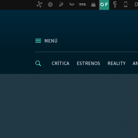
MENÚ
CRÍTICA
ESTRENOS
REALITY
A