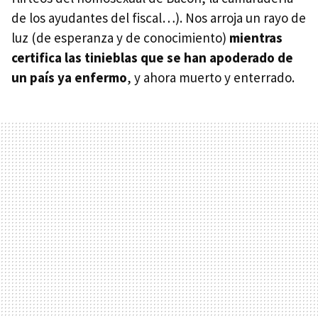
de los ayudantes del fiscal…). Nos arroja un rayo de
luz (de esperanza y de conocimiento)
mientras
certifica las tinieblas que se han apoderado de
un país ya enfermo
, y ahora muerto y enterrado.