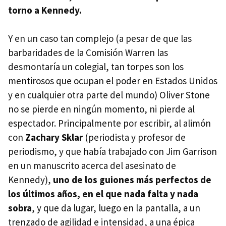
torno a Kennedy.
Y en un caso tan complejo (a pesar de que las
barbaridades de la Comisión Warren las
desmontaría un colegial, tan torpes son los
mentirosos que ocupan el poder en Estados Unidos
y en cualquier otra parte del mundo) Oliver Stone
no se pierde en ningún momento, ni pierde al
espectador. Principalmente por escribir, al alimón
con
Zachary Sklar
(periodista y profesor de
periodismo, y que había trabajado con Jim Garrison
en un manuscrito acerca del asesinato de
Kennedy),
uno de los guiones más perfectos de
los últimos años, en el que nada falta y nada
sobra
, y que da lugar, luego en la pantalla, a un
trenzado de agilidad e intensidad, a una épica