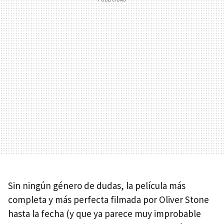
Sin ningún género de dudas, la película más
completa y más perfecta filmada por Oliver Stone
hasta la fecha (y que ya parece muy improbable