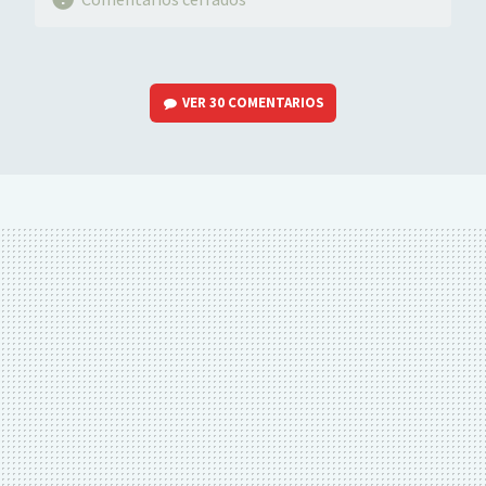
VER
30 COMENTARIOS