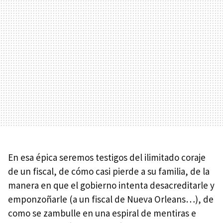
En esa épica seremos testigos del ilimitado coraje
de un fiscal, de cómo casi pierde a su familia, de la
manera en que el gobierno intenta desacreditarle y
emponzoñarle (a un fiscal de Nueva Orleans…), de
como se zambulle en una espiral de mentiras e