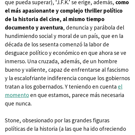
que pueda superar), ‘J.F.K.’ se erige, además,
como
el más apasionante y complejo thriller político
de la historia del cine, al mismo tiempo
documento y aventura
, denuncia y parábola del
hundimiendo social y moral de un país, que en la
década de los sesenta comenzó la labor de
desguace político y económico en que ahora se ve
inmerso. Una cruzada, además, de un hombre
bueno y valiente, capaz de enfrentarse al fascismo
y la escalofriante indiferencia conque los gobiernos
tratan a los gobernados. Y teniendo en cuenta
el
momento
en que estamos, parece más necesaria
que nunca.
Stone, obsesionado por las grandes figuras
políticas de la historia (a las que ha ido ofreciendo