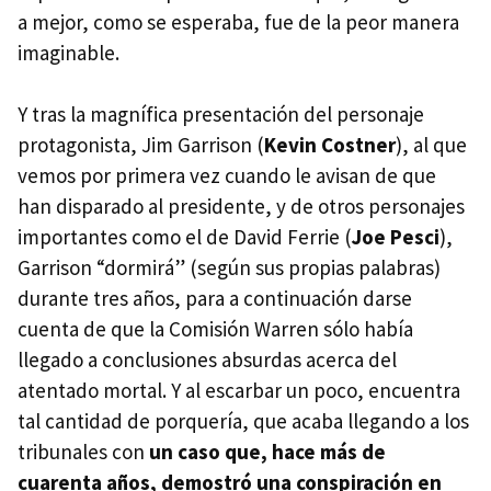
a mejor, como se esperaba, fue de la peor manera
imaginable.
Y tras la magnífica presentación del personaje
protagonista, Jim Garrison (
Kevin Costner
), al que
vemos por primera vez cuando le avisan de que
han disparado al presidente, y de otros personajes
importantes como el de David Ferrie (
Joe Pesci
),
Garrison “dormirá” (según sus propias palabras)
durante tres años, para a continuación darse
cuenta de que la Comisión Warren sólo había
llegado a conclusiones absurdas acerca del
atentado mortal. Y al escarbar un poco, encuentra
tal cantidad de porquería, que acaba llegando a los
tribunales con
un caso que, hace más de
cuarenta años, demostró una conspiración en