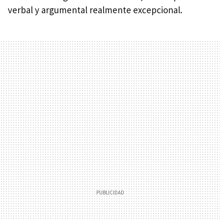
verbal y argumental realmente excepcional.