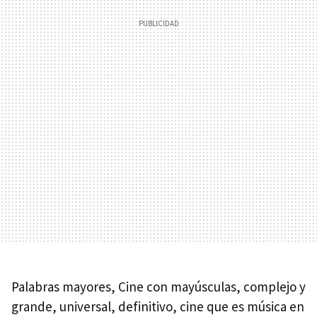
Palabras mayores, Cine con mayúsculas, complejo y
grande, universal, definitivo, cine que es música en