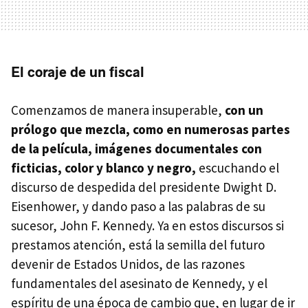
El coraje de un fiscal
Comenzamos de manera insuperable,
con un
prólogo que mezcla, como en numerosas partes
de la película, imágenes documentales con
ficticias, color y blanco y negro,
escuchando el
discurso de despedida del presidente Dwight D.
Eisenhower, y dando paso a las palabras de su
sucesor, John F. Kennedy. Ya en estos discursos si
prestamos atención, está la semilla del futuro
devenir de Estados Unidos, de las razones
fundamentales del asesinato de Kennedy, y el
espíritu de una época de cambio que, en lugar de ir