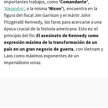
importantes trabajos, como
‘Comandante’
,
‘Alejandro’
, o la misma
‘Nixon’
), encuentra en la
figura del fiscal Jim Garrison y el mártir John
Fitzgerald Kennedy, los faros para acercarse a una
época crucial de la historia americana. Esto es: el
principio del fin.
El asesinato de Kennedy como
expresión máxima de la transformación de un
país en un gran negocio de guerra
, con Vietnam y
Laos como máximos exponentes de un
imperialismo voraz.