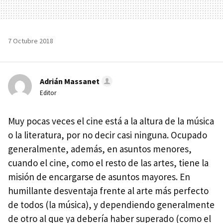
7 Octubre 2018
Adrián Massanet
Editor
Muy pocas veces el cine está a la altura de la música
o la literatura, por no decir casi ninguna. Ocupado
generalmente, además, en asuntos menores,
cuando el cine, como el resto de las artes, tiene la
misión de encargarse de asuntos mayores. En
humillante desventaja frente al arte más perfecto
de todos (la música), y dependiendo generalmente
de otro al que ya debería haber superado (como el