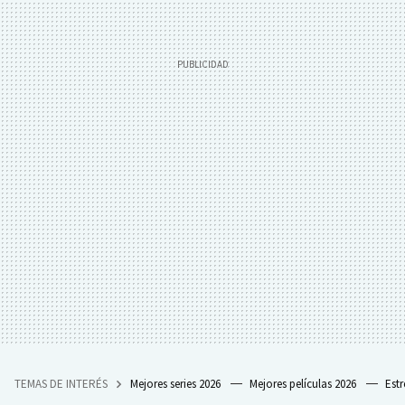
TEMAS DE INTERÉS
Mejores series 2026
Mejores películas 2026
Est