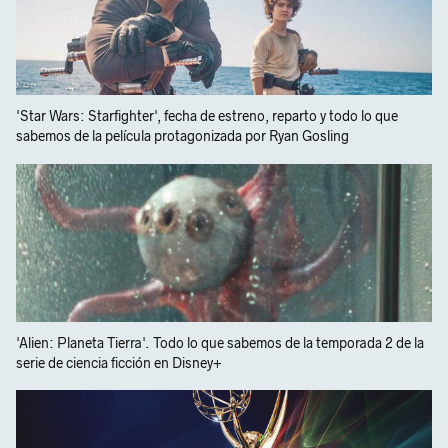
'Star Wars: Starfighter', fecha de estreno, reparto y todo lo que
sabemos de la película protagonizada por Ryan Gosling
'Alien: Planeta Tierra'. Todo lo que sabemos de la temporada 2 de la
serie de ciencia ficción en Disney+