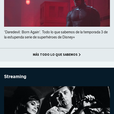
'Daredevil: Born Again'. Todo lo que sabemos de la temporada 3 de
la estupenda serie de superhéroes de Disney+
MÁS TODO LO QUE SABEMOS
Streaming