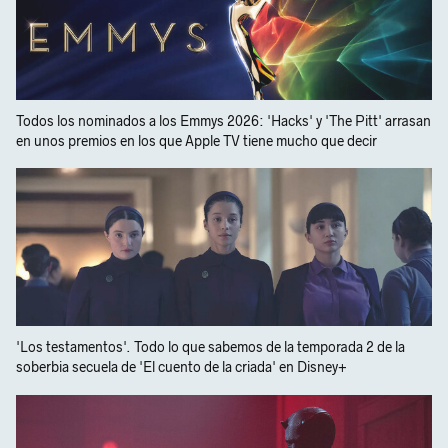
Todos los nominados a los Emmys 2026: 'Hacks' y 'The Pitt' arrasan
en unos premios en los que Apple TV tiene mucho que decir
'Los testamentos'. Todo lo que sabemos de la temporada 2 de la
soberbia secuela de 'El cuento de la criada' en Disney+