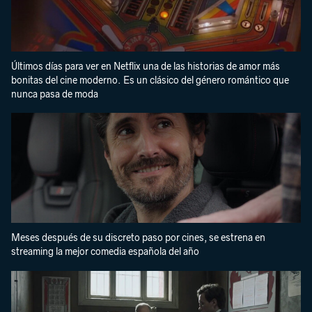
Últimos días para ver en Netflix una de las historias de amor más
bonitas del cine moderno. Es un clásico del género romántico que
nunca pasa de moda
Meses después de su discreto paso por cines, se estrena en
streaming la mejor comedia española del año