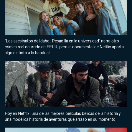
'Los asesinatos de Idaho: Pesadilla en la universidad' narra otro
crimen real ocurrido en EEUU, pero el documental de Netflix aporta
algo distinto a lo habitual
Hoy en Netflix, una de las mejores películas bélicas de la historia y
una modélica historia de aventuras que arrasó en su momento