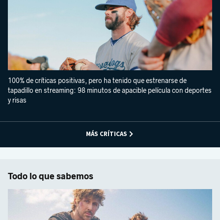
100% de críticas positivas, pero ha tenido que estrenarse de
tapadillo en streaming: 98 minutos de apacible película con deportes
y risas
MÁS CRÍTICAS
Todo lo que sabemos