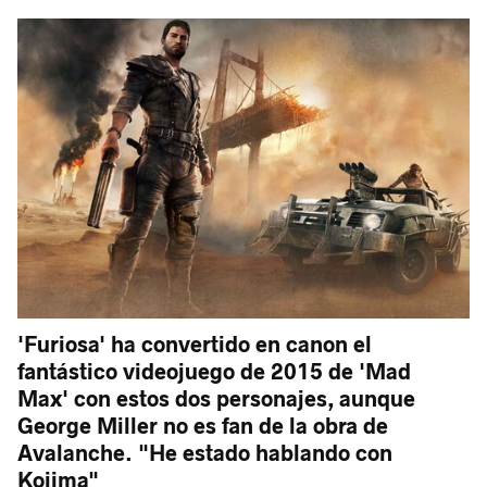
'Furiosa' ha convertido en canon el
fantástico videojuego de 2015 de 'Mad
Max' con estos dos personajes, aunque
George Miller no es fan de la obra de
Avalanche. "He estado hablando con
Kojima"