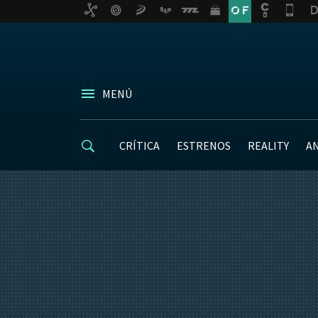
MENÚ
CRÍTICA
ESTRENOS
REALITY
A