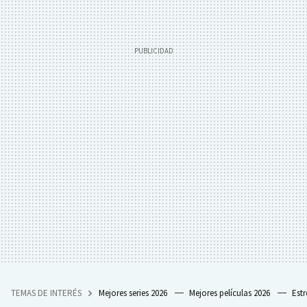
TEMAS DE INTERÉS
Mejores series 2026
Mejores películas 2026
Est