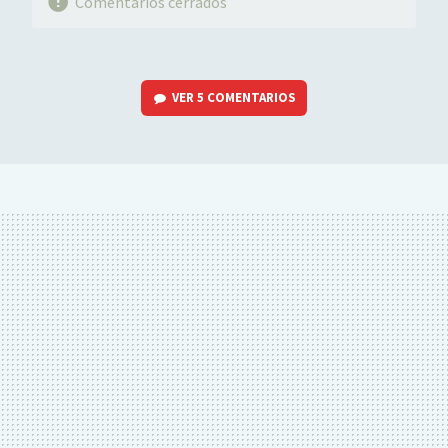
Comentarios cerrados
VER
5 COMENTARIOS