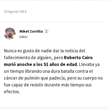
29 Agosto 2014
Mikel Zorrilla
Editor
Nunca es gusto de nadie dar la noticia del
fallecimiento de alguien, pero
Roberto Cairo
murió anoche a los 51 años de edad
. Llevaba ya
un tiempo librando una dura batalla contra el
cáncer de pulmón que padecía, pero su cuerpo no
fue capaz de resistir durante más tiempo sus
efectos.