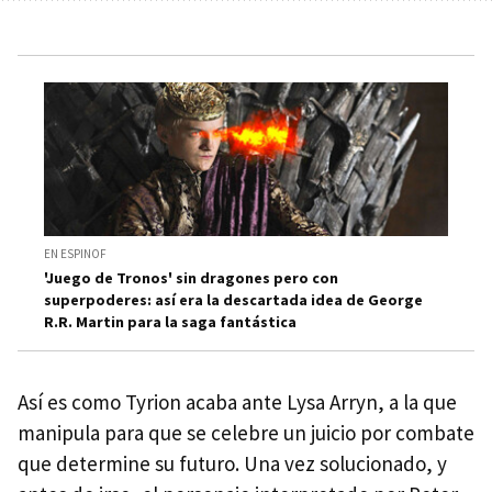
EN ESPINOF
'Juego de Tronos' sin dragones pero con
superpoderes: así era la descartada idea de George
R.R. Martin para la saga fantástica
Así es como Tyrion acaba ante Lysa Arryn, a la que
manipula para que se celebre un juicio por combate
que determine su futuro. Una vez solucionado, y