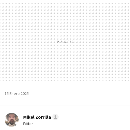
MAIL
15 Enero 2025
Mikel Zorrilla
Editor