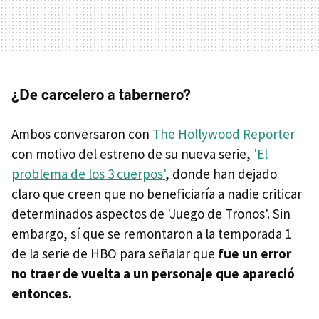
¿De carcelero a tabernero?
Ambos conversaron con
The Hollywood Reporter
con motivo del estreno de su nueva serie,
'El
problema de los 3 cuerpos'
, donde han dejado
claro que creen que no beneficiaría a nadie criticar
determinados aspectos de 'Juego de Tronos'. Sin
embargo, sí que se remontaron a la temporada 1
de la serie de HBO para señalar que
fue un error
no traer de vuelta a un personaje que apareció
entonces.