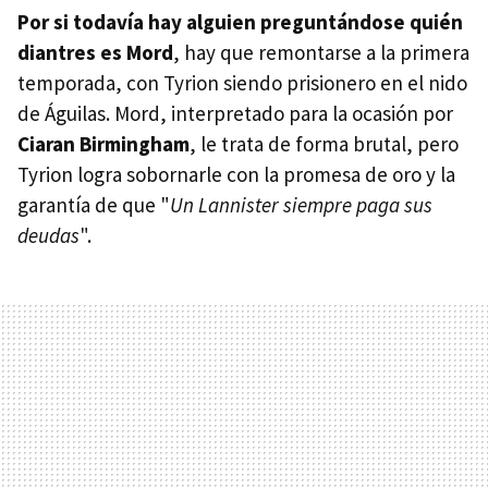
Por si todavía hay alguien preguntándose quién
diantres es Mord
, hay que remontarse a la primera
temporada, con Tyrion siendo prisionero en el nido
de Águilas. Mord, interpretado para la ocasión por
Ciaran Birmingham
, le trata de forma brutal, pero
Tyrion logra sobornarle con la promesa de oro y la
garantía de que "
Un Lannister siempre paga sus
deudas
".