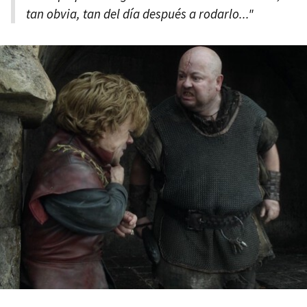
tan obvia, tan del día después a rodarlo..."