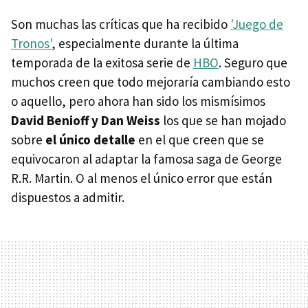
Son muchas las críticas que ha recibido
'Juego de
Tronos'
, especialmente durante la última
temporada de la exitosa serie de
HBO
. Seguro que
muchos creen que todo mejoraría cambiando esto
o aquello, pero ahora han sido los mismísimos
David Benioff y Dan Weiss
los que se han mojado
sobre
el único detalle
en el que creen que se
equivocaron al adaptar la famosa saga de George
R.R. Martin. O al menos el único error que están
dispuestos a admitir.