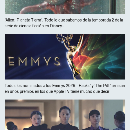
'Alien: Planeta Tierra'. Todo lo que sabemos de la temporada 2 de la
serie de ciencia ficción en Disney+
Todos los nominados a los Emmys 2026: 'Hacks' y 'The Pitt' arrasan
en unos premios en los que Apple TV tiene mucho que decir