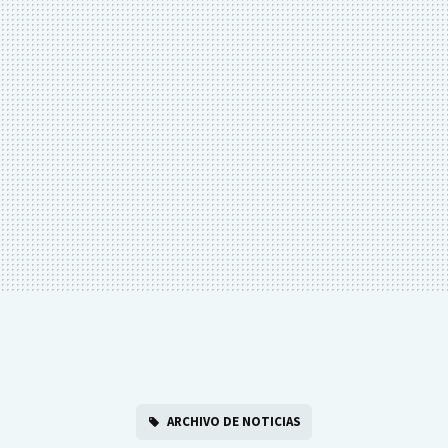
ARCHIVO DE NOTICIAS