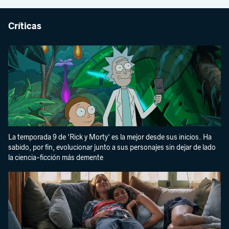
Críticas
La temporada 9 de 'Rick y Morty' es la mejor desde sus inicios. Ha
sabido, por fin, evolucionar junto a sus personajes sin dejar de lado
la ciencia-ficción más demente