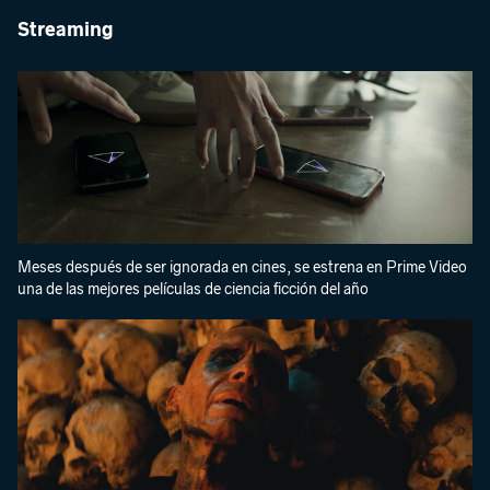
Streaming
Meses después de ser ignorada en cines, se estrena en Prime Video
una de las mejores películas de ciencia ficción del año