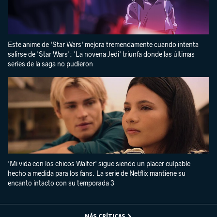
Este anime de 'Star Wars' mejora tremendamente cuando intenta
salirse de 'Star Wars': 'La novena Jedi' triunfa donde las últimas
series de la saga no pudieron
'Mi vida con los chicos Walter' sigue siendo un placer culpable
hecho a medida para los fans. La serie de Netflix mantiene su
encanto intacto con su temporada 3
MÁS CRÍTICAS