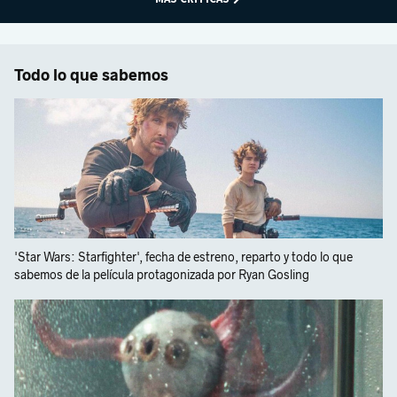
Todo lo que sabemos
'Star Wars: Starfighter', fecha de estreno, reparto y todo lo que
sabemos de la película protagonizada por Ryan Gosling