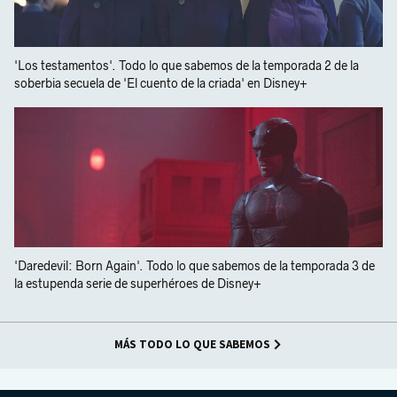
'Los testamentos'. Todo lo que sabemos de la temporada 2 de la
soberbia secuela de 'El cuento de la criada' en Disney+
'Daredevil: Born Again'. Todo lo que sabemos de la temporada 3 de
la estupenda serie de superhéroes de Disney+
MÁS TODO LO QUE SABEMOS