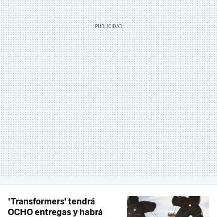
'Transformers' tendrá
OCHO entregas y habrá