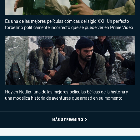
Es una de las mejores películas cómicas del siglo XXI. Un perfecto
torbellino políticamente incorrecto que se puede ver en Prime Video
Hoy en Netflix, una de las mejores películas bélicas de la historia y
una modélica historia de aventuras que arrasó en su momento
MÁS STREAMING