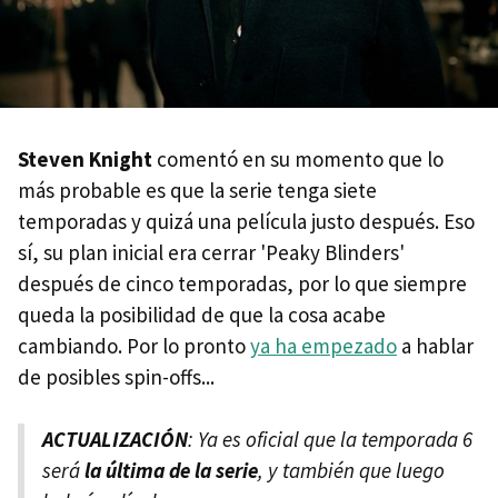
Steven Knight
comentó en su momento que lo
más probable es que la serie tenga siete
temporadas y quizá una película justo después. Eso
sí, su plan inicial era cerrar 'Peaky Blinders'
después de cinco temporadas, por lo que siempre
queda la posibilidad de que la cosa acabe
cambiando. Por lo pronto
ya ha empezado
a hablar
de posibles spin-offs...
ACTUALIZACIÓN
: Ya es oficial que la temporada 6
será
la última de la serie
, y también que luego