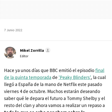
7 Junio 2022
Mikel Zorrilla
Editor
Hace ya unos días que BBC emitió el episodio
final
de la quinta temporada
de
'Peaky Blinders'
, la cual
llegó a España de la mano de Netflix este pasado
viernes 4 de octubre. Muchos estarán deseando
saber qué le depara el futuro a Tommy Shelby y el
resto del clan y ahora vamos a realizar un repaso a