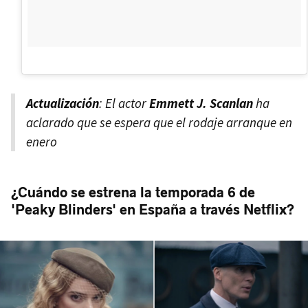
Actualización
: El actor
Emmett J. Scanlan
ha
aclarado que
se espera que el rodaje arranque en
enero
¿Cuándo se estrena la temporada 6 de
'Peaky Blinders' en España a través Netflix?