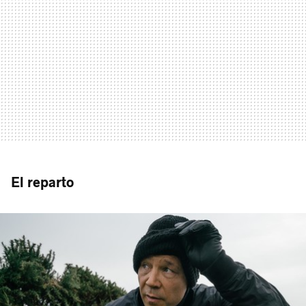
El reparto