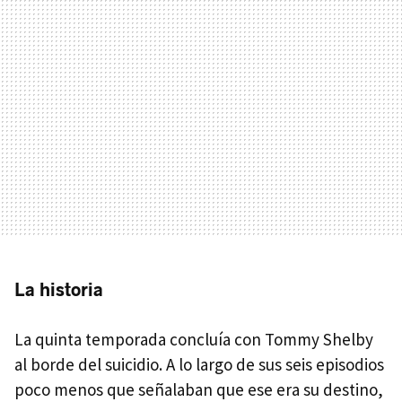
La historia
La quinta temporada concluía con Tommy Shelby
al borde del suicidio. A lo largo de sus seis episodios
poco menos que señalaban que ese era su destino,