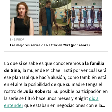
EN ESPINOF
Las mejores series de Netflix en 2022 (por ahora)
Lo que sí se sabe es que conoceremos a
la familia
de Gina
, la mujer de Michael. Está por ver cuál será
ese plan B al que hacía alusión, como también está
en el aire la posibilidad de que su madre tenga el
rostro de
Julia Roberts
. Su posible participación en
la serie se filtró hace unos meses y Knight
dio a
entender
que estaban en negociaciones con ella...