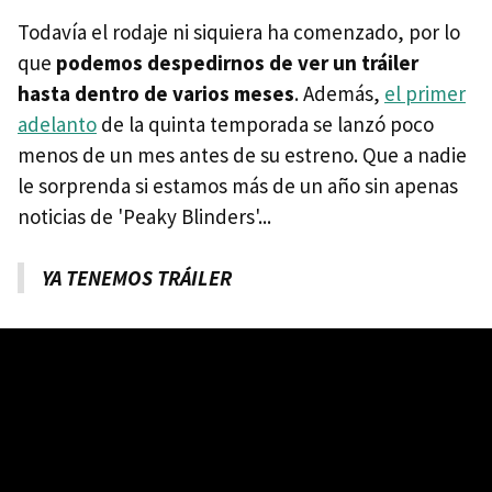
Todavía el rodaje ni siquiera ha comenzado, por lo
que
podemos despedirnos de ver un tráiler
hasta dentro de varios meses
. Además,
el primer
adelanto
de la quinta temporada se lanzó poco
menos de un mes antes de su estreno. Que a nadie
le sorprenda si estamos más de un año sin apenas
noticias de 'Peaky Blinders'...
YA TENEMOS TRÁILER