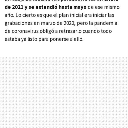
de 2021 y se extendió hasta mayo
de ese mismo
año. Lo cierto es que el plan inicial era iniciar las
grabaciones en marzo de 2020, pero la pandemia
de coronavirus obligó a retrasarlo cuando todo
estaba ya listo para ponerse a ello.