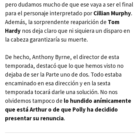
pero dudamos mucho de que ese vaya a ser el final
para el personaje interpretado por
Cillian Murphy
.
Además, la sorprendente reaparición de
Tom
Hardy
nos deja claro que ni siquiera un disparo en
la cabeza garantizaría su muerte.
De hecho, Anthony Byrne, el director de esta
temporada, destacó que lo que hemos visto no
dejaba de ser la Parte uno de dos. Todo estaba
encaminado en esa dirección y en la sexta
temporada tocará darle una solución. No nos
olvidemos tampoco de
lo hundido anímicamente
que está Arthur o de que Polly ha decidido
presentar su renuncia
.