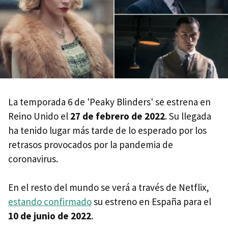
La temporada 6 de 'Peaky Blinders' se estrena en
Reino Unido el
27 de febrero de 2022
. Su llegada
ha tenido lugar más tarde de lo esperado por los
retrasos provocados por la pandemia de
coronavirus.
En el resto del mundo se verá a través de Netflix,
estando confirmado
su estreno en España para el
10 de junio de 2022
.