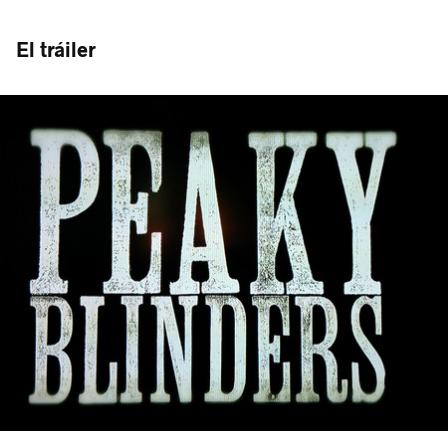
El tráiler