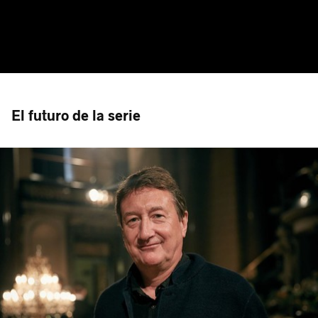
El futuro de la serie