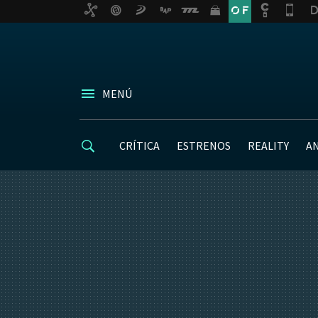
MENÚ
CRÍTICA
ESTRENOS
REALITY
A