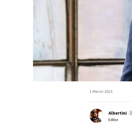
1 Marzo 2023
Albertini
Editor