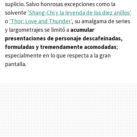
suplicio. Salvo honrosas excepciones como la
solvente
'Shang-Chi y la leyenda de los diez anillos'
o
'Thor: Love and Thunder'
, su amalgama de series
y largometrajes se limitó a
acumular
presentaciones de personaje descafeinadas,
formuladas y tremendamente acomodadas
;
especialmente en lo que respecta a la gran
pantalla.