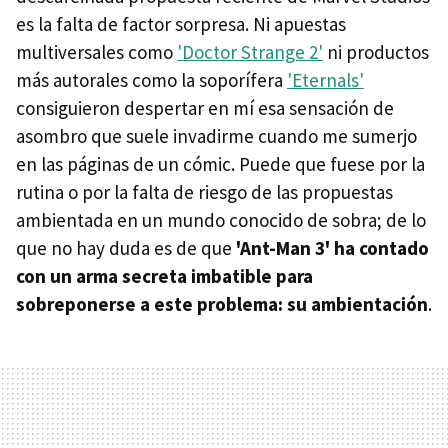
es la falta de factor sorpresa. Ni apuestas
multiversales como
'Doctor Strange 2'
ni productos
más autorales como la soporífera
'Eternals'
consiguieron despertar en mí esa sensación de
asombro que suele invadirme cuando me sumerjo
en las páginas de un cómic. Puede que fuese por la
rutina o por la falta de riesgo de las propuestas
ambientada en un mundo conocido de sobra; de lo
que no hay duda es de que
'Ant-Man 3' ha contado
con un arma secreta imbatible para
sobreponerse a este problema: su ambientación
.