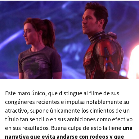
Este maro único, que distingue al filme de sus
congéneres recientes e impulsa notablemente su
atractivo, supone únicamente los cimientos de un
título tan sencillo en sus ambiciones como efectivo
en sus resultados. Buena culpa de esto la tiene
una
narrativa que evita andarse con rodeos y que