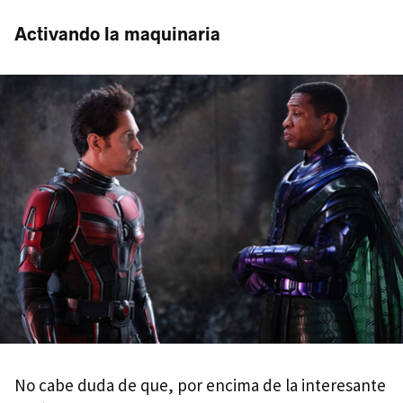
Activando la maquinaria
No cabe duda de que, por encima de la interesante