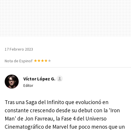
17 Febrero 2023
Nota de Espinof
Víctor López G.
Editor
Tras una Saga del Infinito que evolucionó en
constante crescendo desde su debut con la 'Iron
Man' de Jon Favreau, la Fase 4 del Universo
Cinematográfico de Marvel fue poco menos que un