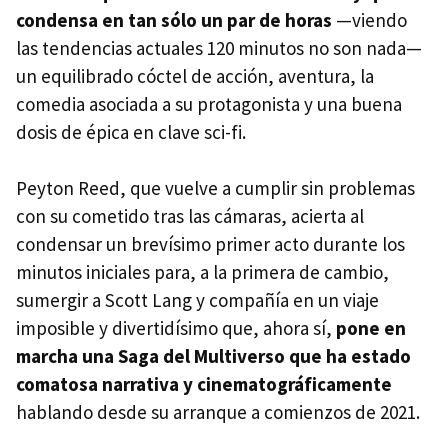
condensa en tan sólo un par de horas
—viendo
las tendencias actuales 120 minutos no son nada—
un equilibrado cóctel de acción, aventura, la
comedia asociada a su protagonista y una buena
dosis de épica en clave sci-fi.
Peyton Reed, que vuelve a cumplir sin problemas
con su cometido tras las cámaras, acierta al
condensar un brevísimo primer acto durante los
minutos iniciales para, a la primera de cambio,
sumergir a Scott Lang y compañía en un viaje
imposible y divertidísimo que, ahora sí,
pone en
marcha una Saga del Multiverso que ha estado
comatosa narrativa y cinematográficamente
hablando desde su arranque a comienzos de 2021.