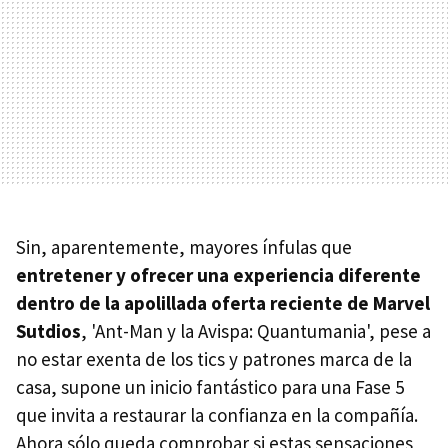
Sin, aparentemente, mayores ínfulas que
entretener y ofrecer una experiencia diferente
dentro de la apolillada oferta reciente de Marvel
Sutdios
, 'Ant-Man y la Avispa: Quantumania', pese a
no estar exenta de los tics y patrones marca de la
casa, supone un inicio fantástico para una Fase 5
que invita a restaurar la confianza en la compañía.
Ahora sólo queda comprobar si estas sensaciones