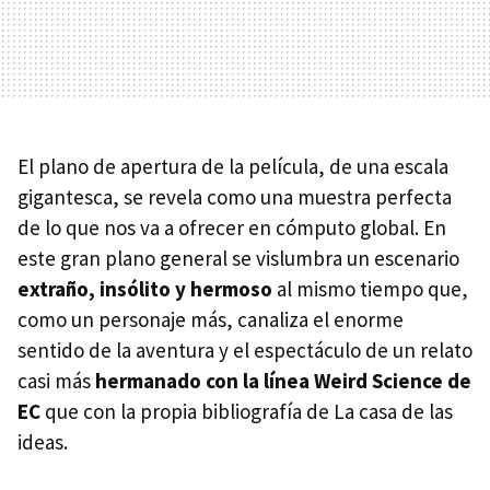
El plano de apertura de la película, de una escala
gigantesca, se revela como una muestra perfecta
de lo que nos va a ofrecer en cómputo global. En
este gran plano general se vislumbra un escenario
extraño, insólito y hermoso
al mismo tiempo que,
como un personaje más, canaliza el enorme
sentido de la aventura y el espectáculo de un relato
casi más
hermanado con la línea Weird Science de
EC
que con la propia bibliografía de La casa de las
ideas.