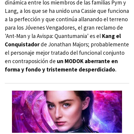
dinámica entre los miembros de las familias Pym y
Lang, a los que se ha unido una Cassie que funciona
a la perfección y que continúa allanando el terreno
para los Jóvenes Vengadores, el gran reclamo de
'Ant-Man y la Avispa: Quantumania' es el
Kang el
Conquistador
de Jonathan Majors; probablemente
el personaje mejor tratado del funcional conjunto
en contraposición de
un MODOK aberrante en
forma y fondo y tristemente desperdiciado
.