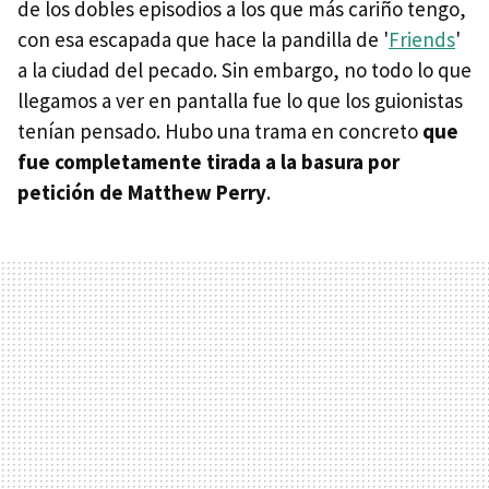
de los dobles episodios a los que más cariño tengo,
con esa escapada que hace la pandilla de '
Friends
'
a la ciudad del pecado. Sin embargo, no todo lo que
llegamos a ver en pantalla fue lo que los guionistas
tenían pensado. Hubo una trama en concreto
que
fue completamente tirada a la basura por
petición de Matthew Perry
.