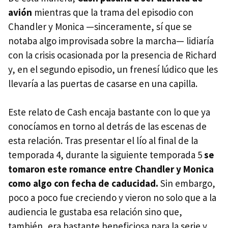
avión
mientras que la trama del episodio con
Chandler y Monica —sinceramente, sí que se
notaba algo improvisada sobre la marcha— lidiaría
con la crisis ocasionada por la presencia de Richard
y, en el segundo episodio, un frenesí lúdico que les
llevaría a las puertas de casarse en una capilla.
Este relato de Cash encaja bastante con lo que ya
conocíamos en torno al detrás de las escenas de
esta relación. Tras presentar el lío al final de la
temporada 4, durante la siguiente temporada 5
se
tomaron este romance entre Chandler y Monica
como algo con fecha de caducidad.
Sin embargo,
poco a poco fue creciendo y vieron no solo que a la
audiencia le gustaba esa relación sino que,
también, era bastante beneficiosa para la serie y