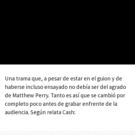
Una trama que, a pesar de estar en el guion y de
haberse incluso ensayado no debía ser del agrado
de Matthew Perry. Tanto es así que se cambió por
completo poco antes de grabar enfrente de la
audiencia. Según relata Cash: