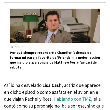
EN ESPINOF
Por qué siempre recordaré a Chandler (además de
formar mi pareja favorita de 'Friends'): la mejor lección
que me dio el personaje de Matthew Perry fue casi de
rebote
Así lo ha desvelado
Lisa Cash
, actriz que aparece
en dicho episodio como azafata en el avión en el
que viajan Rachel y Ross.
Hablando con TMZ
, ella
contó cómo su personaje no iba a ser ese, sino que