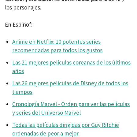
los personajes.
En Espinof:
Anime en Netflix: 10 potentes series
recomendadas para todos los gustos
Las 21 mejores películas coreanas de los últimos
años
Las 26 mejores películas de Disney de todos los
tiempos
Cronología Marvel - Orden para ver las películas
y series del Universo Marvel
Todas las películas dirigidas por Guy Ritchie
ordenadas de peor a mejor