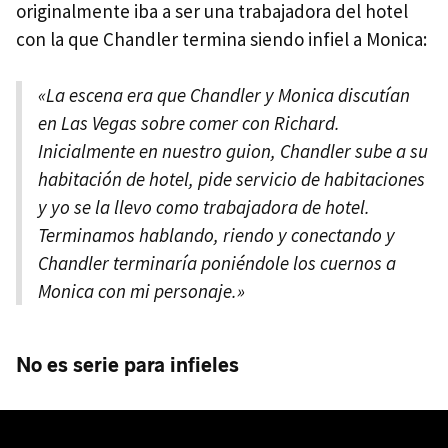
originalmente iba a ser una trabajadora del hotel
con la que Chandler termina siendo infiel a Monica:
«La escena era que Chandler y Monica discutían
en Las Vegas sobre comer con Richard.
Inicialmente en nuestro guion, Chandler sube a su
habitación de hotel, pide servicio de habitaciones
y yo se la llevo como trabajadora de hotel.
Terminamos hablando, riendo y conectando y
Chandler terminaría poniéndole los cuernos a
Monica con mi personaje.»
No es serie para infieles