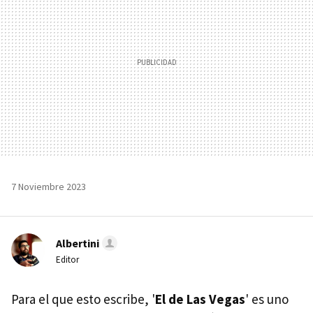
7 Noviembre 2023
Albertini
Editor
Para el que esto escribe, '
El de Las Vegas
' es uno