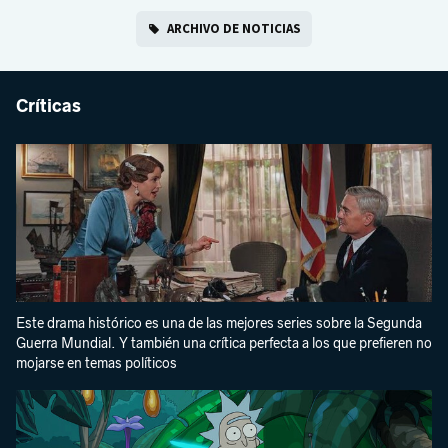
ARCHIVO DE NOTICIAS
Críticas
Este drama histórico es una de las mejores series sobre la Segunda
Guerra Mundial. Y también una crítica perfecta a los que prefieren no
mojarse en temas políticos