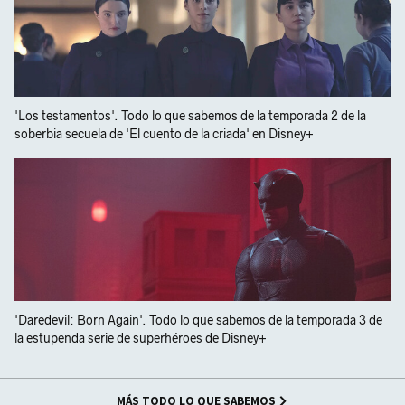
'Los testamentos'. Todo lo que sabemos de la temporada 2 de la
soberbia secuela de 'El cuento de la criada' en Disney+
'Daredevil: Born Again'. Todo lo que sabemos de la temporada 3 de
la estupenda serie de superhéroes de Disney+
MÁS TODO LO QUE SABEMOS