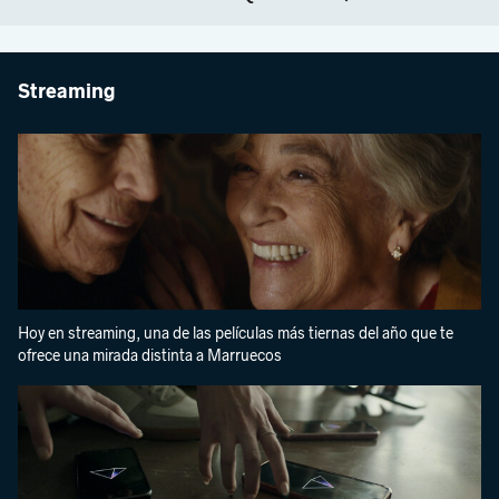
Streaming
Hoy en streaming, una de las películas más tiernas del año que te
ofrece una mirada distinta a Marruecos