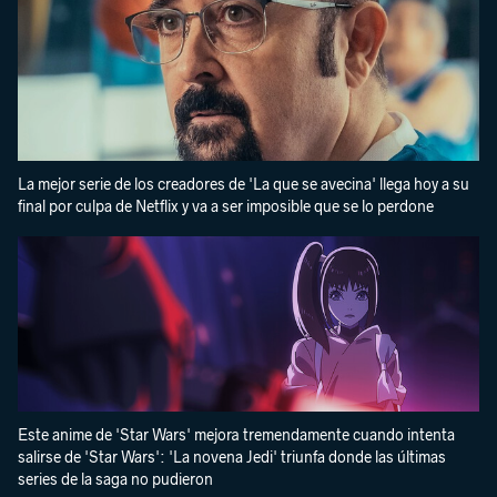
La mejor serie de los creadores de 'La que se avecina' llega hoy a su
final por culpa de Netflix y va a ser imposible que se lo perdone
Este anime de 'Star Wars' mejora tremendamente cuando intenta
salirse de 'Star Wars': 'La novena Jedi' triunfa donde las últimas
series de la saga no pudieron