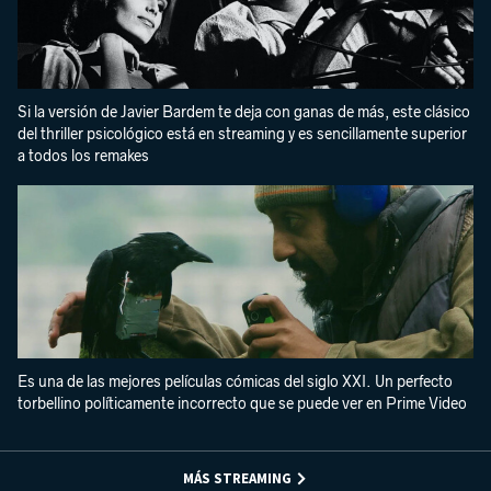
Si la versión de Javier Bardem te deja con ganas de más, este clásico
del thriller psicológico está en streaming y es sencillamente superior
a todos los remakes
Es una de las mejores películas cómicas del siglo XXI. Un perfecto
torbellino políticamente incorrecto que se puede ver en Prime Video
MÁS STREAMING