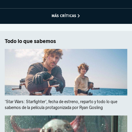
MÁS CRÍTICAS
Todo lo que sabemos
'Star Wars: Starfighter', fecha de estreno, reparto y todo lo que
sabemos de la película protagonizada por Ryan Gosling