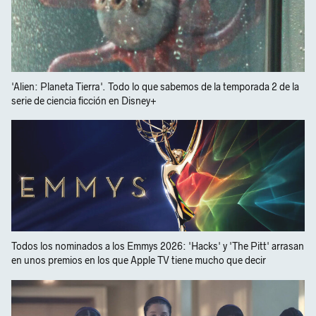
'Alien: Planeta Tierra'. Todo lo que sabemos de la temporada 2 de la
serie de ciencia ficción en Disney+
Todos los nominados a los Emmys 2026: 'Hacks' y 'The Pitt' arrasan
en unos premios en los que Apple TV tiene mucho que decir