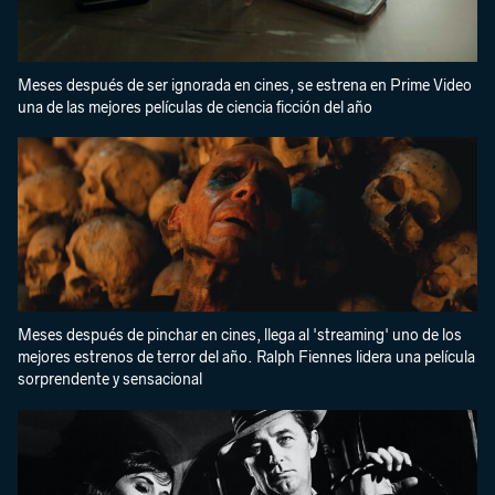
Meses después de ser ignorada en cines, se estrena en Prime Video
una de las mejores películas de ciencia ficción del año
Meses después de pinchar en cines, llega al 'streaming' uno de los
mejores estrenos de terror del año. Ralph Fiennes lidera una película
sorprendente y sensacional