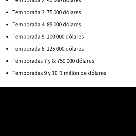
Temporada 3: 75 000 dólares
Temporada 4: 85 000 dólares
Temporada 5: 100 000 dólares
Temporada 6: 125 000 dólares
Temporadas 7 y 8: 750 000 dólares
Temporadas 9 y 10: 1 millón de dólares