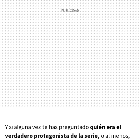
Y si alguna vez te has preguntado
quién era el
verdadero protagonista de la serie
, o al menos,