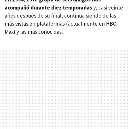
acompañó durante diez temporadas
y, casi veinte
años después de su final, continua siendo de las
más vistas en plataformas (actualmente en HBO
Max) y las más conocidas.