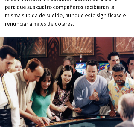
para que sus cuatro compañeros recibieran la
misma subida de sueldo, aunque esto significase el
renunciar a miles de dólares.