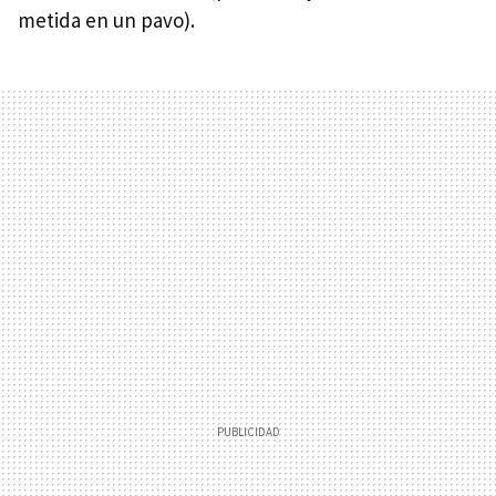
metida en un pavo).