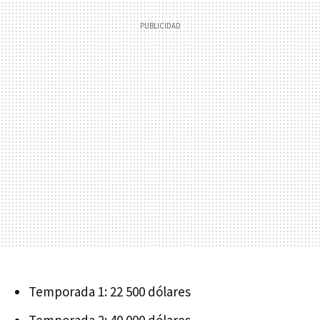
Temporada 1: 22 500 dólares
Temporada 2: 40 000 dólares