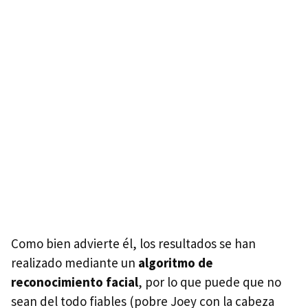
Como bien advierte él, los resultados se han
realizado mediante un
algoritmo de
reconocimiento facial
, por lo que puede que no
sean del todo fiables (pobre Joey con la cabeza