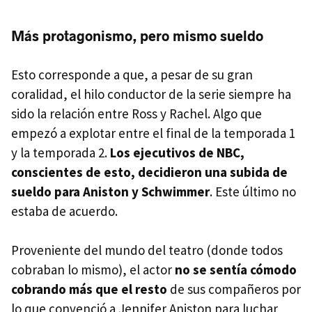
Más protagonismo, pero mismo sueldo
Esto corresponde a que, a pesar de su gran
coralidad, el hilo conductor de la serie siempre ha
sido la relación entre Ross y Rachel. Algo que
empezó a explotar entre el final de la temporada 1
y la temporada 2.
Los ejecutivos de NBC,
conscientes de esto, decidieron una subida de
sueldo para Aniston y Schwimmer
. Este último no
estaba de acuerdo.
Proveniente del mundo del teatro (donde todos
cobraban lo mismo), el actor
no se sentía cómodo
cobrando más que el resto
de sus compañeros por
lo que convenció a Jennifer Aniston para luchar