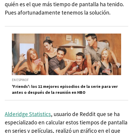
quién es el que más tiempo de pantalla ha tenido.
Pues afortunadamente tenemos la solución.
EN ESPINOF
'Friends': los 11 mejores episodios de la serie para ver
antes o después de la reunión en HBO
Alderidge Statistics
, usuario de Reddit que se ha
especializado en calcular estos tiempos de pantalla
en series y películas, realizó un gráfico en el que