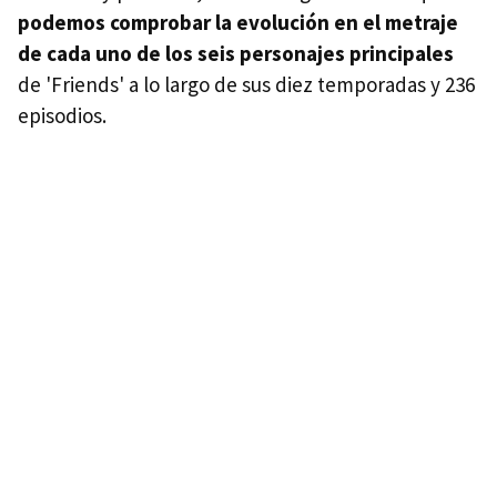
podemos comprobar la evolución en el metraje
de cada uno de los seis personajes principales
de 'Friends' a lo largo de sus diez temporadas y 236
episodios.