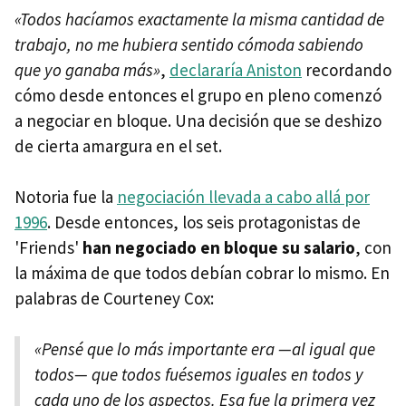
«Todos hacíamos exactamente la misma cantidad de
trabajo, no me hubiera sentido cómoda sabiendo
que yo ganaba más»
,
declararía Aniston
recordando
cómo desde entonces el grupo en pleno comenzó
a negociar en bloque. Una decisión que se deshizo
de cierta amargura en el set.
Notoria fue la
negociación llevada a cabo allá por
1996
. Desde entonces, los seis protagonistas de
'Friends'
han negociado en bloque su salario
, con
la máxima de que todos debían cobrar lo mismo. En
palabras de Courteney Cox:
«Pensé que lo más importante era —al igual que
todos— que todos fuésemos iguales en todos y
cada uno de los aspectos. Esa fue la primera vez