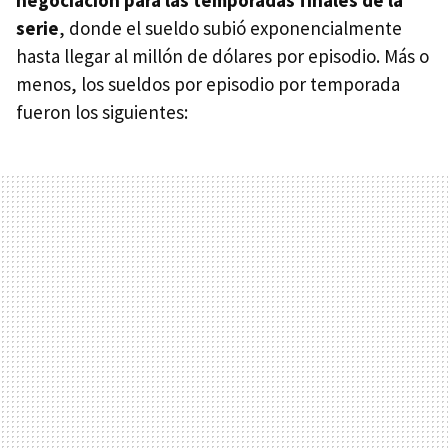
serie
, donde el sueldo subió exponencialmente
hasta llegar al millón de dólares por episodio. Más o
menos, los sueldos por episodio por temporada
fueron los siguientes: