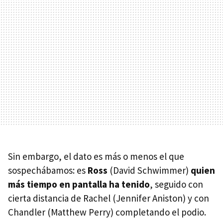
Sin embargo, el dato es más o menos el que
sospechábamos: es
Ross
(David Schwimmer)
quien
más tiempo en pantalla ha tenido
, seguido con
cierta distancia de Rachel (Jennifer Aniston) y con
Chandler (Matthew Perry) completando el podio.