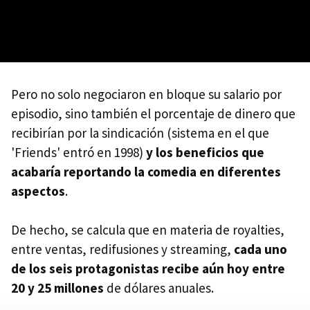
Pero no solo negociaron en bloque su salario por
episodio, sino también el porcentaje de dinero que
recibirían por la sindicación (sistema en el que
'Friends' entró en 1998)
y los beneficios que
acabaría reportando la comedia en diferentes
aspectos
.
De hecho, se calcula que en materia de royalties,
entre ventas, redifusiones y streaming,
cada uno
de los seis protagonistas recibe aún hoy entre
20 y 25 millones
de dólares anuales.